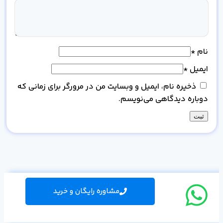
نام
*
ایمیل
*
ذخیره نام، ایمیل و وبسایت من در مرورگر برای زمانی که
دوباره دیدگاهی می‌نویسم.
مشاوره رایگان و خرید