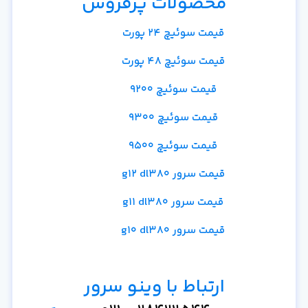
محصولات پرفروش
قیمت سوئیچ 24 پورت
قیمت سوئیچ 48 پورت
قیمت سوئیچ 9200
قیمت سوئیچ 9300
قیمت سوئیچ 9500
قیمت سرور g12 dl380
قیمت سرور g11 dl380
قیمت سرور g10 dl380
ارتباط با وینو سرور