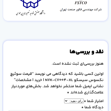
نقد و بررسی‌ها
هنوز بررسی‌ای ثبت نشده است.
اولین کسی باشید که دیدگاهی می نویسد “قیمت سوئیچ
نکسوس سیسکو N7K-C7004-XL | خرید | مشخصات”
نشانی ایمیل شما منتشر نخواهد شد.
بخش‌های موردنیاز
علامت‌گذاری شده‌اند
*
امتیاز شما
*
دیدگاه شما
*