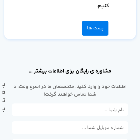
کنیم.
پست ها
مشاوره ی رایگان برای اطلاعات بیشتر ...
با
اطلاعات خود را وارد کنید. متخصصان ما در اسرع وقت، با
ما
شما تماس خواهند گرفت!
تم
بگ