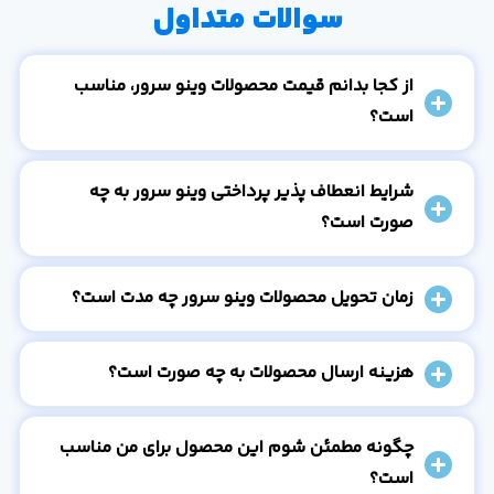
سوالات متداول
از کجا بدانم قیمت محصولات وینو سرور، مناسب
است؟
شرایط انعطاف پذیر پرداختی وینو سرور به چه
صورت است؟
زمان تحویل محصولات وینو سرور چه مدت است؟
هزینه ارسال محصولات به چه صورت است؟
چگونه مطمئن شوم این محصول برای من مناسب
است؟