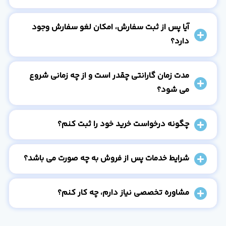
آیا پس از ثبت سفارش، امکان لغو سفارش وجود
دارد؟
مدت زمان گارانتی چقدر است و از چه زمانی شروع
می شود؟
چگونه درخواست خرید خود را ثبت کنم؟
شرایط خدمات پس از فروش به چه صورت می باشد؟
مشاوره تخصصی نیاز دارم، چه کار کنم؟