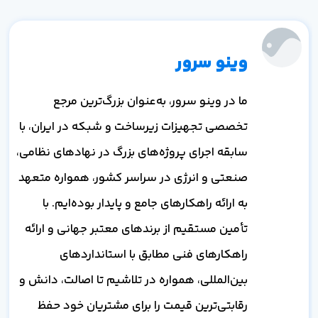
وینو سرور
ما در وینو سرور، به‌عنوان بزرگ‌ترین مرجع
تخصصی تجهیزات زیرساخت و شبکه در ایران، با
سابقه اجرای پروژه‌های بزرگ در نهادهای نظامی،
صنعتی و انرژی در سراسر کشور، همواره متعهد
به ارائه راهکارهای جامع و پایدار بوده‌ایم. با
تأمین مستقیم از برندهای معتبر جهانی و ارائه
راهکارهای فنی مطابق با استانداردهای
بین‌المللی، همواره در تلاشیم تا اصالت، دانش و
رقابتی‌ترین قیمت را برای مشتریان خود حفظ