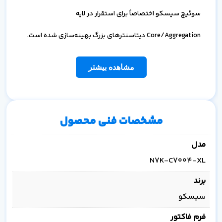
سوئیچ سیسکو اختصاصاً برای استقرار در لایه
Core/Aggregation دیتاسنترهای بزرگ بهینه‌سازی شده است.
مشاهده بیشتر
مشخصات فنی محصول
مدل
N7K-C7004-XL
برند
سیسکو
فرم فاکتور