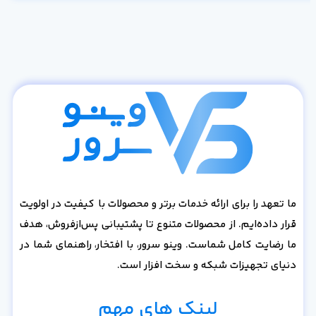
ما تعهد را برای ارائه خدمات برتر و محصولات با کیفیت در اولویت
قرار داده‌ایم. از محصولات متنوع تا پشتیبانی پس‌از‌فروش، هدف
ما رضایت کامل شماست. وینو سرور، با افتخار، راهنمای شما در
دنیای تجهیزات شبکه و سخت افزار است.
لینک های مهم