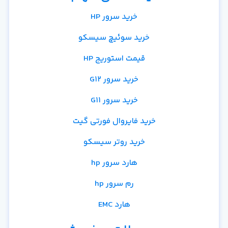
خرید سرور HP
خرید سوئیچ سیسکو
قیمت استوریج HP
خرید سرور G12
خرید سرور G11
خرید فایروال فورتی گیت
خرید روتر سیسکو
هارد سرور hp
رم سرور hp
هارد EMC