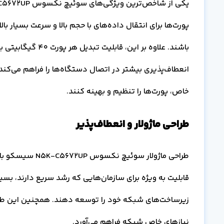
پورت‌ها برای انتقال داده‌های با حجم بالا و سرعت بسیار با
انعطاف‌پذیری بیشتر در اتصال دستگاه‌ها را فراهم می‌کند.
خاص، پورت‌ها را تنظیم و بهینه کنند.
طراحی ماژولار و انعطاف‌پذیر
طراحی ماژولار سو
قابلیت به ویژه برای سازمان‌هایی که رشد سریع دارند، بسی
زیرساخت‌های شبکه خود را توسعه دهند. همچنین این طرا
نیازهای خاص شبکه فراهم می‌آورد.