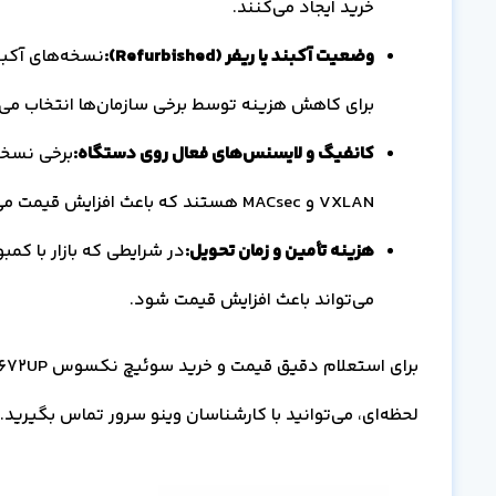
خرید ایجاد می‌کنند.
وضعیت آکبند یا ریفر
(Refurbished)
:
نسخه‌های آکبن
برای کاهش هزینه توسط برخی سازمان‌ها انتخاب می
کانفیگ و لایسنس‌های فعال روی دستگاه:
VXLAN و MACsec هستند که باعث افزایش قیمت می‌شود.
هزینه تأمین و زمان تحویل:
در شرایطی که بازار با ک
می‌تواند باعث افزایش قیمت شود.
لحظه‌ای، می‌توانید با کارشناسان وینو سرور تماس بگیرید.