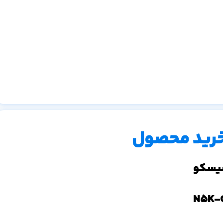
خرید محصول