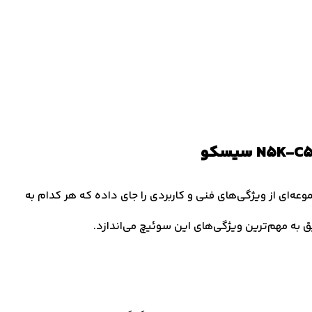
 در دل خود مجموعه‌ای از ویژگی‌های فنی و کاربردی را جای داده که هر کدام به
ه مهم‌ترین ویژگی‌های این سوئیچ می‌اندازد.