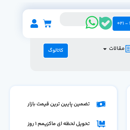
مقالات
کاتالوگ
تضمین پایین ترین قیمت بازار
تحویل لحظه ای ماکزیمم 1 روز