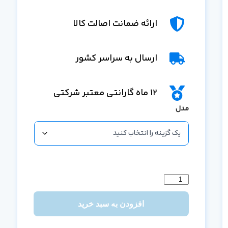
ارائه ضمانت اصالت کالا
ارسال به سراسر کشور
12 ماه گارانتی معتبر شرکتی
مدل
افزودن به سبد خرید