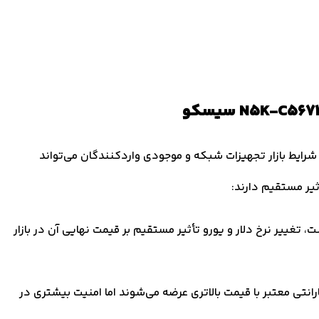
N5K-C سیسکو بسته به شرایط بازار تجهیزات شبکه و موجودی واردکنندگان می‌تواند
یر مستقیم دارند:
، تغییر نرخ دلار و یورو تأثیر مستقیم بر قیمت نهایی آن در بازار
انتی معتبر با قیمت بالاتری عرضه می‌شوند اما امنیت بیشتری در