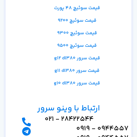
قیمت سوئیچ 48 پورت
قیمت سوئیچ 9200
قیمت سوئیچ 9300
قیمت سوئیچ 9500
قیمت سرور g12 dl380
قیمت سرور g11 dl380
قیمت سرور g10 dl380
ارتباط با وینو سرور
28422544 - 021
0944557 - 0919