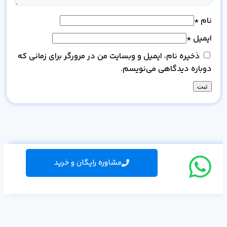
نام
*
ایمیل
*
ذخیره نام، ایمیل و وبسایت من در مرورگر برای زمانی که
دوباره دیدگاهی می‌نویسم.
مشاوره رایگان و خرید