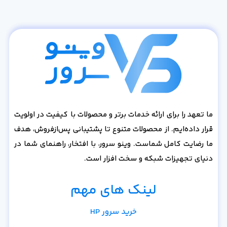
ما تعهد را برای ارائه خدمات برتر و محصولات با کیفیت در اولویت
قرار داده‌ایم. از محصولات متنوع تا پشتیبانی پس‌از‌فروش، هدف
ما رضایت کامل شماست. وینو سرور، با افتخار، راهنمای شما در
دنیای تجهیزات شبکه و سخت افزار است.
لینک های مهم
خرید سرور HP