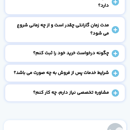
دارد؟
مدت زمان گارانتی چقدر است و از چه زمانی شروع
می شود؟
چگونه درخواست خرید خود را ثبت کنم؟
شرایط خدمات پس از فروش به چه صورت می باشد؟
مشاوره تخصصی نیاز دارم، چه کار کنم؟