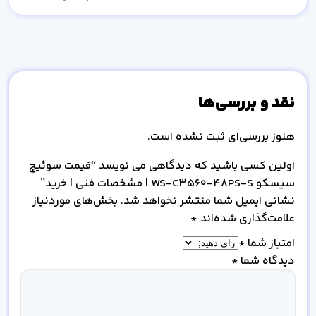
نقد و بررسی‌ها
هنوز بررسی‌ای ثبت نشده است.
اولین کسی باشید که دیدگاهی می نویسد “قیمت سوئیچ
سیسکو WS-C3560-48PS-S | مشخصات فنی | خرید”
نشانی ایمیل شما منتشر نخواهد شد.
بخش‌های موردنیاز
علامت‌گذاری شده‌اند
*
امتیاز شما
*
دیدگاه شما
*