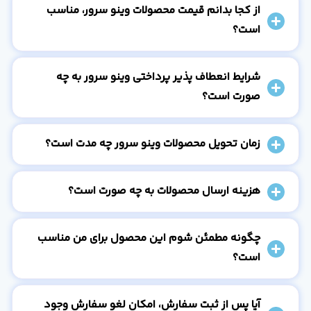
از کجا بدانم قیمت محصولات وینو سرور، مناسب
است؟
شرایط انعطاف پذیر پرداختی وینو سرور به چه
صورت است؟
زمان تحویل محصولات وینو سرور چه مدت است؟
هزینه ارسال محصولات به چه صورت است؟
چگونه مطمئن شوم این محصول برای من مناسب
است؟
آیا پس از ثبت سفارش، امکان لغو سفارش وجود