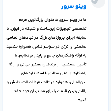
وینو سرور
ما در وینو سرور، به‌عنوان بزرگ‌ترین مرجع
تخصصی تجهیزات زیرساخت و شبکه در ایران، با
سابقه اجرای پروژه‌های بزرگ در نهادهای نظامی،
صنعتی و انرژی در سراسر کشور، همواره متعهد
به ارائه راهکارهای جامع و پایدار بوده‌ایم. با
تأمین مستقیم از برندهای معتبر جهانی و ارائه
راهکارهای فنی مطابق با استانداردهای
بین‌المللی، همواره در تلاشیم تا اصالت، دانش و
رقابتی‌ترین قیمت را برای مشتریان خود حفظ
کنیم.