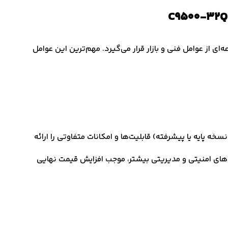
C9500 تحت تأثیر مجموعه‌ای از عوامل فنی و بازار قرار می‌گیرد. مهم‌ترین این عوامل
به نوع لایسنس (نسخه پایه یا پیشرفته) قابلیت‌ها و امکانات متفاوتی را ارائه
های امنیتی و مدیریتی بیشتر، موجب افزایش قیمت نهایی