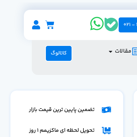
مقالات
کاتالوگ
تضمین پایین ترین قیمت بازار
تحویل لحظه ای ماکزیمم 1 روز