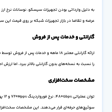
به دلیل وارداتی بودن تجهیزات سیسکو، نوسانات نرخ ارز
عرضه و تقاضا در بازار تجهیزات شبکه بر روی قیمت این سو
گارانتی و خدمات پس از فروش
ارائه گارانتی معتبر ۱۸ ماهه و خدمات پس ا
را نسبت به نسخه‌های بدون گارانتی بالاتر ببرد، اما ارزش ا
مشخصات سخت‌افزاری
سوئیچ‌های حرفه‌ای قرار می‌دهند. این مشخصات سخت‌افزاری