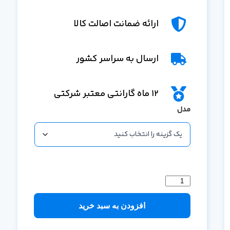
ارائه ضمانت اصالت کالا
ارسال به سراسر کشور
12 ماه گارانتی معتبر شرکتی
مدل
افزودن به سبد خرید