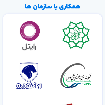
همکاری با سازمان ها