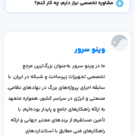
مشاوره تخصصی نیاز دارم، چه کار کنم؟
وینو سرور
ما در وینو سرور، به‌عنوان بزرگ‌ترین مرجع
تخصصی تجهیزات زیرساخت و شبکه در ایران، با
سابقه اجرای پروژه‌های بزرگ در نهادهای نظامی،
صنعتی و انرژی در سراسر کشور، همواره متعهد
به ارائه راهکارهای جامع و پایدار بوده‌ایم. با
تأمین مستقیم از برندهای معتبر جهانی و ارائه
راهکارهای فنی مطابق با استانداردهای