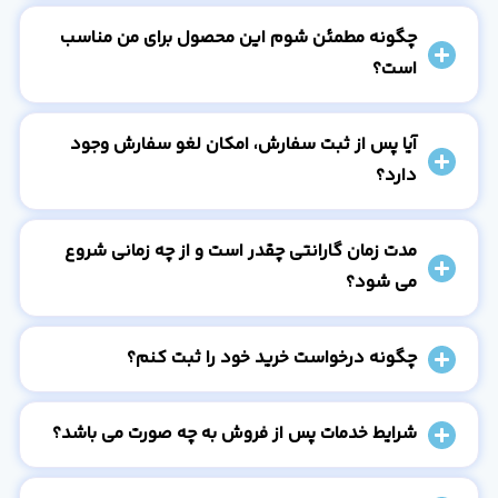
چگونه مطمئن شوم این محصول برای من مناسب
است؟
آیا پس از ثبت سفارش، امکان لغو سفارش وجود
دارد؟
مدت زمان گارانتی چقدر است و از چه زمانی شروع
می شود؟
چگونه درخواست خرید خود را ثبت کنم؟
شرایط خدمات پس از فروش به چه صورت می باشد؟