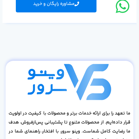
مشاوره رایگان و خرید
ما تعهد را برای ارائه خدمات برتر و محصولات با کیفیت در اولویت
قرار داده‌ایم. از محصولات متنوع تا پشتیبانی پس‌از‌فروش، هدف
ما رضایت کامل شماست. وینو سرور، با افتخار، راهنمای شما در