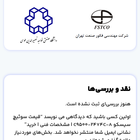
نقد و بررسی‌ها
هنوز بررسی‌ای ثبت نشده است.
اولین کسی باشید که دیدگاهی می نویسد “قیمت سوئیچ
سیسکو C9500-24Y4C-A | مشخصات فنی | خرید”
نشانی ایمیل شما منتشر نخواهد شد.
بخش‌های موردنیاز