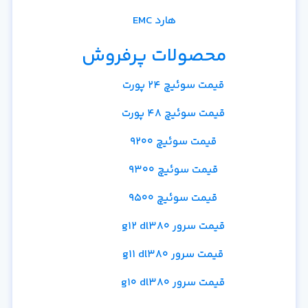
هارد EMC
محصولات پرفروش
قیمت سوئیچ 24 پورت
قیمت سوئیچ 48 پورت
قیمت سوئیچ 9200
قیمت سوئیچ 9300
قیمت سوئیچ 9500
قیمت سرور g12 dl380
قیمت سرور g11 dl380
قیمت سرور g10 dl380