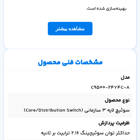
بهینه‌سازی شده است.
مشاهده بیشتر
مشخصات فنی محصول
مدل
C9500-24Y4C-A
نوع محصول
سوئیچ لایه 3 سازمانی (Core/Distribution Switch)
ظرفیت پردازش
حداکثر توان سوئیچینگ 2.16 ترابیت بر ثانیه