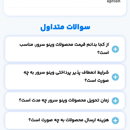
option
سوالات متداول
از کجا بدانم قیمت محصولات وینو سرور، مناسب
است؟
شرایط انعطاف پذیر پرداختی وینو سرور به چه
صورت است؟
زمان تحویل محصولات وینو سرور چه مدت است؟
هزینه ارسال محصولات به چه صورت است؟