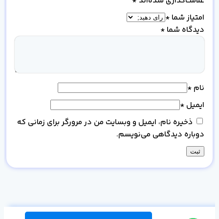
علامت‌گذاری شده‌اند
*
امتیاز شما
*
دیدگاه شما
*
نام
*
ایمیل
*
ذخیره نام، ایمیل و وبسایت من در مرورگر برای زمانی که
دوباره دیدگاهی می‌نویسم.