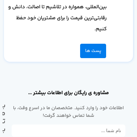
بین‌المللی، همواره در تلاشیم تا اصالت، دانش و
رقابتی‌ترین قیمت را برای مشتریان خود حفظ
کنیم.
پست ها
مشاوره ی رایگان برای اطلاعات بیشتر ...
با
اطلاعات خود را وارد کنید. متخصصان ما در اسرع وقت، با
ما
شما تماس خواهند گرفت!
تم
بگ