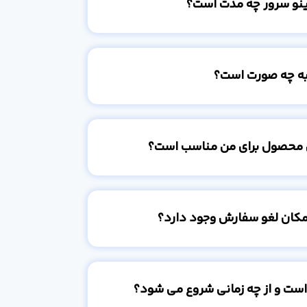
ینو سرور چه مدت است؟
به چه صورت است؟
 محصول برای من مناسب است؟
امکان لغو سفارش وجود دارد؟
است و از چه زمانی شروع می شود؟