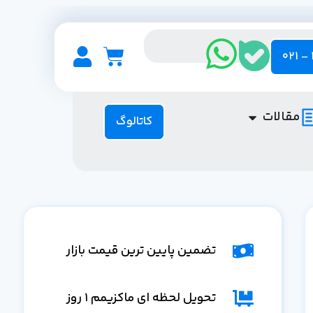
مقالات
کاتالوگ
تضمین پایین ترین قیمت بازار
تحویل لحظه ای ماکزیمم 1 روز