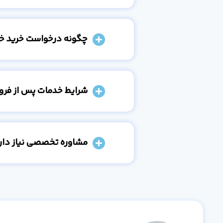
چگونه درخواست خرید خو
شرایط خدمات پس از فر
مشاوره تخصصی نیاز دارم