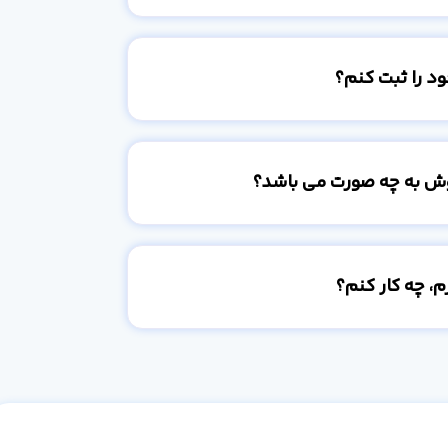
د را ثبت کنم؟
وش به چه صورت می باشد؟
، چه کار کنم؟