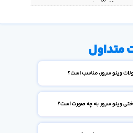
 متداول
ولات وینو سرور، مناسب است؟
اختی وینو سرور به چه صورت است؟