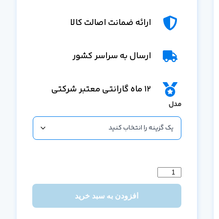
ارائه ضمانت اصالت کالا
ارسال به سراسر کشور
12 ماه گارانتی معتبر شرکتی
مدل
افزودن به سبد خرید