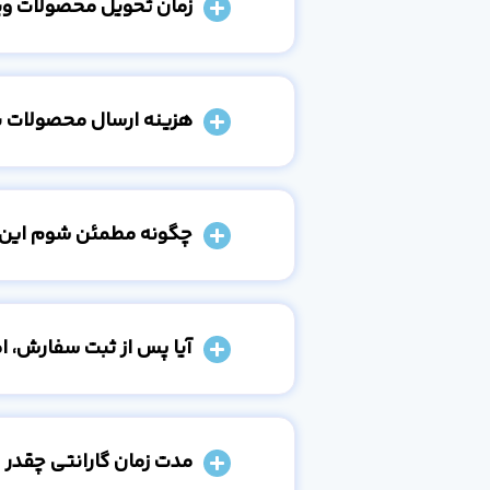
زمان تحویل محصولات و
هزینه ارسال محصولات 
چگونه مطمئن شوم این
آیا پس از ثبت سفارش، 
مدت زمان گارانتی چقدر 