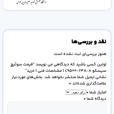
نقد و بررسی‌ها
هنوز بررسی‌ای ثبت نشده است.
اولین کسی باشید که دیدگاهی می نویسد “قیمت سوئیچ
سیسکو C9500-24X-A | مشخصات فنی | خرید”
نشانی ایمیل شما منتشر نخواهد شد.
بخش‌های موردنیاز
علامت‌گذاری شده‌اند
*
امتیاز شما
*
دیدگاه شما
*