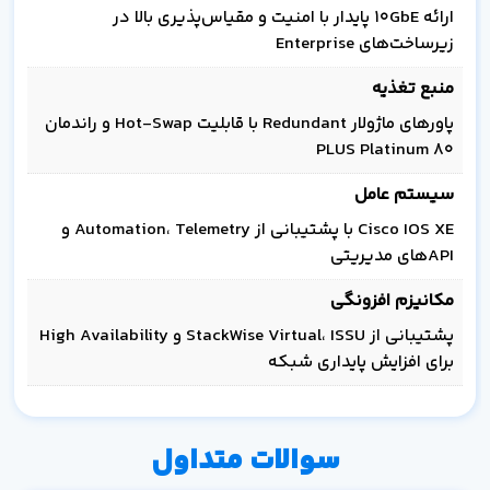
ارائه 10GbE پایدار با امنیت و مقیاس‌پذیری بالا در
زیرساخت‌های Enterprise
منبع تغذیه
پاورهای ماژولار Redundant با قابلیت Hot-Swap و راندمان
80 PLUS Platinum
سیستم عامل
Cisco IOS XE با پشتیبانی از Automation، Telemetry و
APIهای مدیریتی
مکانیزم افزونگی
پشتیبانی از StackWise Virtual، ISSU و High Availability
برای افزایش پایداری شبکه
سوالات متداول