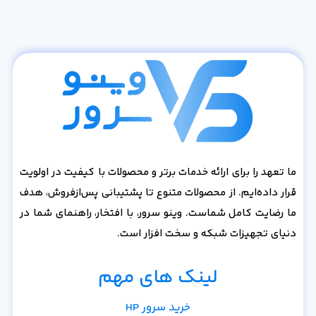
ما تعهد را برای ارائه خدمات برتر و محصولات با کیفیت در اولویت
قرار داده‌ایم. از محصولات متنوع تا پشتیبانی پس‌از‌فروش، هدف
ما رضایت کامل شماست. وینو سرور، با افتخار، راهنمای شما در
دنیای تجهیزات شبکه و سخت افزار است.
لینک های مهم
خرید سرور HP