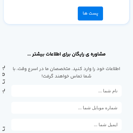
پست ها
مشاوره ی رایگان برای اطلاعات بیشتر ...
با
اطلاعات خود را وارد کنید. متخصصان ما در اسرع وقت، با
ما
شما تماس خواهند گرفت!
تم
بگ
تل