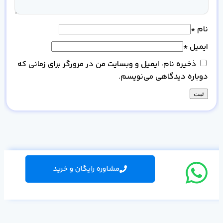
نام
*
ایمیل
*
ذخیره نام، ایمیل و وبسایت من در مرورگر برای زمانی که
دوباره دیدگاهی می‌نویسم.
مشاوره رایگان و خرید