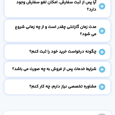
آیا پس از ثبت سفارش، امکان لغو سفارش وجود
دارد؟
مدت زمان گارانتی چقدر است و از چه زمانی شروع
می شود؟
چگونه درخواست خرید خود را ثبت کنم؟
شرایط خدمات پس از فروش به چه صورت می باشد؟
مشاوره تخصصی نیاز دارم، چه کار کنم؟