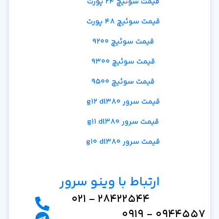
قیمت سوئیچ 24 پورت
قیمت سوئیچ 48 پورت
قیمت سوئیچ 9200
قیمت سوئیچ 9300
قیمت سوئیچ 9500
قیمت سرور g12 dl380
قیمت سرور g11 dl380
قیمت سرور g10 dl380
ارتباط با وینو سرور
28422544 - 021
0944557 - 0919