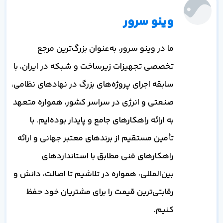
وینو سرور
ما در وینو سرور، به‌عنوان بزرگ‌ترین مرجع
تخصصی تجهیزات زیرساخت و شبکه در ایران، با
سابقه اجرای پروژه‌های بزرگ در نهادهای نظامی،
صنعتی و انرژی در سراسر کشور، همواره متعهد
به ارائه راهکارهای جامع و پایدار بوده‌ایم. با
تأمین مستقیم از برندهای معتبر جهانی و ارائه
راهکارهای فنی مطابق با استانداردهای
بین‌المللی، همواره در تلاشیم تا اصالت، دانش و
رقابتی‌ترین قیمت را برای مشتریان خود حفظ
کنیم.