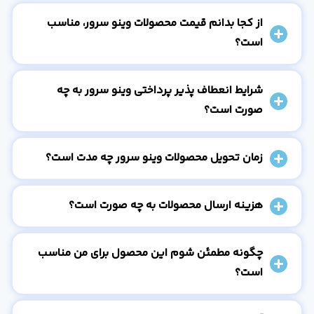
از کجا بدانم قیمت محصولات وینو سرور، مناسب
است؟
شرایط انعطاف پذیر پرداختی وینو سرور به چه
صورت است؟
زمان تحویل محصولات وینو سرور چه مدت است؟
هزینه ارسال محصولات به چه صورت است؟
چگونه مطمئن شوم این محصول برای من مناسب
است؟