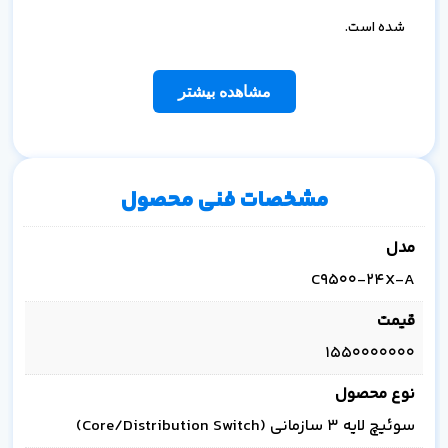
شده است.
مشاهده بیشتر
مشخصات فنی محصول
مدل
C9500-24X-A
قیمت
1550000000
نوع محصول
سوئیچ لایه 3 سازمانی (Core/Distribution Switch)