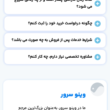
می شود؟
چگونه درخواست خرید خود را ثبت کنم؟
شرایط خدمات پس از فروش به چه صورت می باشد؟
مشاوره تخصصی نیاز دارم، چه کار کنم؟
وینو سرور
ما در وینو سرور، به‌عنوان بزرگ‌ترین مرجع