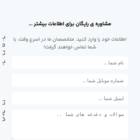
مشاوره ی رایگان برای اطلاعات بیشتر ...
با
اطلاعات خود را وارد کنید. متخصصان ما در اسرع وقت، با
ما
شما تماس خواهند گرفت!
تم
بگ
تل
پی
ده