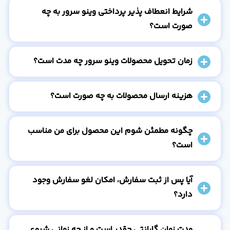
شرایط انعطاف پذیر پرداختی وینو سرور به چه
صورت است؟
زمان تحویل محصولات وینو سرور چه مدت است؟
هزینه ارسال محصولات به چه صورت است؟
چگونه مطمئن شوم این محصول برای من مناسب
است؟
آیا پس از ثبت سفارش، امکان لغو سفارش وجود
دارد؟
مدت زمان گارانتی چقدر است و از چه زمانی شروع