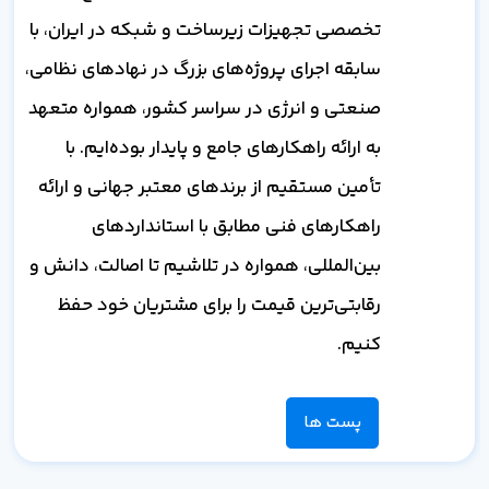
تخصصی تجهیزات زیرساخت و شبکه در ایران، با
سابقه اجرای پروژه‌های بزرگ در نهادهای نظامی،
صنعتی و انرژی در سراسر کشور، همواره متعهد
به ارائه راهکارهای جامع و پایدار بوده‌ایم. با
تأمین مستقیم از برندهای معتبر جهانی و ارائه
راهکارهای فنی مطابق با استانداردهای
بین‌المللی، همواره در تلاشیم تا اصالت، دانش و
رقابتی‌ترین قیمت را برای مشتریان خود حفظ
کنیم.
پست ها