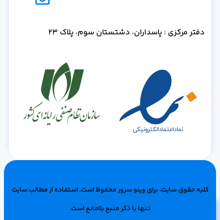
دفتر مرکزی : پاسداران، دشتستان سوم، پلاک 23
کلیه حقوق سایت، برای وینو سرور محفوظ است‌. استفاده از مطالب سایت
تنها با ذکر منبع بلامانع است.
مشاوره رایگان و خرید