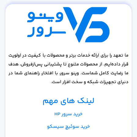
ما تعهد را برای ارائه خدمات برتر و محصولات با کیفیت در اولویت
قرار داده‌ایم. از محصولات متنوع تا پشتیبانی پس‌از‌فروش، هدف
ما رضایت کامل شماست. وینو سرور، با افتخار، راهنمای شما در
دنیای تجهیزات شبکه و سخت افزار است.
لینک های مهم
خرید سرور HP
خرید سوئیچ سیسکو