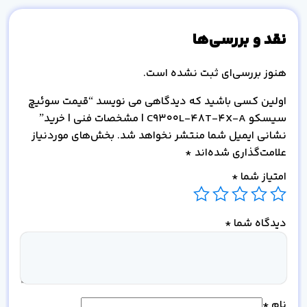
نقد و بررسی‌ها
هنوز بررسی‌ای ثبت نشده است.
اولین کسی باشید که دیدگاهی می نویسد “قیمت سوئیچ
سیسکو C9300L-48T-4X-A | مشخصات فنی | خرید”
نشانی ایمیل شما منتشر نخواهد شد.
بخش‌های موردنیاز
علامت‌گذاری شده‌اند
*
امتیاز شما
*
دیدگاه شما
*
نام
*