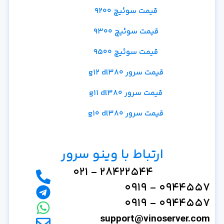
قیمت سوئیچ 9200
قیمت سوئیچ 9300
قیمت سوئیچ 9500
قیمت سرور g12 dl380
قیمت سرور g11 dl380
قیمت سرور g10 dl380
ارتباط با وینو سرور
28422544 - 021
0944557 - 0919
0944557 - 0919
support@vinoserver.com