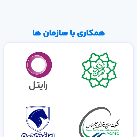
همکاری با سازمان ها