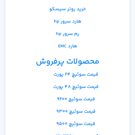
خرید روتر سیسکو
هارد سرور hp
رم سرور hp
هارد EMC
محصولات پرفروش
قیمت سوئیچ 24 پورت
قیمت سوئیچ 48 پورت
قیمت سوئیچ 9200
قیمت سوئیچ 9300
قیمت سوئیچ 9500