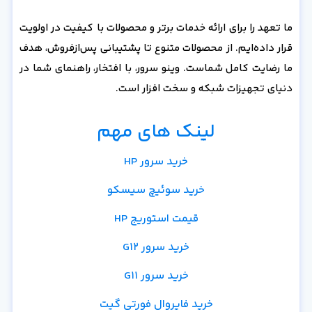
ما تعهد را برای ارائه خدمات برتر و محصولات با کیفیت در اولویت
قرار داده‌ایم. از محصولات متنوع تا پشتیبانی پس‌از‌فروش، هدف
ما رضایت کامل شماست. وینو سرور، با افتخار، راهنمای شما در
دنیای تجهیزات شبکه و سخت افزار است.
لینک های مهم
خرید سرور HP
خرید سوئیچ سیسکو
قیمت استوریج HP
خرید سرور G12
خرید سرور G11
خرید فایروال فورتی گیت