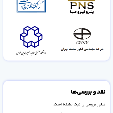
نقد و بررسی‌ها
هنوز بررسی‌ای ثبت نشده است.