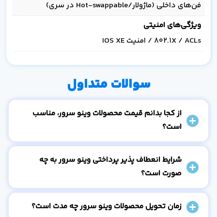
فن‌های داخلی (ماژولار/Hot-swappable در سری)
ویژگی‌های امنیتی
802.1X / ACLs / امنیت IOS XE
سوالات متداول
از کجا بدانم قیمت محصولات وینو سرور، مناسب
است؟
شرایط انعطاف پذیر پرداختی وینو سرور به چه
صورت است؟
زمان تحویل محصولات وینو سرور چه مدت است؟