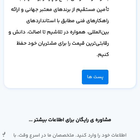
تأمین مستقیم از برندهای معتبر جهانی و ارائه
راهکارهای فنی مطابق با استانداردهای
بین‌المللی، همواره در تلاشیم تا اصالت، دانش و
رقابتی‌ترین قیمت را برای مشتریان خود حفظ
کنیم.
پست ها
مشاوره ی رایگان برای اطلاعات بیشتر ...
با
اطلاعات خود را وارد کنید. متخصصان ما در اسرع وقت، با