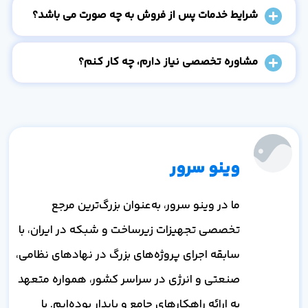
شرایط خدمات پس از فروش به چه صورت می باشد؟
مشاوره تخصصی نیاز دارم، چه کار کنم؟
وینو سرور
ما در وینو سرور، به‌عنوان بزرگ‌ترین مرجع
تخصصی تجهیزات زیرساخت و شبکه در ایران، با
سابقه اجرای پروژه‌های بزرگ در نهادهای نظامی،
صنعتی و انرژی در سراسر کشور، همواره متعهد
به ارائه راهکارهای جامع و پایدار بوده‌ایم. با