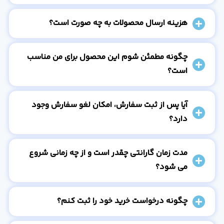
هزینه ارسال محصولات به چه صورت است؟
چگونه مطمئن شوم این محصول برای من مناسب
است؟
آیا پس از ثبت سفارش، امکان لغو سفارش وجود
دارد؟
مدت زمان گارانتی چقدر است و از چه زمانی شروع
می شود؟
چگونه درخواست خرید خود را ثبت کنم؟