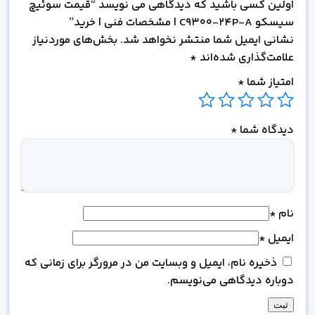
اولین کسی باشید که دیدگاهی می نویسد “قیمت سوئیچ
سیسکو C9300-24P-A | مشخصات فنی | خرید”
نشانی ایمیل شما منتشر نخواهد شد.
بخش‌های موردنیاز
علامت‌گذاری شده‌اند
*
امتیاز شما
*
دیدگاه شما
*
نام
*
ایمیل
*
ذخیره نام، ایمیل و وبسایت من در مرورگر برای زمانی که
دوباره دیدگاهی می‌نویسم.