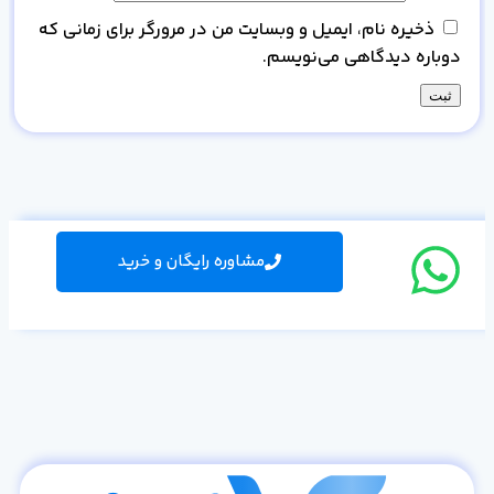
ذخیره نام، ایمیل و وبسایت من در مرورگر برای زمانی که
دوباره دیدگاهی می‌نویسم.
مشاوره رایگان و خرید