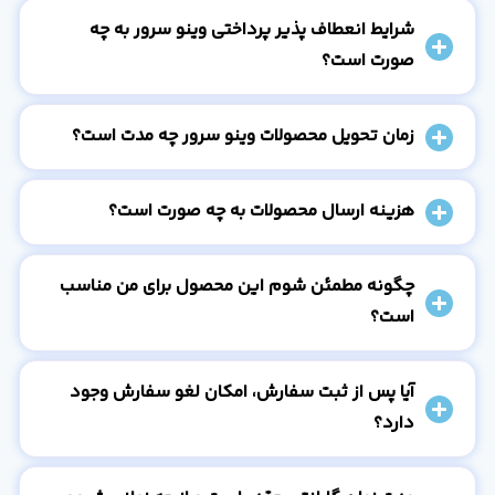
شرایط انعطاف پذیر پرداختی وینو سرور به چه
صورت است؟
زمان تحویل محصولات وینو سرور چه مدت است؟
هزینه ارسال محصولات به چه صورت است؟
چگونه مطمئن شوم این محصول برای من مناسب
است؟
آیا پس از ثبت سفارش، امکان لغو سفارش وجود
دارد؟