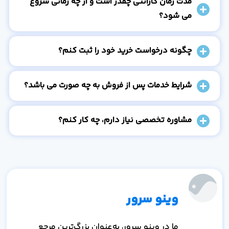
مدت زمان گارانتی چقدر است و از چه زمانی شروع
می شود؟
چگونه درخواست خرید خود را ثبت کنم؟
شرایط خدمات پس از فروش به چه صورت می باشد؟
مشاوره تخصصی نیاز دارم، چه کار کنم؟
وینو سرور
ما در وینو سرور، به‌عنوان بزرگ‌ترین مرجع