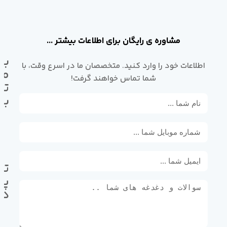
مشاوره ی رایگان برای اطلاعات بیشتر ...
با
اطلاعات خود را وارد کنید. متخصصان ما در اسرع وقت، با
ما
شما تماس خواهند گرفت!
تم
بگ
تل
پی
ده