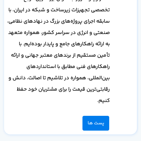
تخصصی تجهیزات زیرساخت و شبکه در ایران، با
سابقه اجرای پروژه‌های بزرگ در نهادهای نظامی،
صنعتی و انرژی در سراسر کشور، همواره متعهد
به ارائه راهکارهای جامع و پایدار بوده‌ایم. با
تأمین مستقیم از برندهای معتبر جهانی و ارائه
راهکارهای فنی مطابق با استانداردهای
بین‌المللی، همواره در تلاشیم تا اصالت، دانش و
رقابتی‌ترین قیمت را برای مشتریان خود حفظ
کنیم.
پست ها