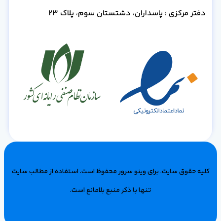
دفتر مرکزی : پاسداران، دشتستان سوم، پلاک 23
کلیه حقوق سایت، برای وینو سرور محفوظ است‌. استفاده از مطالب سایت
تنها با ذکر منبع بلامانع است.