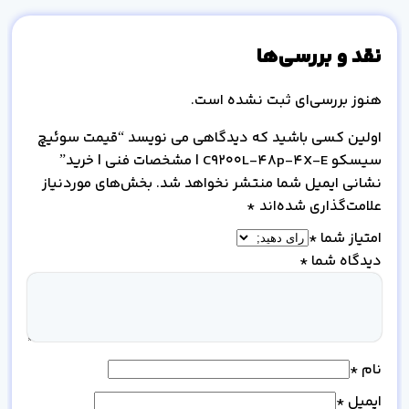
نقد و بررسی‌ها
هنوز بررسی‌ای ثبت نشده است.
اولین کسی باشید که دیدگاهی می نویسد “قیمت سوئیچ
سیسکو C9200L-48p-4X-E | مشخصات فنی | خرید”
نشانی ایمیل شما منتشر نخواهد شد.
بخش‌های موردنیاز
علامت‌گذاری شده‌اند
*
امتیاز شما
*
دیدگاه شما
*
نام
*
ایمیل
*