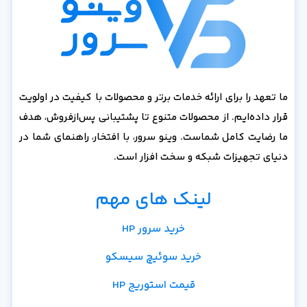
ما تعهد را برای ارائه خدمات برتر و محصولات با کیفیت در اولویت
قرار داده‌ایم. از محصولات متنوع تا پشتیبانی پس‌از‌فروش، هدف
ما رضایت کامل شماست. وینو سرور، با افتخار، راهنمای شما در
دنیای تجهیزات شبکه و سخت افزار است.
لینک های مهم
خرید سرور HP
خرید سوئیچ سیسکو
قیمت استوریج HP