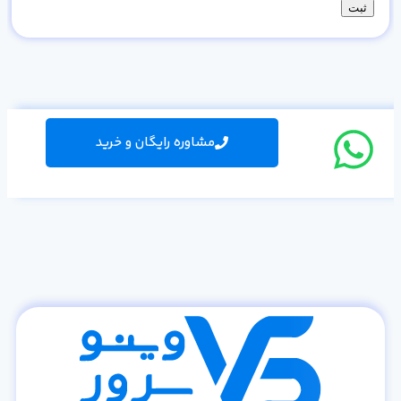
مشاوره رایگان و خرید