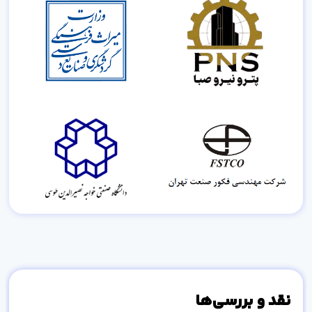
نقد و بررسی‌ها