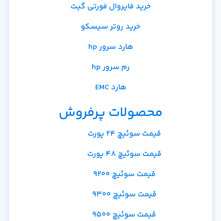
خرید فایروال فورتی گیت
خرید روتر سیسکو
هارد سرور hp
رم سرور hp
هارد EMC
محصولات پرفروش
قیمت سوئیچ 24 پورت
قیمت سوئیچ 48 پورت
قیمت سوئیچ 9200
قیمت سوئیچ 9300
قیمت سوئیچ 9500