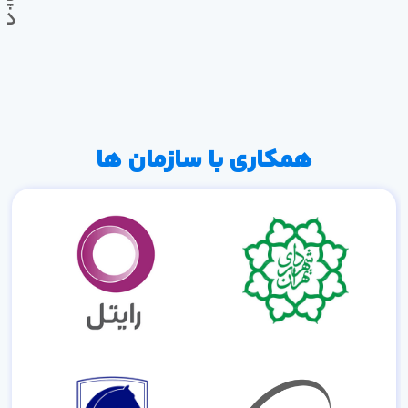
ده
همکاری با سازمان ها