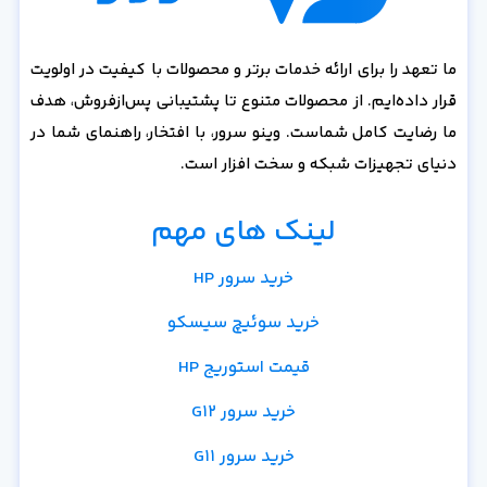
ما تعهد را برای ارائه خدمات برتر و محصولات با کیفیت در اولویت
قرار داده‌ایم. از محصولات متنوع تا پشتیبانی پس‌از‌فروش، هدف
ما رضایت کامل شماست. وینو سرور، با افتخار، راهنمای شما در
دنیای تجهیزات شبکه و سخت افزار است.
لینک های مهم
خرید سرور HP
خرید سوئیچ سیسکو
قیمت استوریج HP
خرید سرور G12
خرید سرور G11