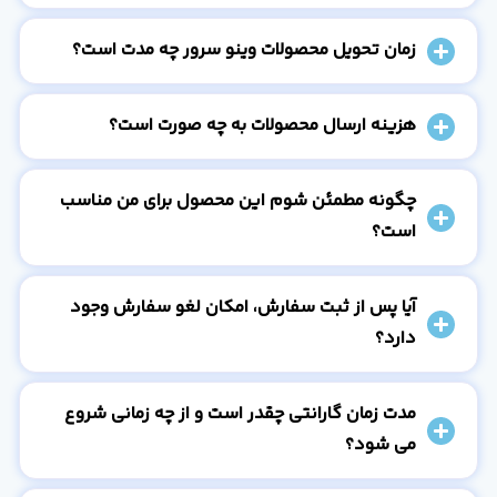
زمان تحویل محصولات وینو سرور چه مدت است؟
هزینه ارسال محصولات به چه صورت است؟
چگونه مطمئن شوم این محصول برای من مناسب
است؟
آیا پس از ثبت سفارش، امکان لغو سفارش وجود
دارد؟
مدت زمان گارانتی چقدر است و از چه زمانی شروع
می شود؟