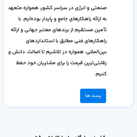
صنعتی و انرژی در سراسر کشور، همواره متعهد
به ارائه راهکارهای جامع و پایدار بوده‌ایم. با
تأمین مستقیم از برندهای معتبر جهانی و ارائه
راهکارهای فنی مطابق با استانداردهای
بین‌المللی، همواره در تلاشیم تا اصالت، دانش و
رقابتی‌ترین قیمت را برای مشتریان خود حفظ
کنیم.
پست ها