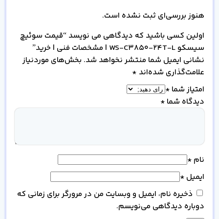
هنوز بررسی‌ای ثبت نشده است.
اولین کسی باشید که دیدگاهی می نویسد “قیمت سوئیچ
سیسکو WS-C3850-24T-L | مشخصات فنی | خرید”
نشانی ایمیل شما منتشر نخواهد شد.
بخش‌های موردنیاز
علامت‌گذاری شده‌اند
*
امتیاز شما
*
دیدگاه شما
*
نام
*
ایمیل
*
ذخیره نام، ایمیل و وبسایت من در مرورگر برای زمانی که
دوباره دیدگاهی می‌نویسم.