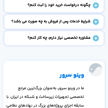
چگونه درخواست خرید خود را ثبت کنم؟
شرایط خدمات پس از فروش به چه صورت می باشد؟
مشاوره تخصصی نیاز دارم، چه کار کنم؟
وینو سرور
ما در وینو سرور، به‌عنوان بزرگ‌ترین مرجع
تخصصی تجهیزات زیرساخت و شبکه در ایران، با
سابقه اجرای پروژه‌های بزرگ در نهادهای نظامی،