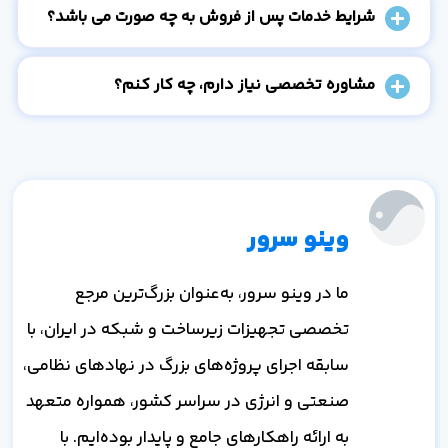
شرایط خدمات پس از فروش به چه صورت می باشد؟
مشاوره تخصصی نیاز دارم، چه کار کنم؟
وینو سرور
ما در وینو سرور، به‌عنوان بزرگ‌ترین مرجع
تخصصی تجهیزات زیرساخت و شبکه در ایران، با
سابقه اجرای پروژه‌های بزرگ در نهادهای نظامی،
صنعتی و انرژی در سراسر کشور، همواره متعهد
به ارائه راهکارهای جامع و پایدار بوده‌ایم. با