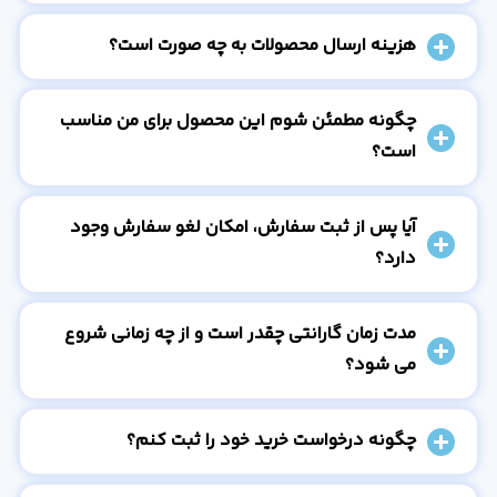
هزینه ارسال محصولات به چه صورت است؟
چگونه مطمئن شوم این محصول برای من مناسب
است؟
آیا پس از ثبت سفارش، امکان لغو سفارش وجود
دارد؟
مدت زمان گارانتی چقدر است و از چه زمانی شروع
می شود؟
چگونه درخواست خرید خود را ثبت کنم؟