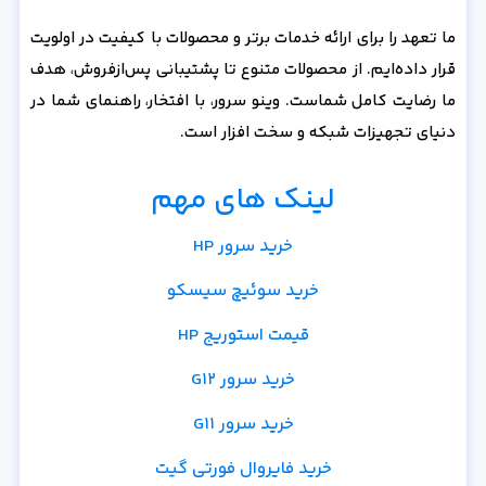
ما تعهد را برای ارائه خدمات برتر و محصولات با کیفیت در اولویت
قرار داده‌ایم. از محصولات متنوع تا پشتیبانی پس‌از‌فروش، هدف
ما رضایت کامل شماست. وینو سرور، با افتخار، راهنمای شما در
دنیای تجهیزات شبکه و سخت افزار است.
لینک های مهم
خرید سرور HP
خرید سوئیچ سیسکو
قیمت استوریج HP
خرید سرور G12
خرید سرور G11
خرید فایروال فورتی گیت