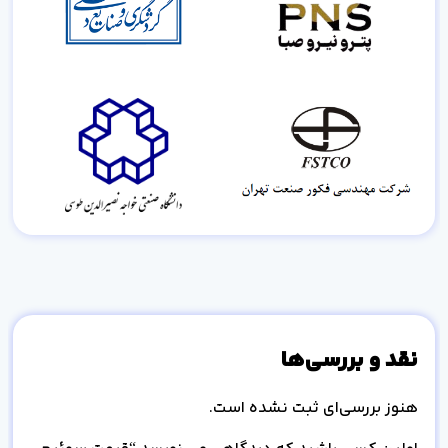
نقد و بررسی‌ها
هنوز بررسی‌ای ثبت نشده است.