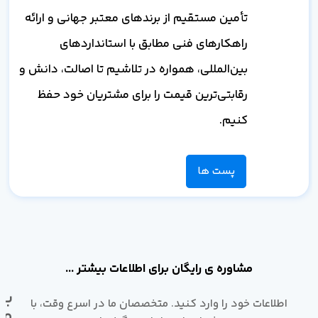
تأمین مستقیم از برندهای معتبر جهانی و ارائه
راهکارهای فنی مطابق با استانداردهای
بین‌المللی، همواره در تلاشیم تا اصالت، دانش و
رقابتی‌ترین قیمت را برای مشتریان خود حفظ
کنیم.
پست ها
مشاوره ی رایگان برای اطلاعات بیشتر ...
با
اطلاعات خود را وارد کنید. متخصصان ما در اسرع وقت، با
ما