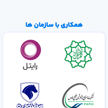
همکاری با سازمان ها