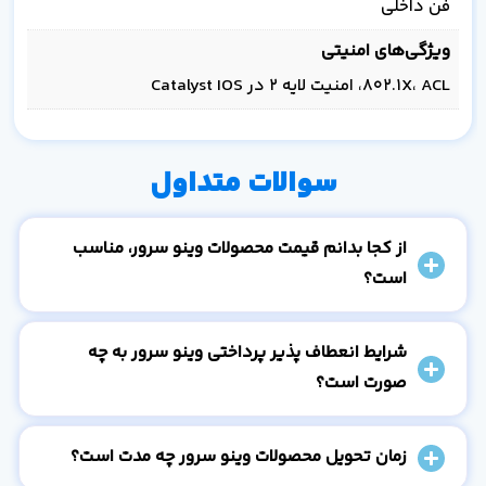
فن داخلی
ویژگی‌های امنیتی
802.1X، ACL، امنیت لایه 2 در Catalyst IOS
سوالات متداول
از کجا بدانم قیمت محصولات وینو سرور، مناسب
است؟
شرایط انعطاف پذیر پرداختی وینو سرور به چه
صورت است؟
زمان تحویل محصولات وینو سرور چه مدت است؟