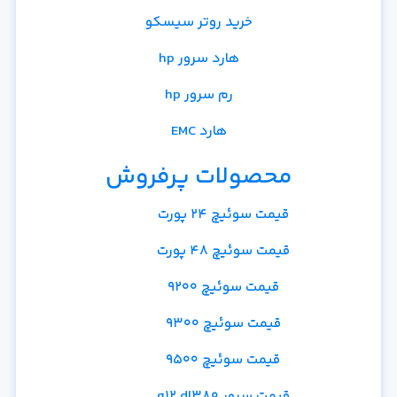
خرید روتر سیسکو
هارد سرور hp
رم سرور hp
هارد EMC
محصولات پرفروش
قیمت سوئیچ 24 پورت
قیمت سوئیچ 48 پورت
قیمت سوئیچ 9200
قیمت سوئیچ 9300
قیمت سوئیچ 9500
قیمت سرور g12 dl380