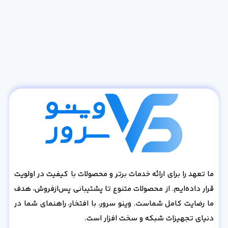
ما تعهد را برای ارائه خدمات برتر و محصولات با کیفیت در اولویت
قرار داده‌ایم. از محصولات متنوع تا پشتیبانی پس‌از‌فروش، هدف
ما رضایت کامل شماست. وینو سرور، با افتخار، راهنمای شما در
دنیای تجهیزات شبکه و سخت افزار است.