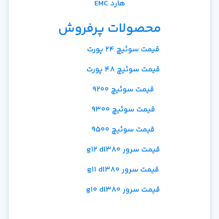
هارد EMC
محصولات پرفروش
قیمت سوئیچ 24 پورت
قیمت سوئیچ 48 پورت
قیمت سوئیچ 9200
قیمت سوئیچ 9300
قیمت سوئیچ 9500
قیمت سرور g12 dl380
قیمت سرور g11 dl380
قیمت سرور g10 dl380