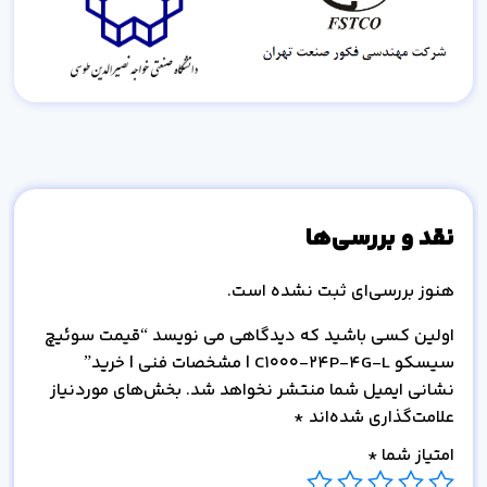
نقد و بررسی‌ها
هنوز بررسی‌ای ثبت نشده است.
اولین کسی باشید که دیدگاهی می نویسد “قیمت سوئیچ
سیسکو C1000-24P-4G-L | مشخصات فنی | خرید”
نشانی ایمیل شما منتشر نخواهد شد.
بخش‌های موردنیاز
علامت‌گذاری شده‌اند
*
امتیاز شما
*