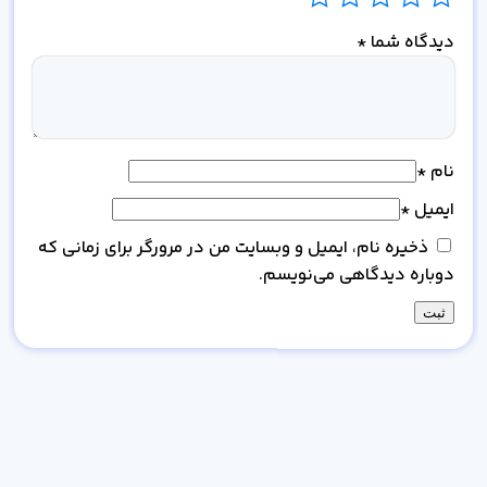
دیدگاه شما
*
نام
*
ایمیل
*
ذخیره نام، ایمیل و وبسایت من در مرورگر برای زمانی که
دوباره دیدگاهی می‌نویسم.