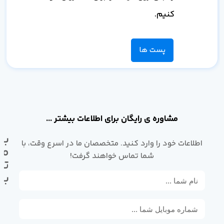
کنیم.
پست ها
مشاوره ی رایگان برای اطلاعات بیشتر ...
با
اطلاعات خود را وارد کنید. متخصصان ما در اسرع وقت، با
ما
شما تماس خواهند گرفت!
تم
بگ