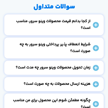
سوالات متداول
از کجا بدانم قیمت محصولات وینو سرور، مناسب
است؟
شرایط انعطاف پذیر پرداختی وینو سرور به چه
صورت است؟
زمان تحویل محصولات وینو سرور چه مدت است؟
هزینه ارسال محصولات به چه صورت است؟
چگونه مطمئن شوم این محصول برای من مناسب
است؟