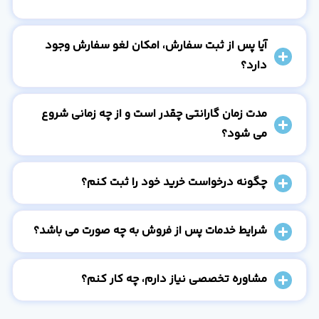
آیا پس از ثبت سفارش، امکان لغو سفارش وجود
دارد؟
مدت زمان گارانتی چقدر است و از چه زمانی شروع
می شود؟
چگونه درخواست خرید خود را ثبت کنم؟
شرایط خدمات پس از فروش به چه صورت می باشد؟
مشاوره تخصصی نیاز دارم، چه کار کنم؟