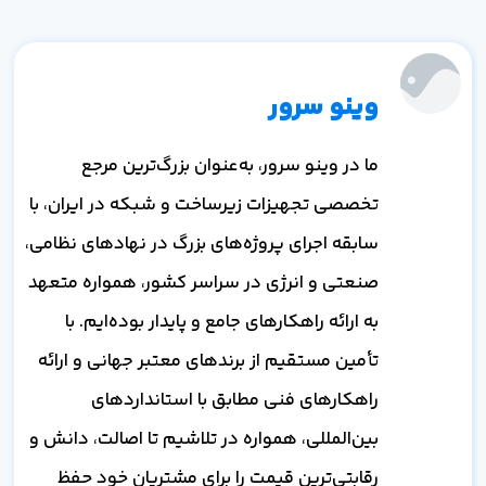
وینو سرور
ما در وینو سرور، به‌عنوان بزرگ‌ترین مرجع
تخصصی تجهیزات زیرساخت و شبکه در ایران، با
سابقه اجرای پروژه‌های بزرگ در نهادهای نظامی،
صنعتی و انرژی در سراسر کشور، همواره متعهد
به ارائه راهکارهای جامع و پایدار بوده‌ایم. با
تأمین مستقیم از برندهای معتبر جهانی و ارائه
راهکارهای فنی مطابق با استانداردهای
بین‌المللی، همواره در تلاشیم تا اصالت، دانش و
رقابتی‌ترین قیمت را برای مشتریان خود حفظ