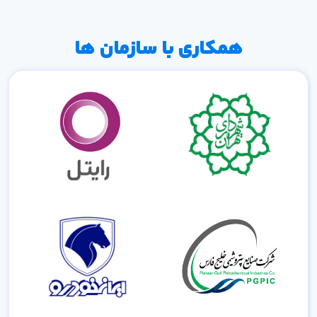
همکاری با سازمان ها