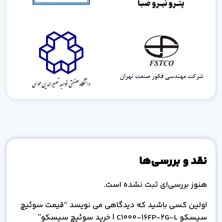
نقد و بررسی‌ها
هنوز بررسی‌ای ثبت نشده است.
اولین کسی باشید که دیدگاهی می نویسد “قیمت سوئیچ
سیسکو C1000-16FP-2G-L | خرید سوئیچ سیسکو”