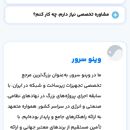
مشاوره تخصصی نیاز دارم، چه کار کنم؟
وینو سرور
ما در وینو سرور، به‌عنوان بزرگ‌ترین مرجع
تخصصی تجهیزات زیرساخت و شبکه در ایران، با
سابقه اجرای پروژه‌های بزرگ در نهادهای نظامی،
صنعتی و انرژی در سراسر کشور، همواره متعهد
به ارائه راهکارهای جامع و پایدار بوده‌ایم. با
تأمین مستقیم از برندهای معتبر جهانی و ارائه