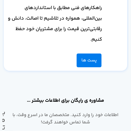
راهکارهای فنی مطابق با استانداردهای
بین‌المللی، همواره در تلاشیم تا اصالت، دانش و
رقابتی‌ترین قیمت را برای مشتریان خود حفظ
کنیم.
پست ها
مشاوره ی رایگان برای اطلاعات بیشتر ...
با
اطلاعات خود را وارد کنید. متخصصان ما در اسرع وقت، با
ما
شما تماس خواهند گرفت!
تم