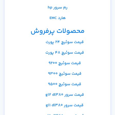
رم سرور hp
هارد EMC
محصولات پرفروش
قیمت سوئیچ 24 پورت
قیمت سوئیچ 48 پورت
قیمت سوئیچ 9200
قیمت سوئیچ 9300
قیمت سوئیچ 9500
قیمت سرور g12 dl380
قیمت سرور g11 dl380