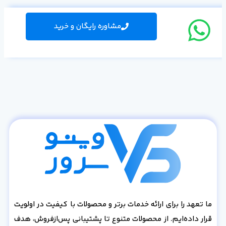
مشاوره رایگان و خرید
ما تعهد را برای ارائه خدمات برتر و محصولات با کیفیت در اولویت
قرار داده‌ایم. از محصولات متنوع تا پشتیبانی پس‌از‌فروش، هدف