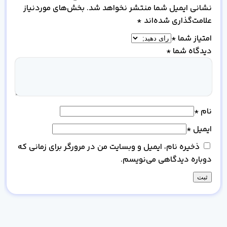
نشانی ایمیل شما منتشر نخواهد شد.
بخش‌های موردنیاز
علامت‌گذاری شده‌اند
*
امتیاز شما
*
دیدگاه شما
*
نام
*
ایمیل
*
ذخیره نام، ایمیل و وبسایت من در مرورگر برای زمانی که
دوباره دیدگاهی می‌نویسم.