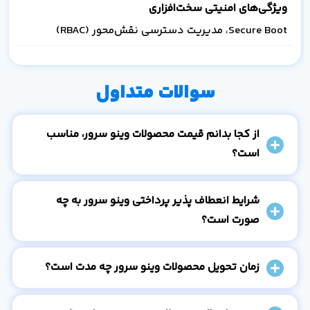
ویژگی‌های امنیتی سخت‌افزاری
Secure Boot، مدیریت دسترسی نقش‌محور (RBAC)
سوالات متداول
از کجا بدانم قیمت محصولات وینو سرور، مناسب
است؟
شرایط انعطاف پذیر پرداختی وینو سرور به چه
صورت است؟
زمان تحویل محصولات وینو سرور چه مدت است؟