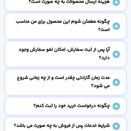
هزینه ارسال محصولات به چه صورت است؟
چگونه مطمئن شوم این محصول برای من مناسب
است؟
آیا پس از ثبت سفارش، امکان لغو سفارش وجود
دارد؟
مدت زمان گارانتی چقدر است و از چه زمانی شروع
می شود؟
چگونه درخواست خرید خود را ثبت کنم؟
شرایط خدمات پس از فروش به چه صورت می باشد؟