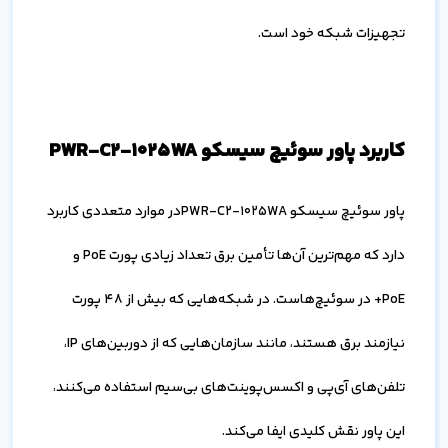
تجهیزات شبکه خود است.
کاربرد پاور سوئیچ سیسکو PWR-C2-1025WA
پاور سوئیچ سیسکو PWR-C2-1025WAدر موارد متعددی کاربرد
دارد که مهم‌ترین آن‌ها تأمین برق تعداد زیادی پورت PoE و
PoE+ در سوئیچ‌هاست. در شبکه‌هایی که بیش از 48 پورت
نیازمند برق هستند، مانند سازمان‌هایی که از دوربین‌های IP،
تلفن‌های آی‌پی و اکسس‌پوینت‌های بی‌سیم استفاده می‌کنند،
این پاور نقش کلیدی ایفا می‌کند.