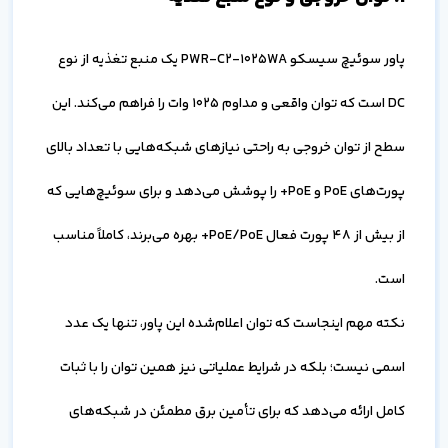
پاور سوئیچ سیسکو PWR-C2-1025WA یک منبع تغذیه از نوع
DC است که توان واقعی و مداوم 1025 وات را فراهم می‌کند. این
سطح از توان خروجی به راحتی نیازهای شبکه‌هایی با تعداد بالای
پورت‌های PoE و PoE+ را پوشش می‌دهد و برای سوئیچ‌هایی که
از بیش از ۴۸ پورت فعال PoE/PoE+ بهره می‌برند، کاملاً مناسب
است.
نکته مهم اینجاست که توان اعلام‌شده این پاور، تنها یک عدد
اسمی نیست؛ بلکه در شرایط عملیاتی نیز همین توان را با ثبات
کامل ارائه می‌دهد که برای تأمین برق مطمئن در شبکه‌های