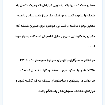
معنی است که می‌تواند به خوبی نیازهای تجهیزات متصل به
شبکه را برآورده کند، بدون آنکه نگرانی از بابت تداخل یا عدم
تطابق وجود داشته باشد. این موضوع برای مدیران شبکه که
دنبال راهکارهایی سریع و قابل اطمینان هستند، بسیار مهم
است.
در مجموع، سازگاری بالای پاور سوئیچ سیسکو PWR-C2-
1025WA، آن را به گزینه‌ای منعطف و کارآمد تبدیل کرده که
می‌تواند در بسیاری از ساختارهای شبکه به کار گرفته شود و
نیازهای مختلف سازمان‌ها را پاسخگو باشد.