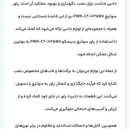
جانبی مناسب برای نصب، نگهداری و بهبود عملکرد آن است. پاور
سوئیچ PWR-C2-1025WA نیز از این قاعده مستثنی نیست و
همراه با مجموعه‌ای از لوازم جانبی ارائه می‌شود که کمک می‌کند
تا استفاده از پاور سوئیچ سیسکو PWR-C2-1025WA به بهترین
شکل ممکن انجام شود.
از جمله این لوازم می‌توان به براکت‌ها و قاب‌های مخصوص نصب
اشاره کرد که فرآیند جایگذاری و اتصال پاور به سوئیچ را تسهیل
می‌کنند. این قطعات به تثبیت پاور در جای خود کمک کرده و از
لرزش و آسیب‌های احتمالی جلوگیری می‌کنند.
همچنین، کابل‌ها و اتصالات استاندارد و مقاوم در برابر نویزهای