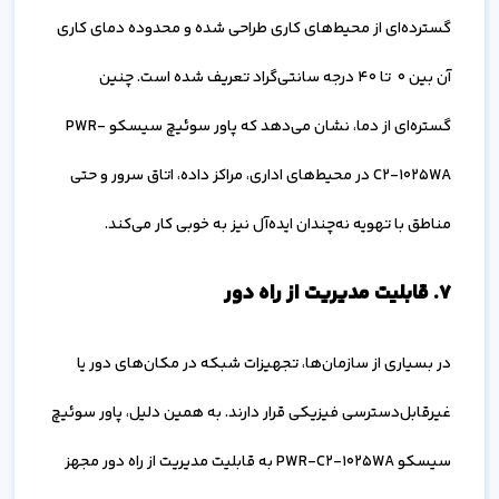
گسترده‌ای از محیط‌های کاری طراحی شده و محدوده دمای کاری
آن بین 0 تا 40 درجه سانتی‌گراد تعریف شده است. چنین
گستره‌ای از دما، نشان می‌دهد که پاور سوئیچ سیسکو PWR-
C2-1025WA در محیط‌های اداری، مراکز داده، اتاق سرور و حتی
مناطق با تهویه نه‌چندان ایده‌آل نیز به خوبی کار می‌کند.
۷. قابلیت مدیریت از راه دور
در بسیاری از سازمان‌ها، تجهیزات شبکه در مکان‌های دور یا
غیرقابل‌دسترسی فیزیکی قرار دارند. به همین دلیل، پاور سوئیچ
سیسکو PWR-C2-1025WA به قابلیت مدیریت از راه دور مجهز