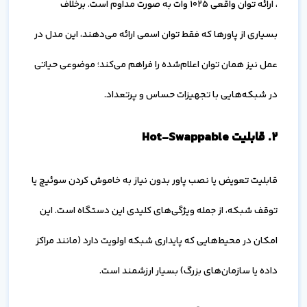
، ارائه توان واقعی 1025 وات به صورت مداوم است. برخلاف
بسیاری از پاورها که فقط توان اسمی ارائه می‌دهند، این مدل در
عمل نیز همان توان اعلام‌شده را فراهم می‌کند؛ موضوعی حیاتی
در شبکه‌هایی با تجهیزات حساس و پرتعداد.
۲. قابلیت Hot-Swappable
قابلیت تعویض یا نصب پاور بدون نیاز به خاموش کردن سوئیچ یا
توقف شبکه، از جمله ویژگی‌های کلیدی این دستگاه است. این
امکان در محیط‌هایی که پایداری شبکه اولویت دارد (مانند مراکز
داده یا سازمان‌های بزرگ) بسیار ارزشمند است.