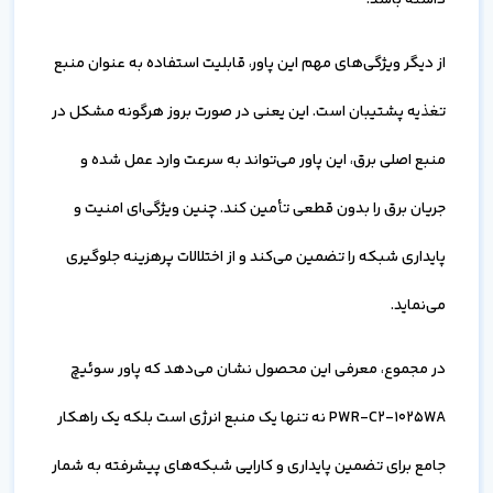
داشته باشد.
از دیگر ویژگی‌های مهم این پاور، قابلیت استفاده به عنوان منبع
تغذیه پشتیبان است. این یعنی در صورت بروز هرگونه مشکل در
منبع اصلی برق، این پاور می‌تواند به سرعت وارد عمل شده و
جریان برق را بدون قطعی تأمین کند. چنین ویژگی‌ای امنیت و
پایداری شبکه را تضمین می‌کند و از اختلالات پرهزینه جلوگیری
می‌نماید.
در مجموع، معرفی این محصول نشان می‌دهد که پاور سوئیچ
PWR-C2-1025WA نه تنها یک منبع انرژی است بلکه یک راهکار
جامع برای تضمین پایداری و کارایی شبکه‌های پیشرفته به شمار