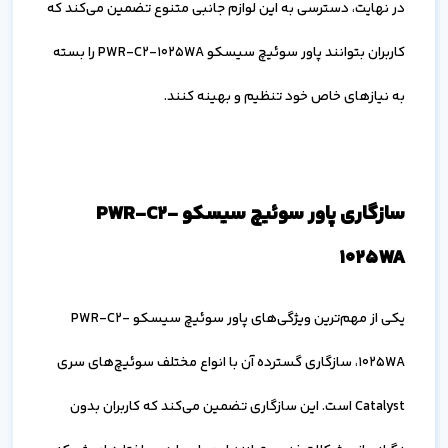
در نهایت، دسترسی به این لوازم جانبی متنوع تضمین می‌کند که
کاربران بتوانند پاور سوئیچ سیسکو PWR-C2-1025WA را بسته
به نیازهای خاص خود تنظیم و بهینه کنند.
سازگاری پاور سوئیچ سیسکو PWR-C2-
1025WA
یکی از مهم‌ترین ویژگی‌های پاور سوئیچ سیسکو PWR-C2-
1025WA، سازگاری گسترده آن با انواع مختلف سوئیچ‌های سری
Catalyst است. این سازگاری تضمین می‌کند که کاربران بدون