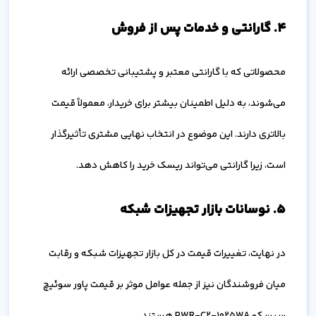
۴. گارانتی و خدمات پس از فروش
محصولاتی که با گارانتی معتبر و پشتیبانی تخصصی ارائه
می‌شوند، به دلیل اطمینان بیشتر برای خریدار، معمولاً قیمت
بالاتری دارند. این موضوع در انتخاب نهایی مشتری تأثیرگذار
است، زیرا گارانتی می‌تواند ریسک خرید را کاهش دهد.
۵. نوسانات بازار تجهیزات شبکه
در نهایت، تغییرات قیمت در کل بازار تجهیزات شبکه و رقابت
میان فروشندگان نیز از جمله عوامل موثر بر قیمت پاور سوئیچ
سیسکو PWR-C2-1025WA هستند.