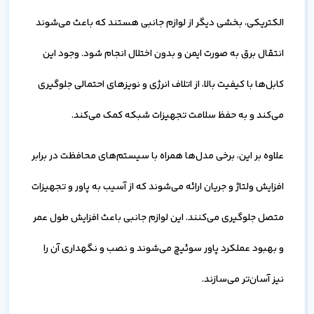
الکتریکی، بخشی دیگر از لوازم جانبی هستند که باعث می‌شوند
انتقال برق به صورت ایمن و بدون اختلال انجام شود. وجود این
کابل‌ها با کیفیت بالا، از اتلاف انرژی و نویزهای احتمالی جلوگیری
می‌کند و به حفظ سلامت تجهیزات شبکه کمک می‌کند.
علاوه بر این، برخی مدل‌ها همراه با سیستم‌های محافظت در برابر
افزایش ولتاژ و جریان ارائه می‌شوند که از آسیب به پاور و تجهیزات
متصل جلوگیری می‌کنند. این لوازم جانبی باعث افزایش طول عمر
و بهبود عملکرد پاور سوئیچ می‌شوند و نصب و نگهداری آن را
نیز آسان‌تر می‌سازند.