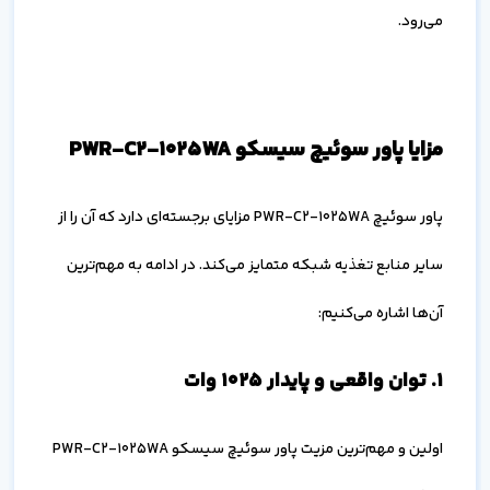
می‌رود.
مزایا پاور سوئیچ سیسکو PWR-C2-1025WA
پاور سوئیچ PWR-C2-1025WA مزایای برجسته‌ای دارد که آن را از
سایر منابع تغذیه شبکه متمایز می‌کند. در ادامه به مهم‌ترین
آن‌ها اشاره می‌کنیم:
۱. توان واقعی و پایدار 1025 وات
اولین و مهم‌ترین مزیت پاور سوئیچ سیسکو PWR-C2-1025WA