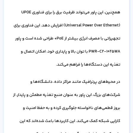
همچنین، این پاور می‌تواند ظرفیت برق را برای فناوری UPOE
(Universal Power Over Ethernet) افزایش دهد. این فناوری برای
تجهیزاتی با مصرف انرژی بیشتر از PoE+ طراحی شده است و پاور
PWR-C2-1025WA با توان بالا و پایداری خود، امکان اتصال و
تغذیه این دستگاه‌ها را فراهم می‌کند.
در محیط‌های پرترافیک مانند مراکز داده، دانشگاه‌ها و
شرکت‌های بزرگ، این پاور به عنوان منبع تغذیه مطمئن و پایدار، از
بروز قطعی‌های ناخواسته جلوگیری کرده و به حفظ امنیت و
کارایی شبکه کمک می‌کند. این کاربردها باعث شده‌اند که این