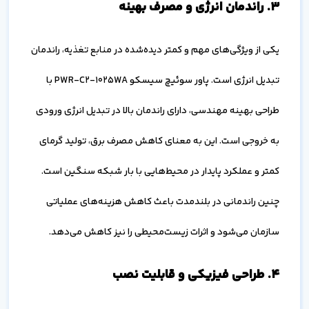
۳. راندمان انرژی و مصرف بهینه
یکی از ویژگی‌های مهم و کمتر دیده‌شده در منابع تغذیه، راندمان
تبدیل انرژی است. پاور سوئیچ سیسکو PWR-C2-1025WA با
طراحی بهینه مهندسی، دارای راندمان بالا در تبدیل انرژی ورودی
به خروجی است. این به معنای کاهش مصرف برق، تولید گرمای
کمتر و عملکرد پایدار در محیط‌هایی با بار شبکه سنگین است.
چنین راندمانی در بلندمدت باعث کاهش هزینه‌های عملیاتی
سازمان می‌شود و اثرات زیست‌محیطی را نیز کاهش می‌دهد.
۴. طراحی فیزیکی و قابلیت نصب