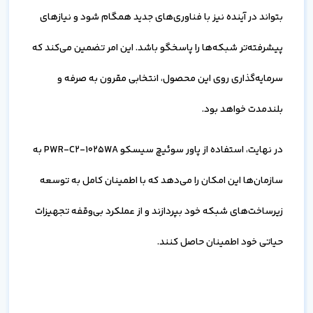
بتواند در آینده نیز با فناوری‌های جدید همگام شود و نیازهای
پیشرفته‌تر شبکه‌ها را پاسخگو باشد. این امر تضمین می‌کند که
سرمایه‌گذاری روی این محصول، انتخابی مقرون به صرفه و
بلندمدت خواهد بود.
در نهایت، استفاده از پاور سوئیچ سیسکو PWR-C2-1025WA به
سازمان‌ها این امکان را می‌دهد که با اطمینان کامل به توسعه
زیرساخت‌های شبکه خود بپردازند و از عملکرد بی‌وقفه تجهیزات
حیاتی خود اطمینان حاصل کنند.