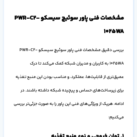
مشخصات فنی پاور سوئیچ سیسکو PWR-C2-
1025WA
بررسی دقیق مشخصات فنی پاور سوئیچ سیسکو PWR-C2-
1025WA به کاربران و مدیران شبکه کمک می‌کند تا درک
عمیق‌تری از قابلیت‌ها، عملکرد، و مناسب‌ بودن این منبع تغذیه
برای زیرساخت‌های حساس و پیچیده شبکه داشته باشند. در
ادامه، هریک از ویژگی‌های فنی این پاور را به صورت جزئی‌تر بررسی
می‌کنیم:
۱. توان خروجی و نوع منبع تغذیه