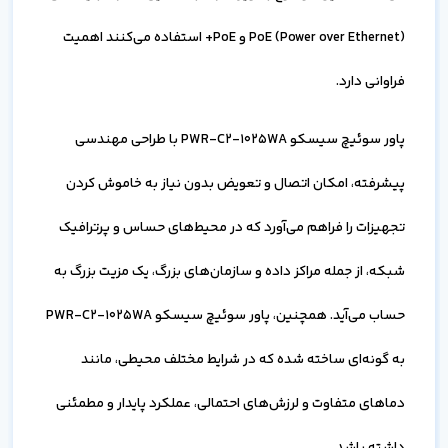
PoE (Power over Ethernet) و PoE+ استفاده می‌کنند اهمیت
فراوانی دارد.
پاور سوئیچ سیسکو PWR-C2-1025WA با طراحی مهندسی
پیشرفته، امکان اتصال و تعویض بدون نیاز به خاموش کردن
تجهیزات را فراهم می‌آورد که در محیط‌های حساس و پرترافیک
شبکه، از جمله مراکز داده و سازمان‌های بزرگ، یک مزیت بزرگ به
حساب می‌آید. همچنین، پاور سوئیچ سیسکو PWR-C2-1025WA
به گونه‌ای ساخته شده که در شرایط مختلف محیطی، مانند
دماهای متفاوت و لرزش‌های احتمالی، عملکرد پایدار و مطمئنی