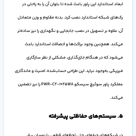
ابعاد استاندارد این پاور باعث شده تا بتوان آن را به راحتی در
رک‌های شبکه استاندارد نصب کرد. بدنه مقاوم و وزن متعادل
آن، علاوه بر تسهیل در نصب، جابجایی و نگهداری را نیز ساده‌تر
می‌کند. همچنین وجود براکت‌ها و اتصالات استاندارد باعث
می‌شود که در هنگام جای‌گذاری، مشکلی از نظر سازگاری
فیزیکی به‌وجود نیاید. این طراحی حساب‌شده، امنیت و ماندگاری
عملکرد پاور سوئیچ سیسکو PWR-C2-1025WA را نیز تضمین
می‌کند.
۵. سیستم‌های حفاظتی پیشرفته
در شبکه‌های حرفه‌ای، حتی لحظه‌ای قطعی یا نوسان برق