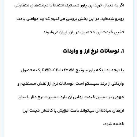
اگر به دنبال خرید این پاور هستید، احتمالاً با قیمت‌های متفاوتی
روبرو شده‌اید. در این بخش بررسی می‌کنیم که چه عواملی باعث
تغییر قیمت این محصول در بازار ایران می‌شوند.
۱. نوسانات نرخ ارز و واردات
با توجه به اینکه پاور سوئیچ PWR-C2-1025WA یک محصول
وارداتی از برند سیسکو است، نوسانات نرخ ارز نقش مستقیم و
مهمی در تعیین قیمت نهایی آن دارد. تغییرات نرخ دلار یا سایر
ارزهای مبادله‌ای می‌تواند باعث افزایش یا کاهش قیمت این
قطعه شود.