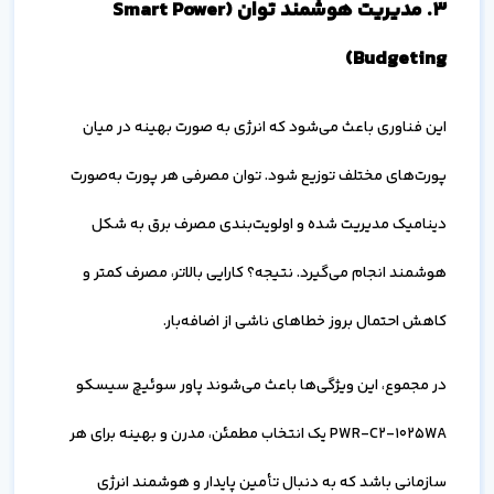
۳. مدیریت هوشمند توان (Smart Power
Budgeting)
این فناوری باعث می‌شود که انرژی به صورت بهینه در میان
پورت‌های مختلف توزیع شود. توان مصرفی هر پورت به‌صورت
دینامیک مدیریت شده و اولویت‌بندی مصرف برق به شکل
هوشمند انجام می‌گیرد. نتیجه؟ کارایی بالاتر، مصرف کمتر و
کاهش احتمال بروز خطاهای ناشی از اضافه‌بار.
در مجموع، این ویژگی‌ها باعث می‌شوند پاور سوئیچ سیسکو
PWR-C2-1025WA یک انتخاب مطمئن، مدرن و بهینه برای هر
سازمانی باشد که به دنبال تأمین پایدار و هوشمند انرژی