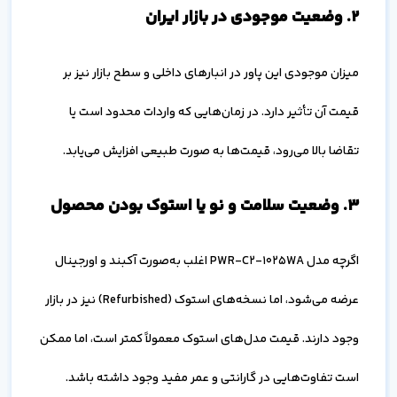
۲. وضعیت موجودی در بازار ایران
میزان موجودی این پاور در انبارهای داخلی و سطح بازار نیز بر
قیمت آن تأثیر دارد. در زمان‌هایی که واردات محدود است یا
تقاضا بالا می‌رود، قیمت‌ها به صورت طبیعی افزایش می‌یابد.
۳. وضعیت سلامت و نو یا استوک بودن محصول
اگرچه مدل PWR-C2-1025WA اغلب به‌صورت آکبند و اورجینال
عرضه می‌شود، اما نسخه‌های استوک (Refurbished) نیز در بازار
وجود دارند. قیمت مدل‌های استوک معمولاً کمتر است، اما ممکن
است تفاوت‌هایی در گارانتی و عمر مفید وجود داشته باشد.