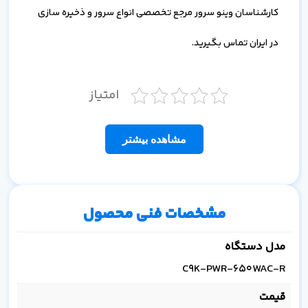
کارشناسان وینو سرور مرجع تخصصی انواع سرور و ذخیره سازی
در ایران تماس بگیرید.
امتیاز
مشاهده بیشتر
مشخصات فنی محصول
مدل دستگاه
C9K-PWR-650WAC-R
قیمت