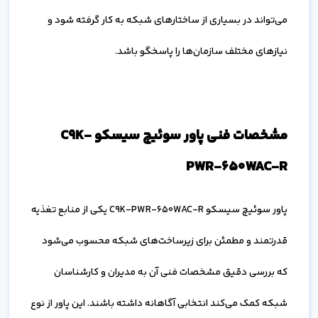
می‌تواند در بسیاری از ساختارهای شبکه به کار گرفته شود و
نیازهای مختلف سازمان‌ها را پاسخگو باشد.
مشخصات فنی پاور سوئیچ سیسکو C9K-
PWR-650WAC-R
پاور سوئیچ سیسکو C9K-PWR-650WAC-R یکی از منابع تغذیه
قدرتمند و مطمئن برای زیرساخت‌های شبکه محسوب می‌شود
که بررسی دقیق مشخصات فنی آن به مدیران و کارشناسان
شبکه کمک می‌کند انتخابی آگاهانه داشته باشند. این پاور از نوع