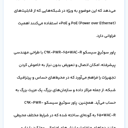
می‌دهد که این موضوع به ویژه در شبکه‌هایی که از قابلیت‌های
PoE (Power over Ethernet) و PoE+ استفاده می‌کنند اهمیت
فراوانی دارد.
پاور سوئیچ سیسکو C9K-PWR-650WAC-R با طراحی مهندسی
پیشرفته، امکان اتصال و تعویض بدون نیاز به خاموش کردن
تجهیزات را فراهم می‌آورد که در محیط‌های حساس و پرترافیک
شبکه، از جمله مراکز داده و سازمان‌های بزرگ، یک مزیت بزرگ به
حساب می‌آید. همچنین، پاور سوئیچ سیسکو C9K-PWR-
650WAC-R به گونه‌ای ساخته شده که در شرایط مختلف محیطی،