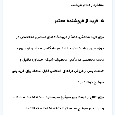
عملکرد راحت‌تر می‌کند.
۵. خرید از فروشنده معتبر
برای خرید مطمئن، حتماً از فروشگاه‌های معتبر و متخصص در
حوزه سرور و شبکه خرید کنید. فروشگاهی مانند وینو سرور با
تجربه تخصصی در تأمین تجهیزات شبکه، مشاوره دقیق و
خدمات پس از فروش حرفه‌ای، انتخابی قابل اعتماد برای خرید پاور
سوئیچ خواهد بود.
برای اطلاع از قیمت پاور سوئیچ سیسکو C9K-PWR-650WAC-R
و خرید پاور سوئیچ سیسکو C9K-PWR-650WAC-R با