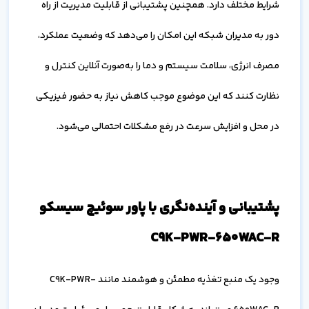
شرایط مختلف دارد. همچنین پشتیبانی از قابلیت مدیریت از راه
دور به مدیران شبکه این امکان را می‌دهد که وضعیت عملکرد،
مصرف انرژی، سلامت سیستم و دما را به‌صورت آنلاین کنترل و
نظارت کنند که این موضوع موجب کاهش نیاز به حضور فیزیکی
در محل و افزایش سرعت در رفع مشکلات احتمالی می‌شود.
پشتیبانی و آینده‌نگری با پاور سوئیچ سیسکو
C9K-PWR-650WAC-R
وجود یک منبع تغذیه مطمئن و هوشمند مانند C9K-PWR-