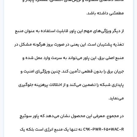
مانند دماهای متفاوت و لرزش‌های احتمالی، عملکرد پایدار و
مطمئنی داشته باشد.
از دیگر ویژگی‌های مهم این پاور، قابلیت استفاده به عنوان منبع
تغذیه پشتیبان است. این یعنی در صورت بروز هرگونه مشکل در
منبع اصلی برق، این پاور می‌تواند به سرعت وارد عمل شده و
جریان برق را بدون قطعی تأمین کند. چنین ویژگی‌ای امنیت و
پایداری شبکه را تضمین می‌کند و از اختلالات پرهزینه جلوگیری
می‌نماید.
در مجموع، معرفی این محصول نشان می‌دهد که پاور سوئیچ
C9K-PWR-650WAC-R نه تنها یک منبع انرژی است بلکه یک