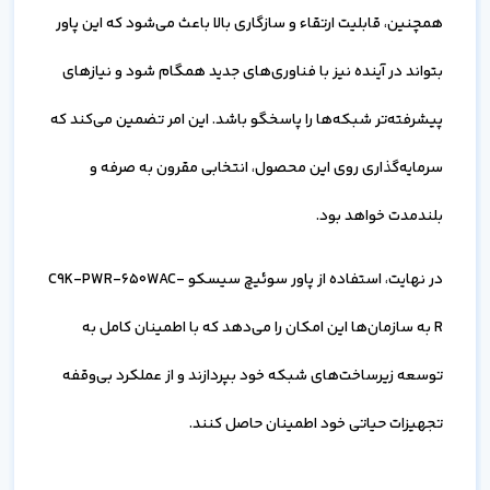
همچنین، قابلیت ارتقاء و سازگاری بالا باعث می‌شود که این پاور
بتواند در آینده نیز با فناوری‌های جدید همگام شود و نیازهای
پیشرفته‌تر شبکه‌ها را پاسخگو باشد. این امر تضمین می‌کند که
سرمایه‌گذاری روی این محصول، انتخابی مقرون به صرفه و
بلندمدت خواهد بود.
در نهایت، استفاده از پاور سوئیچ سیسکو C9K-PWR-650WAC-
R به سازمان‌ها این امکان را می‌دهد که با اطمینان کامل به
توسعه زیرساخت‌های شبکه خود بپردازند و از عملکرد بی‌وقفه
تجهیزات حیاتی خود اطمینان حاصل کنند.