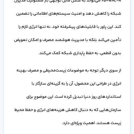
650WAC-R می‌تواند به شکل قابل توجهی بار مسئولیت مدیران
شبکه را کاهش دهد و امنیت سیستم‌های اطلاعاتی را تضمین
کند. این پاور با قابلیت‌های پیشرفته خود، نه تنها انرژی لازم را
تأمین می‌کند بلکه با مدیریت هوشمند مصرف و امکان تعویض
بدون قطعی، به حفظ پایداری شبکه کمک می‌کند.
از سوی دیگر، توجه به موضوعات زیست‌محیطی و مصرف بهینه
انرژی در طراحی این محصول، آن را به گزینه‌ای سازگار با
استانداردهای روز دنیا تبدیل کرده است. این موضوع برای
سازمان‌هایی که به دنبال کاهش هزینه‌های انرژی و حفظ محیط
زیست هستند، اهمیت ویژه‌ای دارد.