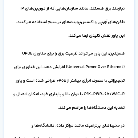
نیازمند برق هستند، مانند سازمان‌هایی که از دوربین‌های IP،
تلفن‌های آی‌پی و اکسس‌پوینت‌های بی‌سیم استفاده می‌کنند،
این پاور نقش کلیدی ایفا می‌کند.
همچنین، این پاور می‌تواند ظرفیت برق را برای فناوری UPOE
(Universal Power Over Ethernet) افزایش دهد. این فناوری برای
تجهیزاتی با مصرف انرژی بیشتر از PoE+ طراحی شده است و پاور
C9K-PWR-650WAC-R با توان بالا و پایداری خود، امکان اتصال و
تغذیه این دستگاه‌ها را فراهم می‌کند.
در محیط‌های پرترافیک مانند مراکز داده، دانشگاه‌ها و