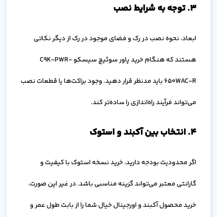
۳. توجه به شرایط نصب
ابعاد، نحوه نصب در رک و فضای موجود در رک از دیگر نکاتی
هستند که هنگام خرید پاور سوئیچ سیسکو C9K-PWR-
650WAC-R باید مدنظر قرار دهید. وجود براکت‌ها یا قطعات نصب
می‌تواند فرآیند راه‌اندازی را ساده‌تر کند.
۴. انتخاب بین آکبند و استوک
اگر محدودیت بودجه دارید، خرید نسخه استوک با کیفیت و
گارانتی معتبر می‌تواند گزینه مناسبی باشد. در غیر این صورت،
خرید محصول آکبند و اورجینال خیال شما را از بابت طول عمر و