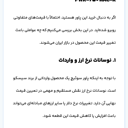
PWR-650WAC-R
اگر به دنبال خرید این پاور هستید، احتمالاً با قیمت‌های متفاوتی
روبرو شده‌اید. در این بخش بررسی می‌کنیم که چه عواملی باعث
تغییر قیمت این محصول در بازار ایران می‌شوند.
۱. نوسانات نرخ ارز و واردات
با توجه به اینکه پاور سوئیچ یک محصول وارداتی از برند سیسکو
است، نوسانات نرخ ارز نقش مستقیم و مهمی در تعیین قیمت
نهایی آن دارد. تغییرات نرخ دلار یا سایر ارزهای مبادله‌ای می‌تواند
باعث افزایش یا کاهش قیمت این قطعه شود.