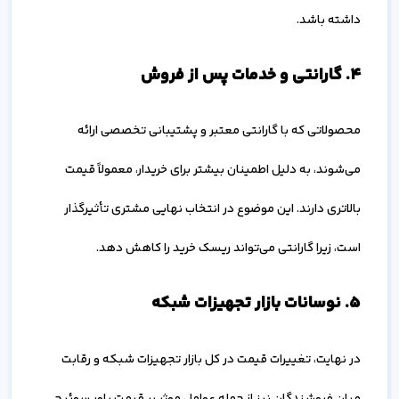
داشته باشد.
۴. گارانتی و خدمات پس از فروش
محصولاتی که با گارانتی معتبر و پشتیبانی تخصصی ارائه
می‌شوند، به دلیل اطمینان بیشتر برای خریدار، معمولاً قیمت
بالاتری دارند. این موضوع در انتخاب نهایی مشتری تأثیرگذار
است، زیرا گارانتی می‌تواند ریسک خرید را کاهش دهد.
۵. نوسانات بازار تجهیزات شبکه
در نهایت، تغییرات قیمت در کل بازار تجهیزات شبکه و رقابت
میان فروشندگان نیز از جمله عوامل موثر بر قیمت پاور سوئیچ