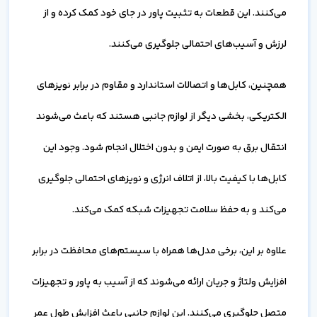
می‌کنند. این قطعات به تثبیت پاور در جای خود کمک کرده و از
لرزش و آسیب‌های احتمالی جلوگیری می‌کنند.
همچنین، کابل‌ها و اتصالات استاندارد و مقاوم در برابر نویزهای
الکتریکی، بخشی دیگر از لوازم جانبی هستند که باعث می‌شوند
انتقال برق به صورت ایمن و بدون اختلال انجام شود. وجود این
کابل‌ها با کیفیت بالا، از اتلاف انرژی و نویزهای احتمالی جلوگیری
می‌کند و به حفظ سلامت تجهیزات شبکه کمک می‌کند.
علاوه بر این، برخی مدل‌ها همراه با سیستم‌های محافظت در برابر
افزایش ولتاژ و جریان ارائه می‌شوند که از آسیب به پاور و تجهیزات
متصل جلوگیری می‌کنند. این لوازم جانبی باعث افزایش طول عمر