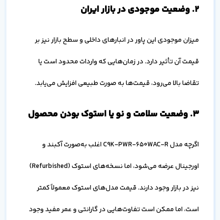
۲. وضعیت موجودی در بازار ایران
میزان موجودی این پاور در انبارهای داخلی و سطح بازار نیز بر
قیمت آن تأثیر دارد. در زمان‌هایی که واردات محدود است یا
تقاضا بالا می‌رود، قیمت‌ها به صورت طبیعی افزایش می‌یابد.
۳. وضعیت سلامت و نو یا استوک بودن محصول
اگرچه مدل C9K-PWR-650WAC-R اغلب به‌صورت آکبند و
اورجینال عرضه می‌شود، اما نسخه‌های استوک (Refurbished)
نیز در بازار وجود دارند. قیمت مدل‌های استوک معمولاً کمتر
است، اما ممکن است تفاوت‌هایی در گارانتی و عمر مفید وجود