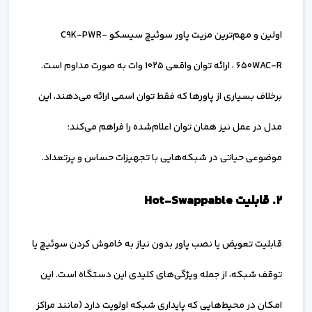
اولین و مهم‌ترین مزیت پاور سوئیچ سیسکو C9K-PWR-
650WAC-R ، ارائه توان واقعی 1025 وات به صورت مداوم است.
برخلاف بسیاری از پاورها که فقط توان اسمی ارائه می‌دهند، این
مدل در عمل نیز همان توان اعلام‌شده را فراهم می‌کند؛
موضوعی حیاتی در شبکه‌هایی با تجهیزات حساس و پرتعداد.
۲. قابلیت Hot-Swappable
قابلیت تعویض یا نصب پاور بدون نیاز به خاموش کردن سوئیچ یا
توقف شبکه، از جمله ویژگی‌های کلیدی این دستگاه است. این
امکان در محیط‌هایی که پایداری شبکه اولویت دارد (مانند مراکز