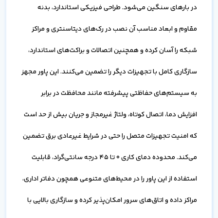
در بارهای سنگین می‌شود. طراحی فیزیکی استاندارد، بدنه
مقاوم و ابعاد مناسب آن نصب در رک‌های دیتاسنتری و مراکز
شبکه را آسان کرده و همچنین اتصالات و براکت‌های استاندارد،
سازگاری کامل با تجهیزات دیگر را تضمین می‌کنند. این پاور مجهز
به سیستم‌های حفاظتی پیشرفته مانند محافظت در برابر
افزایش دما، اتصال کوتاه، ولتاژ غیرمجاز و جریان بیش از حد است
که امنیت تجهیزات متصل را حتی در شرایط غیرعادی برق تضمین
می‌کند. محدوده دمای کاری 0 تا 45 درجه سانتی‌گراد، قابلیت
استفاده از این پاور را در محیط‌های متنوعی همچون دفاتر اداری،
مراکز داده و اتاق‌های سرور امکان‌پذیر کرده و سازگاری بالایی با