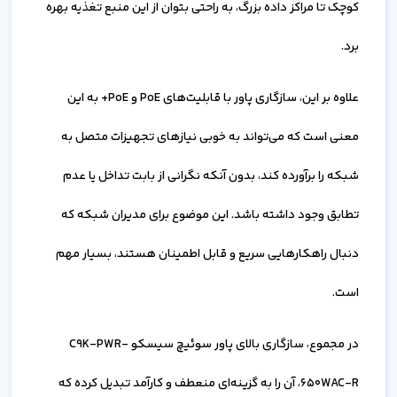
کوچک تا مراکز داده بزرگ، به راحتی بتوان از این منبع تغذیه بهره
برد.
علاوه بر این، سازگاری پاور با قابلیت‌های PoE و PoE+ به این
معنی است که می‌تواند به خوبی نیازهای تجهیزات متصل به
شبکه را برآورده کند، بدون آنکه نگرانی از بابت تداخل یا عدم
تطابق وجود داشته باشد. این موضوع برای مدیران شبکه که
دنبال راهکارهایی سریع و قابل اطمینان هستند، بسیار مهم
است.
در مجموع، سازگاری بالای پاور سوئیچ سیسکو C9K-PWR-
650WAC-R، آن را به گزینه‌ای منعطف و کارآمد تبدیل کرده که