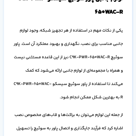
650WAC-R
یکی از نکات مهم در استفاده از هر تجهیز شبکه، وجود لوازم
جانبی مناسب برای نصب، نگهداری و بهبود عملکرد آن است. پاور
سوئیچ C9K-PWR-650WAC-R نیز از این قاعده مستثنی نیست
و همراه با مجموعه‌ای از لوازم جانبی ارائه می‌شود که کمک
می‌کند تا استفاده از پاور سوئیچ سیسکو C9K-PWR-650WAC-
R به بهترین شکل ممکن انجام شود.
از جمله این لوازم می‌توان به براکت‌ها و قاب‌های مخصوص نصب
اشاره کرد که فرآیند جایگذاری و اتصال پاور به سوئیچ را تسهیل