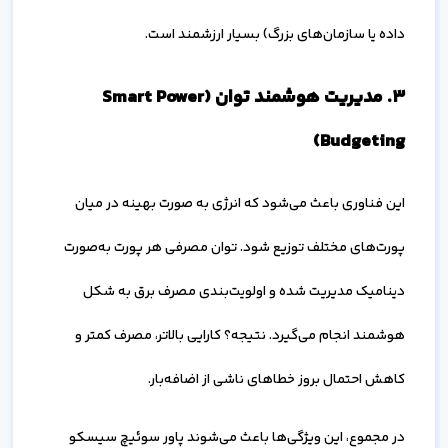
داده یا سازمان‌های بزرگ) بسیار ارزشمند است.
۳. مدیریت هوشمند توان (Smart Power
Budgeting)
این فناوری باعث می‌شود که انرژی به صورت بهینه در میان
پورت‌های مختلف توزیع شود. توان مصرفی هر پورت به‌صورت
دینامیک مدیریت شده و اولویت‌بندی مصرف برق به شکل
هوشمند انجام می‌گیرد. نتیجه؟ کارایی بالاتر، مصرف کمتر و
کاهش احتمال بروز خطاهای ناشی از اضافه‌بار.
در مجموع، این ویژگی‌ها باعث می‌شوند پاور سوئیچ سیسکو