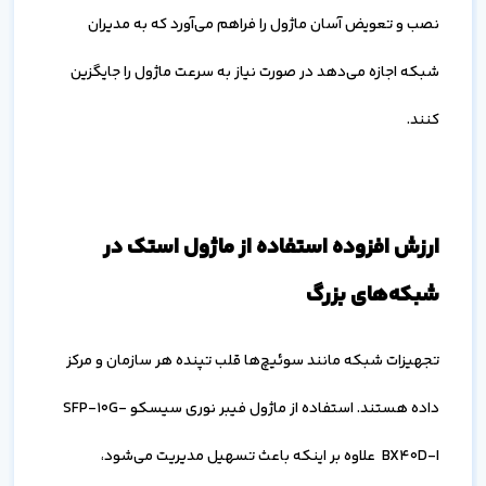
نصب و تعویض آسان ماژول را فراهم می‌آورد که به مدیران
شبکه اجازه می‌دهد در صورت نیاز به سرعت ماژول را جایگزین
کنند.
ارزش افزوده استفاده از ماژول استک در
شبکه‌های بزرگ
تجهیزات شبکه مانند سوئیچ‌ها قلب تپنده هر سازمان و مرکز
داده هستند. استفاده از ماژول فیبر نوری سیسکو SFP-10G-
BX40D-I علاوه بر اینکه باعث تسهیل مدیریت می‌شود،