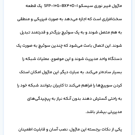
ماژول فیبر نوری سیسکو SFP-10G-BX40D-I یک قطعه
سخت‌افزاری است که اجازه می‌دهد به صورت فیزیکی و منطقی
به هم متصل شوند و به یک سوئیچ بزرگ‌تر و قدرتمند تبدیل
شوند. این اتصال باعث می‌شود که چندین سوئیچ به صورت یک
دستگاه واحد مدیریت شوند و این موضوع، عملیات شبکه را
بسیار ساده‌تر می‌کند. به عبارت دیگر، این ماژول امکان استک
کردن سوییچ‌ها را فراهم می‌کند تا کاربران بتوانند شبکه خود را
به راحتی گسترش دهند بدون آنکه نیاز به پیچیدگی‌های
مدیریتی بیشتر باشد.
یکی از نکات برجسته این ماژول، نصب آسان و قابلیت اطمینان