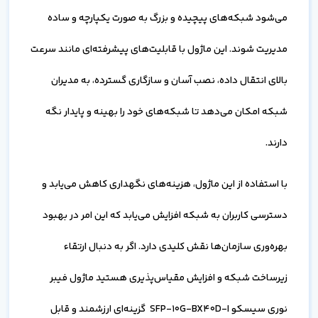
می‌شود شبکه‌های پیچیده و بزرگ به صورت یکپارچه و ساده
مدیریت شوند. این ماژول با قابلیت‌های پیشرفته‌ای مانند سرعت
بالای انتقال داده، نصب آسان و سازگاری گسترده، به مدیران
شبکه امکان می‌دهد تا شبکه‌های خود را بهینه و پایدار نگه
دارند.
با استفاده از این ماژول، هزینه‌های نگهداری کاهش می‌یابد و
دسترسی کاربران به شبکه افزایش می‌یابد که این امر در بهبود
بهره‌وری سازمان‌ها نقش کلیدی دارد. اگر به دنبال ارتقاء
زیرساخت شبکه و افزایش مقیاس‌پذیری هستید ماژول فیبر
نوری سیسکو SFP-10G-BX40D-I گزینه‌ای ارزشمند و قابل