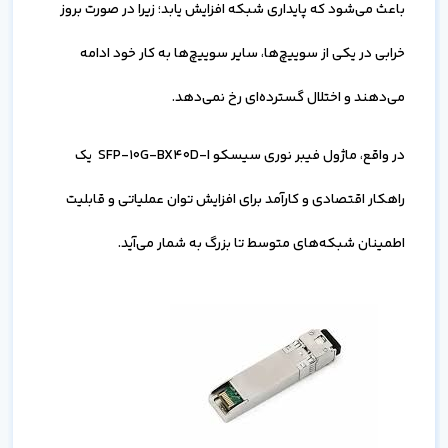
باعث می‌شود که پایداری شبکه افزایش یابد؛ زیرا در صورت بروز
خرابی در یکی از سوییچ‌ها، سایر سوییچ‌ها به کار خود ادامه
می‌دهند و اختلال گسترده‌ای رخ نمی‌دهد.
در واقع، ماژول فیبر نوری سیسکو SFP-10G-BX40D-I یک
راهکار اقتصادی و کارآمد برای افزایش توان عملیاتی و قابلیت
اطمینان شبکه‌های متوسط تا بزرگ به شمار می‌آید.