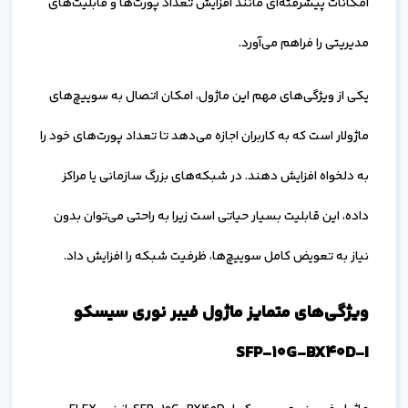
امکانات پیشرفته‌ای مانند افزایش تعداد پورت‌ها و قابلیت‌های
مدیریتی را فراهم می‌آورد.
یکی از ویژگی‌های مهم این ماژول، امکان اتصال به سوییچ‌های
ماژولار است که به کاربران اجازه می‌دهد تا تعداد پورت‌های خود را
به دلخواه افزایش دهند. در شبکه‌های بزرگ سازمانی یا مراکز
داده، این قابلیت بسیار حیاتی است زیرا به راحتی می‌توان بدون
نیاز به تعویض کامل سوییچ‌ها، ظرفیت شبکه را افزایش داد.
ویژگی‌های متمایز ماژول فیبر نوری سیسکو
SFP-10G-BX40D-I