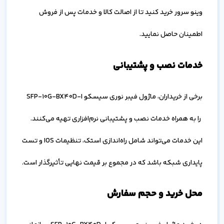
وینو سرور خرید کنید تا از اصالت کالا و خدمات پس از فروش
اطمینان حاصل نمایید.
خدمات نصب و پشتیبانی
برخی از خریداران، ماژول فیبر نوری سیسکو SFP-10G-BX40D-I
را به همراه خدمات نصب و پشتیبانی نرم‌افزاری تهیه می‌کنند.
این خدمات می‌تواند شامل راه‌اندازی استک، تنظیمات IOS و تست
پایداری شبکه باشد که در مجموع بر قیمت نهایی تأثیرگذار است.
محل خرید و حجم سفارش