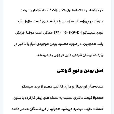
در بازه‌هایی که تقاضا برای تجهیزات شبکه افزایش می‌یابد
به‌ویژه در پروژه‌های سازمانی یا دیتاسنتری قیمت ماژول فیبر
نوری سیسکو SFP-10G-BX40D-I ممکن است موقتاً افزایش
یابد. همچنین، در صورت محدود بودن موجودی انبار یا تأخیر در
واردات، نوسان قیمتی قابل توجهی رخ می‌دهد.
اصل بودن و نوع گارانتی
نسخه‌های اورجینال و دارای گارانتی معتبر از برند سیسکو
معمولاً قیمت بالاتری نسبت به نسخه‌های ریفر، کارکرده یا بدون
ضمانت دارند. توصیه می‌شود همواره از فروشندگان معتبر مانند