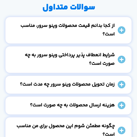
سوالات متداول
از کجا بدانم قیمت محصولات وینو سرور، مناسب
است؟
شرایط انعطاف پذیر پرداختی وینو سرور به چه
صورت است؟
زمان تحویل محصولات وینو سرور چه مدت است؟
هزینه ارسال محصولات به چه صورت است؟
چگونه مطمئن شوم این محصول برای من مناسب
است؟