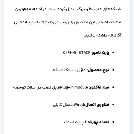
شبکه‌های متوسط و بزرگ تبدیل کرده است. در ادامه، مهم‌ترین
مشخصات فنی این محصول را بررسی می‌کنیم تا بتوانید انتخابی
آگاهانه داشته باشید.
پارت نامبر:
C2960S-STACK
نوع محصول
:
ماژول استک شبکه
فرم فاکتور:
Plug-in moduleقابل نصب در اسلات توسعه
فناوری اتصال:
Wiredاتصال کابلی
تعداد پورت:
2 پورت استک