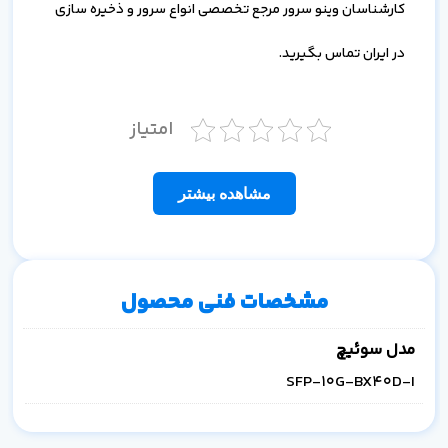
کارشناسان وینو سرور مرجع تخصصی انواع سرور و ذخیره سازی
در ایران تماس بگیرید.
امتیاز
مشاهده بیشتر
مشخصات فنی محصول
مدل سوئیچ
SFP-10G-BX40D-I