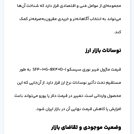
مجموعه‌ای از عوامل فنی و اقتصادی قرار دارد که شناخت آن‌ها
می‌تواند به انتخاب آگاهانه‌تر و خریدی مقرون‌به‌صرفه‌تر کمک
کند.
نوسانات بازار ارز
قیمت ماژول فیبر نوری سیسکو SFP-10G-BX40D-I به طور
مستقیم تحت تأثیر نوسانات نرخ ارز قرار دارد. از آن‌جایی که این
محصول وارداتی است، تغییر در قیمت دلار یا یورو می‌تواند باعث
افزایش یا کاهش قیمت نهایی آن در بازار ایران شود.
وضعیت موجودی و تقاضای بازار