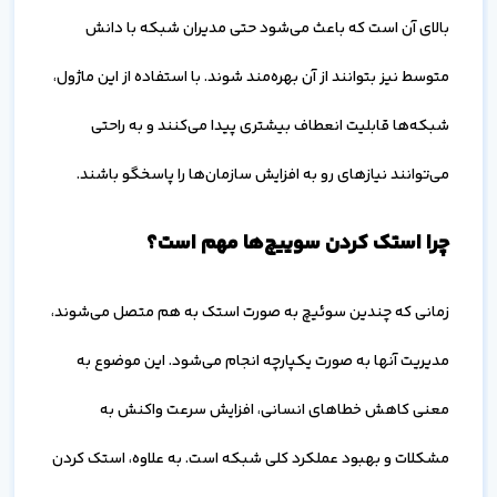
بالای آن است که باعث می‌شود حتی مدیران شبکه با دانش
متوسط نیز بتوانند از آن بهره‌مند شوند. با استفاده از این ماژول،
شبکه‌ها قابلیت انعطاف بیشتری پیدا می‌کنند و به راحتی
می‌توانند نیازهای رو به افزایش سازمان‌ها را پاسخگو باشند.
چرا استک کردن سوییچ‌ها مهم است؟
زمانی که چندین سوئیچ به صورت استک به هم متصل می‌شوند،
مدیریت آنها به صورت یکپارچه انجام می‌شود. این موضوع به
معنی کاهش خطاهای انسانی، افزایش سرعت واکنش به
مشکلات و بهبود عملکرد کلی شبکه است. به علاوه، استک کردن