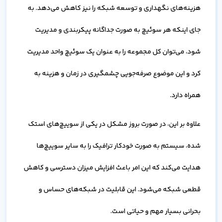
هزینه‌های نگهداری و توسعه شبکه را نیز کاهش می‌دهد. به
جای اینکه هر سوئیچ به صورت جداگانه پیکربندی و مدیریت
شود، می‌توان کل مجموعه را به عنوان یک سوئیچ واحد مدیریت
کرد و این موضوع صرفه‌جویی چشمگیری در زمان و هزینه به
همراه دارد.
علاوه بر این، در صورت بروز مشکل در یکی از سوییچ‌های استک
شده، سیستم به صورت خودکار ترافیک را به سایر سوییچ‌ها
هدایت می‌کند که این امر باعث افزایش میزان دسترسی و کاهش
قطعی شبکه می‌شود. این قابلیت در شبکه‌های حساس و
بحرانی بسیار مهم و حیاتی است.