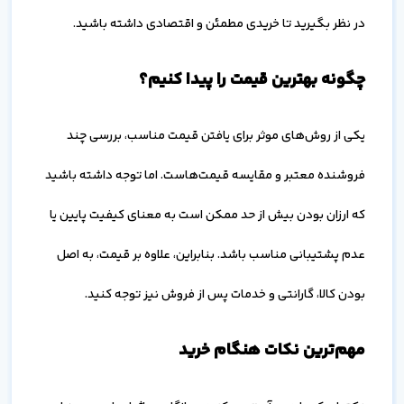
در نظر بگیرید تا خریدی مطمئن و اقتصادی داشته باشید.
چگونه بهترین قیمت را پیدا کنیم؟
یکی از روش‌های موثر برای یافتن قیمت مناسب، بررسی چند
فروشنده معتبر و مقایسه قیمت‌هاست. اما توجه داشته باشید
که ارزان بودن بیش از حد ممکن است به معنای کیفیت پایین یا
عدم پشتیبانی مناسب باشد. بنابراین، علاوه بر قیمت، به اصل
بودن کالا، گارانتی و خدمات پس از فروش نیز توجه کنید.
مهم‌ترین نکات هنگام خرید