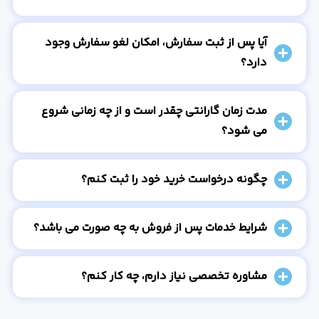
آیا پس از ثبت سفارش، امکان لغو سفارش وجود
دارد؟
مدت زمان گارانتی چقدر است و از چه زمانی شروع
می شود؟
چگونه درخواست خرید خود را ثبت کنم؟
شرایط خدمات پس از فروش به چه صورت می باشد؟
مشاوره تخصصی نیاز دارم، چه کار کنم؟