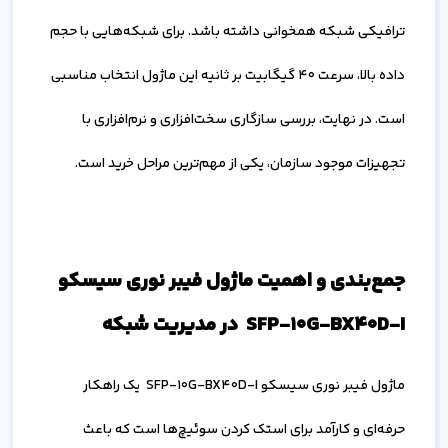
ترافیکی شبکه همخوانی داشته باشد. برای شبکه‌هایی با حجم
داده بالا، سرعت 40 گیگابیت بر ثانیه این ماژول انتخاب مناسبی
است. در نهایت، بررسی سازگاری سخت‌افزاری و نرم‌افزاری با
تجهیزات موجود سازمان، یکی از مهم‌ترین مراحل خرید است.
جمع‌بندی و اهمیت ماژول فیبر نوری سیسکو
SFP-10G-BX40D-I در مدیریت شبکه
ماژول فیبر نوری سیسکو SFP-10G-BX40D-I یک راهکار
حرفه‌ای و کارآمد برای استک کردن سوئیچ‌ها است که باعث