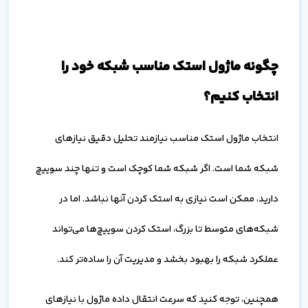
چگونه ماژول استک مناسب شبکه خود را
انتخاب کنیم؟
انتخاب ماژول استک مناسب نیازمند تحلیل دقیق نیازهای
شبکه شما است. اگر شبکه شما کوچک است و تنها چند سوییچ
دارید، ممکن است نیازی به استک کردن آنها نباشد. اما در
شبکه‌های متوسط تا بزرگ، استک کردن سوییچ‌ها می‌تواند
عملکرد شبکه را بهبود بخشد و مدیریت آن را ساده‌تر کند.
همچنین، توجه کنید که سرعت انتقال داده ماژول با نیازهای