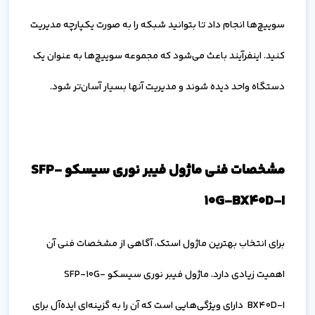
سوییچ‌ها انجام داد تا بتوانید شبکه را به صورت یکپارچه مدیریت
کنید. اینفرآیند باعث می‌شود که مجموعه سوییچ‌ها به عنوان یک
دستگاه واحد دیده شوند و مدیریت آنها بسیار آسان‌تر شود.
مشخصات فنی ماژول فیبر نوری سیسکو SFP-
10G-BX40D-I
برای انتخاب بهترین ماژول استک، آگاهی از مشخصات فنی آن
اهمیت زیادی دارد. ماژول فیبر نوری سیسکو SFP-10G-
BX40D-I دارای ویژگی‌هایی است که آن را به گزینه‌ای ایده‌آل برای