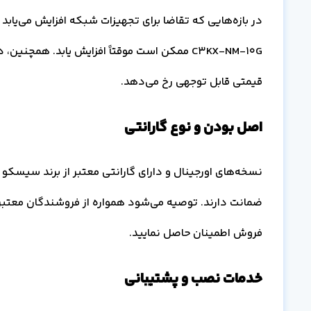
در بازه‌هایی که تقاضا برای تجهیزات شبکه افزایش می‌یابد
C3KX-NM-10G ممکن است موقتاً افزایش یابد. همچ
قیمتی قابل توجهی رخ می‌دهد.
اصل بودن و نوع گارانتی
نسخه‌های اورجینال و دارای گارانتی معتبر از برند سیسکو م
ضمانت دارند. توصیه می‌شود همواره از فروشندگان معتبر ما
فروش اطمینان حاصل نمایید.
خدمات نصب و پشتیبانی