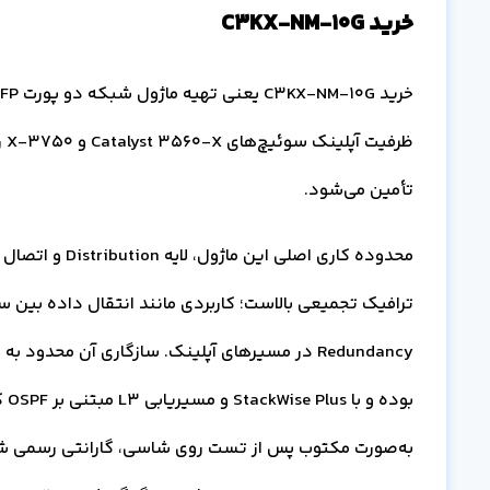
خرید C3KX-NM-10G
ظر
تأمین می‌شود.
محدوده کاری اص
ترافیک تجمیعی بالاست؛ کاربردی مانند انتقال داده بین س
بو
به‌صورت مکتوب پس از تست روی شاسی، گارانتی رسمی شرکتی