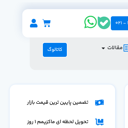
مقالات
کاتالوگ
تضمین پایین ترین قیمت بازار
تحویل لحظه ای ماکزیمم 1 روز