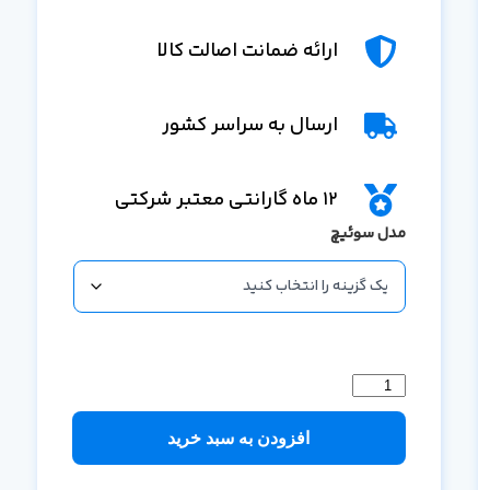
ارائه ضمانت اصالت کالا
ارسال به سراسر کشور
12 ماه گارانتی معتبر شرکتی
مدل سوئیچ
افزودن به سبد خرید