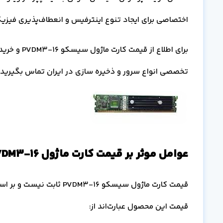
اختصاصی برای ایجاد تنوع اینترفیس و انعطاف‌پذیری فیزی
تخصصی انواع سرور و ذخیره سازی در ایران تماس بگیرید.
عوامل موثر بر قیمت کارت ماژول PVDM3-16
قیمت کارت ماژول سیسکو -16
قیمت این محصول عبارت‌اند از: