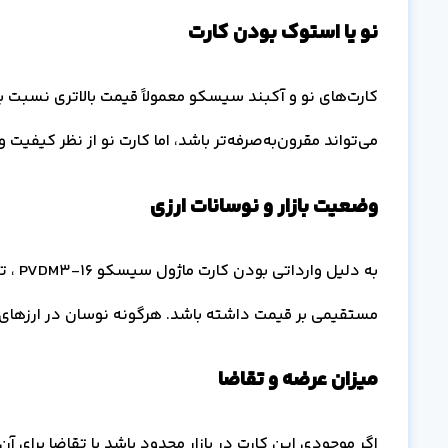
نو یا استوک بودن کارت
کارت‌های نو و آکبند سیسکو معمولاً قیمت بالاتری نسبت ب
می‌تواند مقرون‌به‌صرفه‌تر باشد، اما کارت نو از نظر کیفیت 
وضعیت بازار و نوسانات ارزی
به دلی
مستقیمی بر قیمت داشته باشد. هرگونه نوسان در ارزهای اص
میزان عرضه و تقاضا