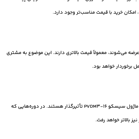
امکان خرید با قیمت مناسب‌تر وجود دارد.
رضه می‌شوند، معمولاً قیمت بالاتری دارند. این موضوع به مشتری
 برخوردار خواهد بود.
هزینه‌های حمل‌ونقل، ترخیص و واردات نیز در قیمت کارت ماژول سیسکو PVDM3-16 تأثیرگذار هستند. در دوره‌هایی که
یز بالاتر خواهد رفت.