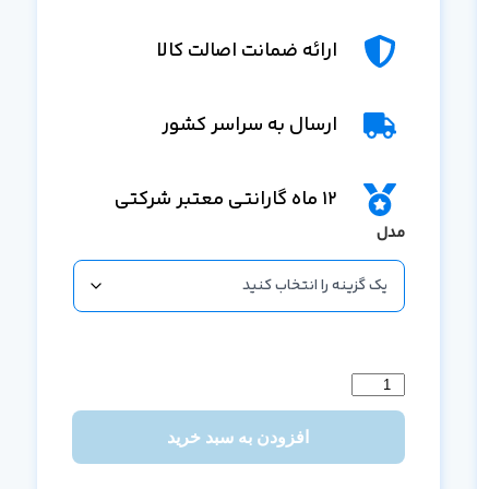
ارائه ضمانت اصالت کالا
ارسال به سراسر کشور
12 ماه گارانتی معتبر شرکتی
مدل
افزودن به سبد خرید