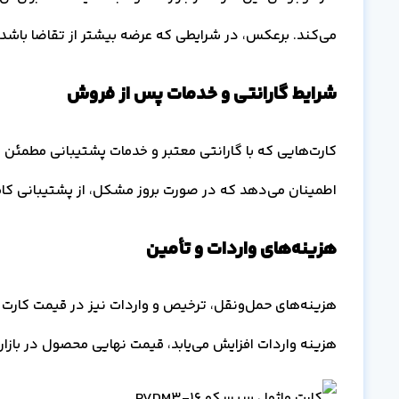
می‌کند. برعکس، در شرایطی که عرضه بیشتر از تقاضا باشد، 
شرایط گارانتی و خدمات پس از فروش
کارت‌هایی که با گارانتی معتبر و خدمات پشتیبانی مطمئن ع
اطمینان می‌دهد که در صورت بروز مشکل، از پشتیبانی کامل
هزینه‌های واردات و تأمین
هزینه واردات افزایش می‌یابد، قیمت نهایی محصول در بازار ن