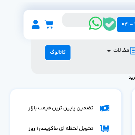
مقالات
کاتالوگ
تضمین پایین ترین قیمت بازار
تحویل لحظه ای ماکزیمم 1 روز