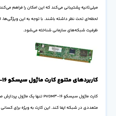
میلی‌ثانیه پشتیبانی می‌کند که این امکان را فراهم می‌کن
لحظه‌ای تحت نظر داشته باشند. با توجه به این ویژگی‌ها، ای
ظرفیت شبکه‌های سازمانی شناخته می‌شود.
کاربردهای متنوع کارت ماژول سیسکو PVDM3-16 در شبکه‌ها
کارت ماژول سیسکو PVDM3-16 تنها 