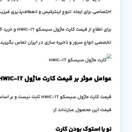
اختصاصی برای ایجاد تنوع اینترفیس و انعطاف‌پذیری فیزی
تخصصی انواع سرور و ذخیره سازی در ایران تماس بگیرید.
عوامل موثر بر قیمت کارت ماژول HWIC-1T
قیمت کارت ماژول سیسکو WIC-1T
قیمت این محصول عبارت‌اند از:
نو یا استوک بودن کارت