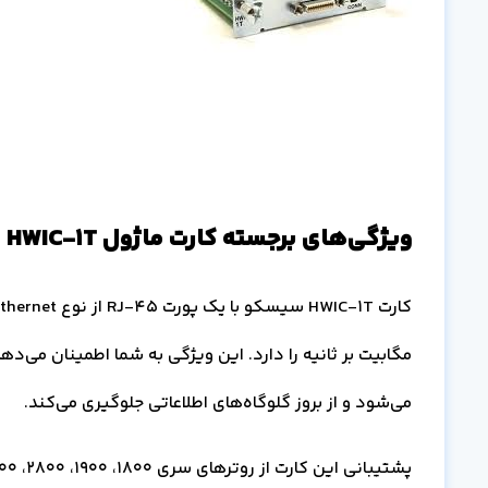
ویژگی‌های برجسته کارت ماژول HWIC-1T
مگابیت بر ثانیه را دارد. این ویژگی به شما اطمینان می‌
می‌شود و از بروز گلوگاه‌های اطلاعاتی جلوگیری می‌کند.