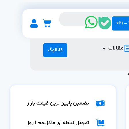
مقالات
کاتالوگ
تضمین پایین ترین قیمت بازار
تحویل لحظه ای ماکزیمم 1 روز