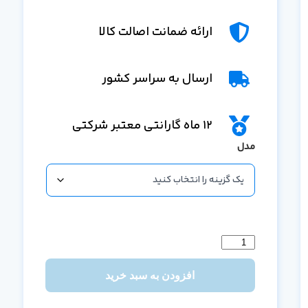
ارائه ضمانت اصالت کالا
ارسال به سراسر کشور
12 ماه گارانتی معتبر شرکتی
مدل
افزودن به سبد خرید