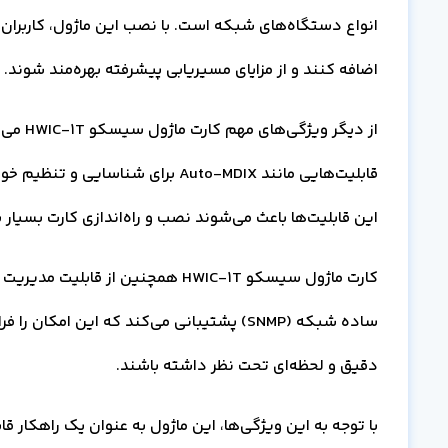
اضافه کنند و از مزایای مسیریابی پیشرفته بهره‌مند شوند.
از دیگر
این قابلیت‌ها باعث می‌شوند نصب و راه‌اندازی کارت بسیار 
ساده شبکه (SNMP) پشتیبانی می‌کند که این ام
دقیق و لحظه‌ای تحت نظر داشته باشند.
با توجه به این ویژگی‌ها، این ماژول به عنوان یک راهکار ق