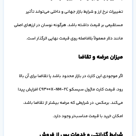
تغییرات نرخ ارز و شرایط بازار جهانی و داخلی می‌تواند تأثیر
مستقیمی بر قیمت داشته باشد. هرگونه نوسان در ارزهای اصلی
مانند دلار معمولاً بلافاصله روی قیمت نهایی اثرگذار است.
میزان عرضه و تقاضا
اگر موجودی این کارت در بازار محدود باشد یا تقاضا برای آن بالا
رود، قیمت کارت ماژول سیسکو C9300X-NM-2C افزایش پیدا
می‌کند. برعکس، در شرایطی که عرضه بیشتر از تقاضا باشد،
امکان خرید با قیمت مناسب‌تر وجود دارد.
شرایط گارانتی و خدمات پس از فروش