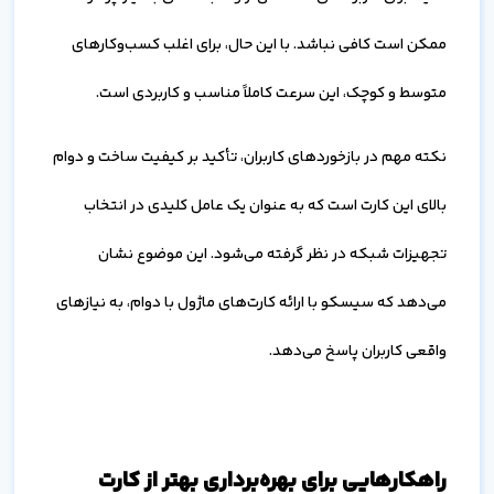
ممکن است کافی نباشد. با این حال، برای اغلب کسب‌وکارهای
متوسط و کوچک، این سرعت کاملاً مناسب و کاربردی است.
نکته مهم در بازخوردهای کاربران، تأکید بر کیفیت ساخت و دوام
بالای این کارت است که به عنوان یک عامل کلیدی در انتخاب
تجهیزات شبکه در نظر گرفته می‌شود. این موضوع نشان
می‌دهد که سیسکو با ارائه کارت‌های ماژول با دوام، به نیازهای
واقعی کاربران پاسخ می‌دهد.
راهکارهایی برای بهره‌برداری بهتر از کارت