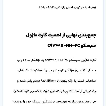
زمینه به بهترین شکل بازدهی داشته باشد.
جمع‌بندی نهایی از اهمیت کارت ماژول
سیسکو C9300X-NM-2C
کارت ماژول سیسکو C9300X-NM-2C یک راهکار ساده ولی
بسیار مؤثر برای افزایش ظرفیت و بهبود عملکرد شبکه‌های
سازمانی است. با ارائه پورت Fast Ethernet مسیریابی شده و
پشتیبانی از امکانات پیشرفته، این کارت به کسب‌وکارها امکان
می‌دهد بدون نیاز به هزینه‌های سنگین، شبکه خود را توسعه