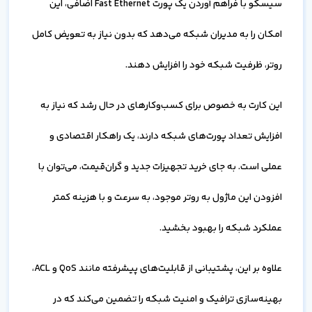
سیسکو با فراهم آوردن یک پورت Fast Ethernet اضافی، این
امکان را به مدیران شبکه می‌دهد که بدون نیاز به تعویض کامل
روتر، ظرفیت شبکه خود را افزایش دهند.
این کارت به خصوص برای کسب‌وکارهای در حال رشد که نیاز به
افزایش تعداد پورت‌های شبکه دارند، یک راهکار اقتصادی و
عملی است. به جای خرید تجهیزات جدید و گران‌قیمت، می‌توان با
افزودن این ماژول به روتر موجود، به سرعت و با هزینه کمتر
عملکرد شبکه را بهبود بخشید.
علاوه بر این، پشتیبانی از قابلیت‌های پیشرفته مانند QoS و ACL،
بهینه‌سازی ترافیک و امنیت شبکه را تضمین می‌کند که در