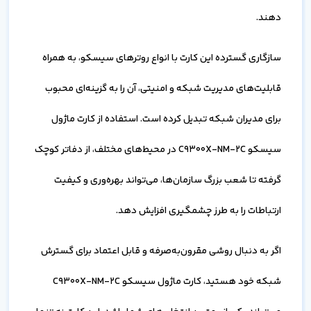
دهند.
سازگاری گسترده این کارت با انواع روترهای سیسکو، به همراه
قابلیت‌های مدیریت شبکه و امنیتی، آن را به گزینه‌ای محبوب
برای مدیران شبکه تبدیل کرده است. استفاده از کارت ماژول
سیسکو C9300X-NM-2C در محیط‌های مختلف، از دفاتر کوچک
گرفته تا شعب بزرگ سازمان‌ها، می‌تواند بهره‌وری و کیفیت
ارتباطات را به طرز چشمگیری افزایش دهد.
اگر به دنبال روشی مقرون‌به‌صرفه و قابل اعتماد برای گسترش
شبکه خود هستید، کارت ماژول سیسکو C9300X-NM-2C