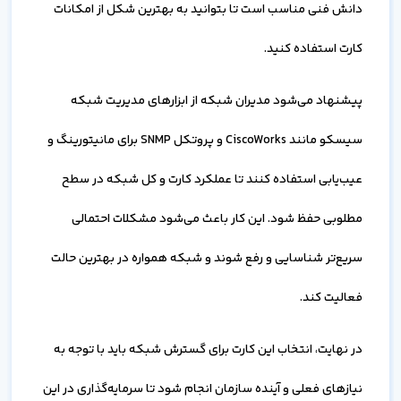
دانش فنی مناسب است تا بتوانید به بهترین شکل از امکانات
کارت استفاده کنید.
پیشنهاد می‌شود مدیران شبکه از ابزارهای مدیریت شبکه
سیسکو مانند CiscoWorks و پروتکل SNMP برای مانیتورینگ و
عیب‌یابی استفاده کنند تا عملکرد کارت و کل شبکه در سطح
مطلوبی حفظ شود. این کار باعث می‌شود مشکلات احتمالی
سریع‌تر شناسایی و رفع شوند و شبکه همواره در بهترین حالت
فعالیت کند.
در نهایت، انتخاب این کارت برای گسترش شبکه باید با توجه به
نیازهای فعلی و آینده سازمان انجام شود تا سرمایه‌گذاری در این