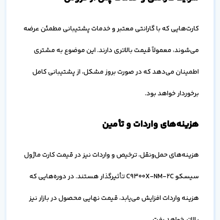
کارت‌هایی که با گارانتی معتبر و خدمات پشتیبانی مطمئن عرضه
می‌شوند، معمولاً قیمت بالاتری دارند. این موضوع به مشتری
اطمینان می‌دهد که در صورت بروز مشکل، از پشتیبانی کامل
برخوردار خواهد بود.
هزینه‌های واردات و تأمین
هزینه‌های حمل‌ونقل، ترخیص و واردات نیز در قیمت کارت ماژول
سیسکو C9300X-NM-2C تأثیرگذار هستند. در دوره‌هایی که
هزینه واردات افزایش می‌یابد، قیمت نهایی محصول در بازار نیز
بالاتر خواهد رفت.