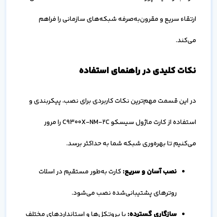
ارتقاء سریع و مقرون‌به‌صرفه شبکه‌های سازمانی را فراهم
می‌کند.
نکات کلیدی در راهنمای استفاده
در این قسمت مهم‌ترین نکات کاربردی برای نصب، پیکربندی و
استفاده از کارت ماژول سیسکو C9300X-NM-2C را مرور
می‌کنیم تا بهره‌وری شبکه شما به حداکثر برسد.
نصب آسان و سریع
:
کارت به‌طور مستقیم در اسلات
روترهای پشتیبانی‌شده نصب می‌شود.
سازگاری گسترده
:
با پروتکل‌ها و استانداردهای مختلف