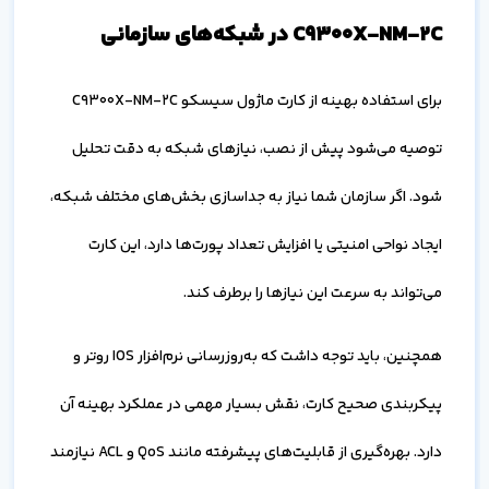
C9300X-NM-2C در شبکه‌های سازمانی
برای استفاده بهینه از کارت ماژول سیسکو C9300X-NM-2C
توصیه می‌شود پیش از نصب، نیازهای شبکه به دقت تحلیل
شود. اگر سازمان شما نیاز به جداسازی بخش‌های مختلف شبکه،
ایجاد نواحی امنیتی یا افزایش تعداد پورت‌ها دارد، این کارت
می‌تواند به سرعت این نیازها را برطرف کند.
همچنین، باید توجه داشت که به‌روزرسانی نرم‌افزار IOS روتر و
پیکربندی صحیح کارت، نقش بسیار مهمی در عملکرد بهینه آن
دارد. بهره‌گیری از قابلیت‌های پیشرفته مانند QoS و ACL نیازمند