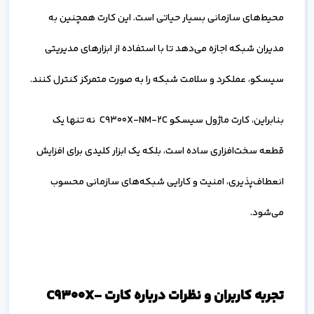
محیط‌های سازمانی بسیار حیاتی است. این کارت همچنین به
مدیران شبکه اجازه می‌دهد تا با استفاده از ابزارهای مدیریتی
سیسکو، عملکرد و سلامت شبکه را به صورت متمرکز کنترل کنند.
بنابراین، کارت ماژول سیسکو C9300X-NM-2C نه تنها یک
قطعه سخت‌افزاری ساده است، بلکه یک ابزار کلیدی برای افزایش
انعطاف‌پذیری، امنیت و کارایی شبکه‌های سازمانی محسوب
می‌شود.
تجربه کاربران و نظرات درباره کارت C9300X-