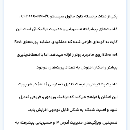
یکی از نکات برجسته کارت ماژول سیسکو C9300X-NM-2C ،
قابلیت‌های پیشرفته مسیریابی و مدیریت ترافیک آن است. این
کارت به گونه‌ای طراحی شده که عملکردی مشابه پورت‌های Fast
Ethernet روی مادربرد روتر را ارائه می‌دهد، اما با انعطاف‌پذیری
بیشتر و امکان افزودن به تعداد پورت‌های موجود.
قابلیت پشتیبانی از لیست کنترل دسترسی (ACL) در هر پورت
این امکان را فراهم می‌کند که ترافیک ورودی و خروجی کنترل
شود و امنیت شبکه به شکل قابل توجهی افزایش یابد.
همچنین، ویژگی‌های مدیریت آدرس IP و مسیریابی پیشرفته به