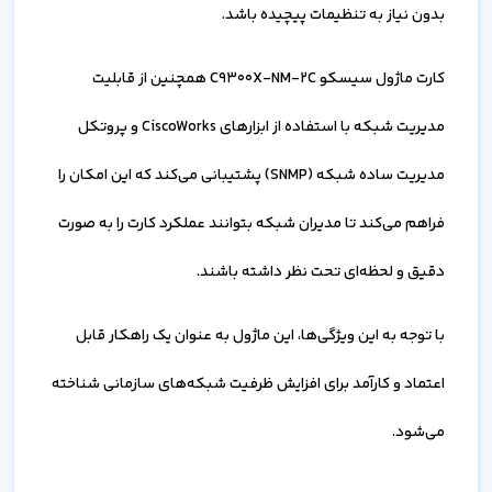
بدون نیاز به تنظیمات پیچیده باشد.
کارت ماژول سیسکو C9300X-NM-2C همچنین از قابلیت
مدیریت شبکه با استفاده از ابزارهای CiscoWorks و پروتکل
مدیریت ساده شبکه (SNMP) پشتیبانی می‌کند که این امکان را
فراهم می‌کند تا مدیران شبکه بتوانند عملکرد کارت را به صورت
دقیق و لحظه‌ای تحت نظر داشته باشند.
با توجه به این ویژگی‌ها، این ماژول به عنوان یک راهکار قابل
اعتماد و کارآمد برای افزایش ظرفیت شبکه‌های سازمانی شناخته
می‌شود.