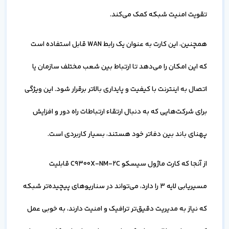
تقویت امنیت شبکه کمک می‌کند.
همچنین، این کارت به عنوان یک رابط WAN قابل استفاده است
که این امکان را می‌دهد تا ارتباط بین شعب مختلف سازمان یا
اتصال به اینترنت با کیفیت و پایداری بالاتر برقرار شود. این ویژگی
برای شرکت‌هایی که به دنبال ارتقاء ارتباطات راه دور و افزایش
پهنای باند بین دفاتر خود هستند، بسیار کاربردی است.
از آنجا که کارت ماژول سیسکو C9300X-NM-2C قابلیت
مسیریابی لایه 3 را دارد، می‌تواند در سناریوهای پیچیده‌تر شبکه
که نیاز به مدیریت دقیق‌تر ترافیک و امنیت دارند، به خوبی عمل