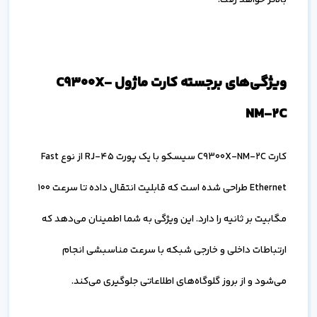
ویژگی‌های برجسته کارت ماژول C9300X-
NM-2C
کارت C9300X-NM-2C سیسکو با یک پورت RJ-45 از نوع Fast
Ethernet طراحی شده است که قابلیت انتقال داده تا سرعت 100
مگابیت بر ثانیه را دارد. این ویژگی به شما اطمینان می‌دهد که
ارتباطات داخلی و خارجی شبکه با سرعت مناسبشی انجام
می‌شود و از بروز گلوگاه‌های اطلاعاتی جلوگیری می‌کند.