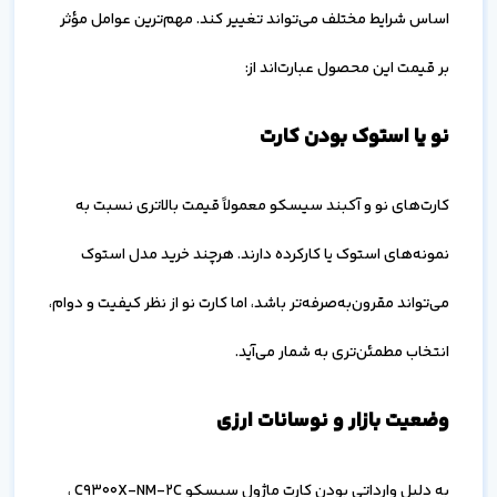
اساس شرایط مختلف می‌تواند تغییر کند. مهم‌ترین عوامل مؤثر
بر قیمت این محصول عبارت‌اند از:
نو یا استوک بودن کارت
کارت‌های نو و آکبند سیسکو معمولاً قیمت بالاتری نسبت به
نمونه‌های استوک یا کارکرده دارند. هرچند خرید مدل استوک
می‌تواند مقرون‌به‌صرفه‌تر باشد، اما کارت نو از نظر کیفیت و دوام،
انتخاب مطمئن‌تری به شمار می‌آید.
وضعیت بازار و نوسانات ارزی
به دلیل وارداتی بودن کارت ماژول سیسکو C9300X-NM-2C ،