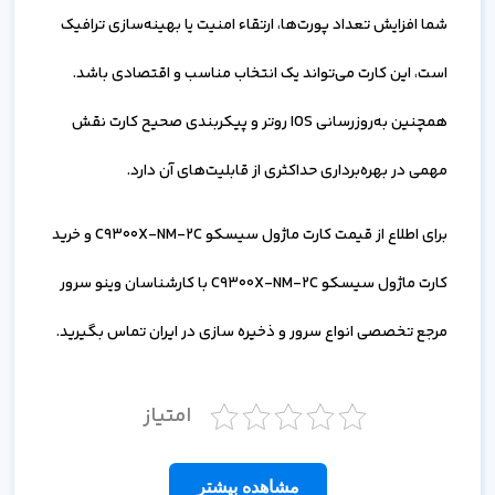
شما افزایش تعداد پورت‌ها، ارتقاء امنیت یا بهینه‌سازی ترافیک
است، این کارت می‌تواند یک انتخاب مناسب و اقتصادی باشد.
همچنین به‌روزرسانی IOS روتر و پیکربندی صحیح کارت نقش
مهمی در بهره‌برداری حداکثری از قابلیت‌های آن دارد.
برای اطلاع از قیمت کارت ماژول سیسکو C9300X-NM-2C و خرید
کارت ماژول سیسکو C9300X-NM-2C با کارشناسان وینو سرور
مرجع تخصصی انواع سرور و ذخیره سازی در ایران تماس بگیرید.
امتیاز
مشاهده بیشتر