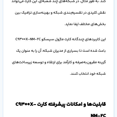
کند. به طور مثال، در شبکه‌های چند شعبه‌ای، این کارت می‌تواند
نقش کلیدی در تقسیم‌بندی شبکه و بهینه‌سازی ترافیک بین
بخش‌های مختلف ایفا نماید.
این کاربردهای چندگانه کارت ماژول سیسکو C9300X-NM-2C
باعث شده است تا بسیاری از مدیران شبکه، آن را به عنوان یک
گزینه مقرون‌به‌صرفه و کارآمد برای ارتقاء و توسعه زیرساخت‌های
شبکه خود انتخاب کنند.
قابلیت‌ها و امکانات پیشرفته کارت C9300X-
NM-2C