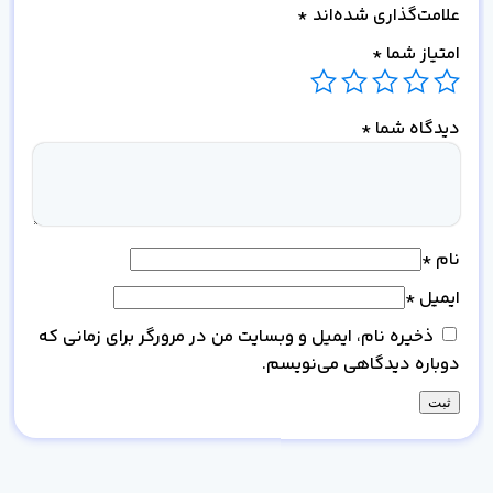
علامت‌گذاری شده‌اند
*
امتیاز شما
*
دیدگاه شما
*
نام
*
ایمیل
*
ذخیره نام، ایمیل و وبسایت من در مرورگر برای زمانی که
دوباره دیدگاهی می‌نویسم.