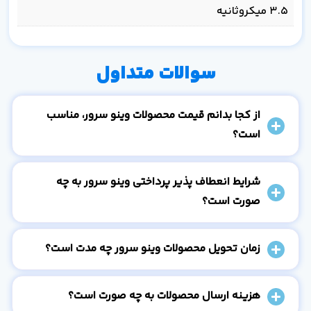
3.5 میکروثانیه
سوالات متداول
از کجا بدانم قیمت محصولات وینو سرور، مناسب
است؟
شرایط انعطاف پذیر پرداختی وینو سرور به چه
صورت است؟
زمان تحویل محصولات وینو سرور چه مدت است؟
هزینه ارسال محصولات به چه صورت است؟