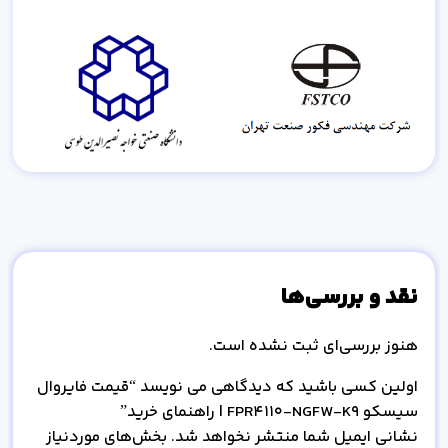
نقد و بررسی‌ها
هنوز بررسی‌ای ثبت نشده است.
اولین کسی باشید که دیدگاهی می نویسد “قیمت فایروال
سیسکو FPR4110-NGFW-K9 | راهنمای خرید”
نشانی ایمیل شما منتشر نخواهد شد.
بخش‌های موردنیاز