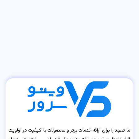
ما تعهد را برای ارائه خدمات برتر و محصولات با کیفیت در اولویت