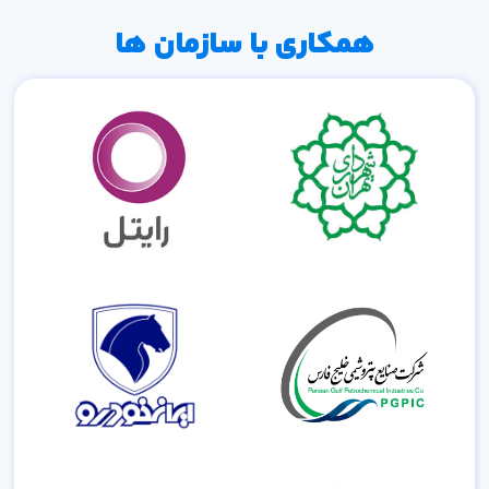
همکاری با سازمان ها