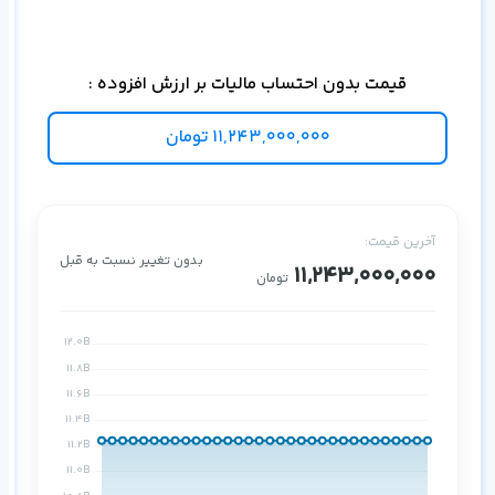
قیمت بدون احتساب مالیات بر ارزش افزوده :
11,243,000,000
تومان
آخرین قیمت:
بدون تغییر نسبت به قبل
11,243,000,000
تومان