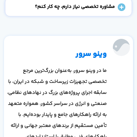
مشاوره تخصصی نیاز دارم، چه کار کنم؟
وینو سرور
ما در وینو سرور، به‌عنوان بزرگ‌ترین مرجع
تخصصی تجهیزات زیرساخت و شبکه در ایران، با
سابقه اجرای پروژه‌های بزرگ در نهادهای نظامی،
صنعتی و انرژی در سراسر کشور، همواره متعهد
به ارائه راهکارهای جامع و پایدار بوده‌ایم. با
تأمین مستقیم از برندهای معتبر جهانی و ارائه
راهکارهای فنی مطابق با استانداردهای