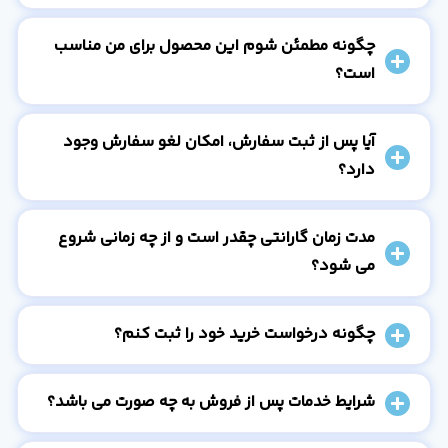
چگونه مطمئن شوم این محصول برای من مناسب
است؟
آیا پس از ثبت سفارش، امکان لغو سفارش وجود
دارد؟
مدت زمان گارانتی چقدر است و از چه زمانی شروع
می شود؟
چگونه درخواست خرید خود را ثبت کنم؟
شرایط خدمات پس از فروش به چه صورت می باشد؟