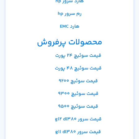
هارد سرور hp
رم سرور hp
هارد EMC
محصولات پرفروش
قیمت سوئیچ 24 پورت
قیمت سوئیچ 48 پورت
قیمت سوئیچ 9200
قیمت سوئیچ 9300
قیمت سوئیچ 9500
قیمت سرور g12 dl380
قیمت سرور g11 dl380