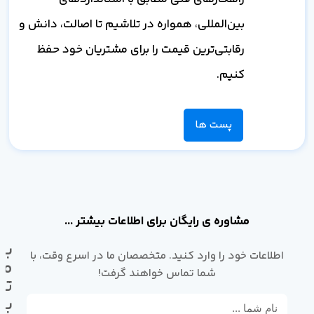
بین‌المللی، همواره در تلاشیم تا اصالت، دانش و
رقابتی‌ترین قیمت را برای مشتریان خود حفظ
کنیم.
پست ها
مشاوره ی رایگان برای اطلاعات بیشتر ...
با
اطلاعات خود را وارد کنید. متخصصان ما در اسرع وقت، با
ما
شما تماس خواهند گرفت!
تم
بگ