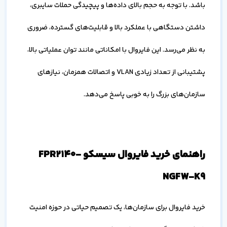
باشد. با توجه به حجم بالای داده‌ها و پیچیدگی حملات سایبری،
داشتن دستگاهی با عملکرد بالا و قابلیت‌های گسترده، ضروری
به نظر می‌رسد. این فایروال با امکاناتی مانند توان عملیاتی بالا،
پشتیبانی از تعداد زیادی VLAN و اتصالات همزمان، نیازهای
سازمان‌های بزرگ را به خوبی پاسخ می‌دهد.
راهنمای خرید فایروال سیسکو FPR2140-
NGFW-K9
خرید فایروال برای سازمان‌ها، یک تصمیم حیاتی در حوزه امنیت