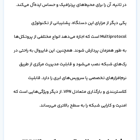
در ثانیه، آن را برای محیط‌های پرترافیک و حساس ایده‌آل می‌کند.
یکی دیگر از مزایای این دستگاه، پشتیبانی از تکنولوژی
Multiprotocol است که اجازه می‌دهد انواع مختلفی از پروتکل‌ها
به طور همزمان پردازش شوند. همچنین، این فایروال به راحتی در
رک‌های شبکه نصب می‌شود و قابلیت مدیریت مرکزی از طریق
نرم‌افزارهای تخصصی یا سرویس‌های ابری را دارد. قابلیت
کلاستربندی و بارگذاری متعادل VPN، از دیگر ویژگی‌هایی است که
امنیت و کارایی شبکه را به سطح بالاتری می‌رساند.