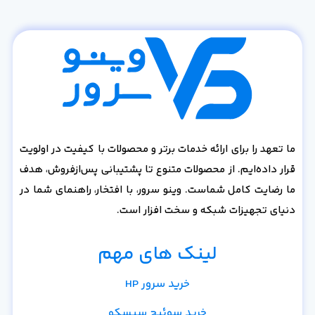
ما تعهد را برای ارائه خدمات برتر و محصولات با کیفیت در اولویت
قرار داده‌ایم. از محصولات متنوع تا پشتیبانی پس‌از‌فروش، هدف
ما رضایت کامل شماست. وینو سرور، با افتخار، راهنمای شما در
دنیای تجهیزات شبکه و سخت افزار است.
لینک های مهم
خرید سرور HP
خرید سوئیچ سیسکو