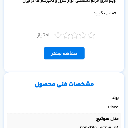
وینو سرور مرجع تخصصی انواع سرور و ذخیرساز ها در ایران
تماس بگیرید.
امتیاز
مشاهده بیشتر
مشخصات فنی محصول
برند
Cisco
مدل سوئیچ