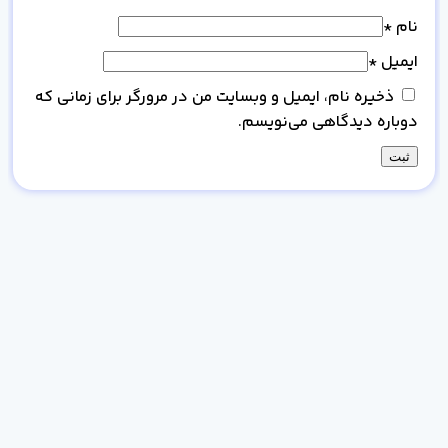
نام
*
ایمیل
*
ذخیره نام، ایمیل و وبسایت من در مرورگر برای زمانی که
دوباره دیدگاهی می‌نویسم.