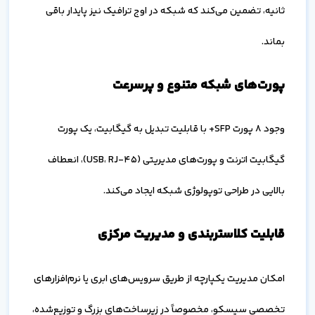
ثانیه، تضمین می‌کند که شبکه در اوج ترافیک نیز پایدار باقی
بماند.
پورت‌های شبکه متنوع و پرسرعت
وجود ۸ پورت SFP+ با قابلیت تبدیل به گیگابیت، یک پورت
گیگابیت اترنت و پورت‌های مدیریتی (USB، RJ-45)، انعطاف
بالایی در طراحی توپولوژی شبکه ایجاد می‌کند.
قابلیت کلاستربندی و مدیریت مرکزی
امکان مدیریت یکپارچه از طریق سرویس‌های ابری یا نرم‌افزارهای
تخصصی سیسکو، مخصوصاً در زیرساخت‌های بزرگ و توزیع‌شده،