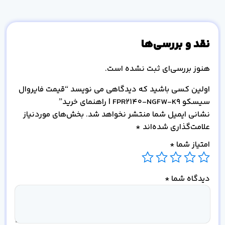
نقد و بررسی‌ها
هنوز بررسی‌ای ثبت نشده است.
اولین کسی باشید که دیدگاهی می نویسد “قیمت فایروال
سیسکو FPR2140-NGFW-K9 | راهنمای خرید”
نشانی ایمیل شما منتشر نخواهد شد.
بخش‌های موردنیاز
علامت‌گذاری شده‌اند
*
امتیاز شما
*
دیدگاه شما
*