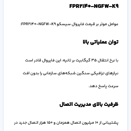
FPR2140-NGFW-K9
عوامل موثر بر قیمت فایروال سیسکو FPR2140-NGFW-K9:
توان عملیاتی بالا
با نرخ انتقال ۳۵ گیگابیت بر ثانیه، این فایروال قادر است
نیازهای ترافیکی سنگین شبکه‌های سازمانی را بدون افت
سرعت پاسخ دهد.
ظرفیت بالای مدیریت اتصال
پشتیبانی از ۱۰ میلیون اتصال همزمان و ۱۵۰ هزار اتصال جدید در