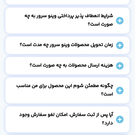
شرایط انعطاف پذیر پرداختی وینو سرور به چه
صورت است؟
زمان تحویل محصولات وینو سرور چه مدت است؟
هزینه ارسال محصولات به چه صورت است؟
چگونه مطمئن شوم این محصول برای من مناسب
است؟
آیا پس از ثبت سفارش، امکان لغو سفارش وجود
دارد؟