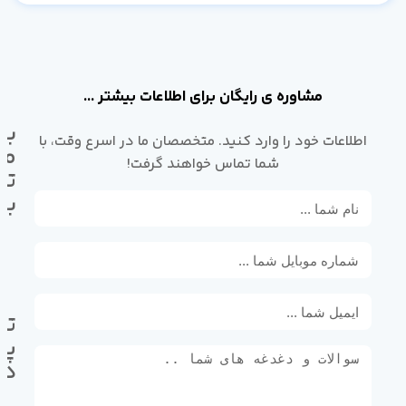
مشاوره ی رایگان برای اطلاعات بیشتر ...
با
اطلاعات خود را وارد کنید. متخصصان ما در اسرع وقت، با
ما
شما تماس خواهند گرفت!
تم
بگ
تل
پی
ده