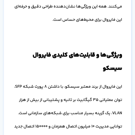
می‌کنند. همه این ویژگی‌ها نشان‌دهنده طراحی دقیق و حرفه‌ای
این فایروال برای محیط‌های حساس است.
ویژگی‌ها و قابلیت‌های کلیدی فایروال
سیسکو
این فایروال از برند معتبر سیسکو، با داشتن 8 پورت شبکه SFP،
توان عملیاتی 35 گیگابیت بر ثانیه و پشتیبانی از بیش از هزار
VLAN، یک گزینه بسیار مناسب برای شبکه‌های سازمانی است.
توانایی مدیریت 10 میلیون اتصال همزمان و 150000 اتصال جدید