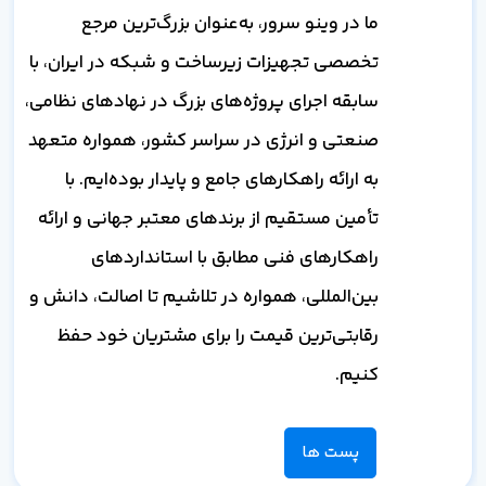
ما در وینو سرور، به‌عنوان بزرگ‌ترین مرجع
تخصصی تجهیزات زیرساخت و شبکه در ایران، با
سابقه اجرای پروژه‌های بزرگ در نهادهای نظامی،
صنعتی و انرژی در سراسر کشور، همواره متعهد
به ارائه راهکارهای جامع و پایدار بوده‌ایم. با
تأمین مستقیم از برندهای معتبر جهانی و ارائه
راهکارهای فنی مطابق با استانداردهای
بین‌المللی، همواره در تلاشیم تا اصالت، دانش و
رقابتی‌ترین قیمت را برای مشتریان خود حفظ
کنیم.
پست ها