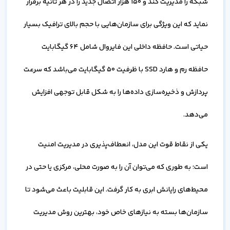
شبکه را مدیریت کند و 150 هزار اتصال جدید را در هر ثانیه برقرار
نماید که این ویژگی برای سازمان‌هایی با حجم بالای ترافیک بسیار
حیاتی است. حافظه داخلی این فایروال شامل 64 گیگابایت
حافظه رم و هارد SSD با ظرفیت 50 گیگابایت می‌باشد که سرعت
پردازش و ذخیره‌سازی داده‌ها را به شکل قابل توجهی افزایش
می‌دهد.
یکی از نقاط قوت این مدل، انعطاف‌پذیری در مدیریت امنیت
است؛ به طوری که می‌توان آن را به صورت محلی، مرکزی یا حتی در
محیط‌های رایانش ابری به کار گرفت. این قابلیت باعث می‌شود تا
سازمان‌ها بسته به نیازهای خاص خود، بهترین روش مدیریت