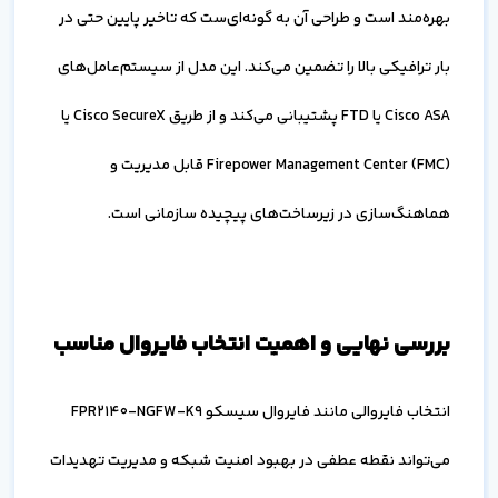
بهره‌مند است و طراحی آن به گونه‌ای‌ست که تاخیر پایین حتی در
بار ترافیکی بالا را تضمین می‌کند. این مدل از سیستم‌عامل‌های
Cisco ASA یا FTD پشتیبانی می‌کند و از طریق Cisco SecureX یا
Firepower Management Center (FMC) قابل مدیریت و
هماهنگ‌سازی در زیرساخت‌های پیچیده سازمانی است.
بررسی نهایی و اهمیت انتخاب فایروال مناسب
انتخاب فایروالی مانند فایروال سیسکو FPR2140-NGFW-K9
می‌تواند نقطه عطفی در بهبود امنیت شبکه و مدیریت تهدیدات