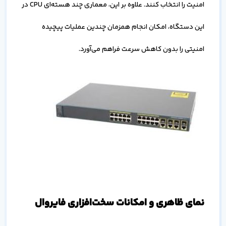
امنیت را انتخاب کنند. علاوه بر این، معماری چند هسته‌ای CPU در
این دستگاه، امکان انجام همزمان چندین عملیات پیچیده
امنیتی را بدون کاهش سرعت فراهم می‌آورد.
نمای ظاهری و امکانات سخت‌افزاری فایروال