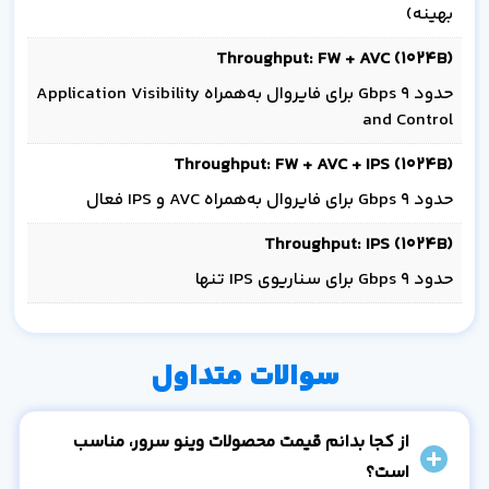
بهینه)
Throughput: FW + AVC (1024B)
حدود ۹ Gbps برای فایروال به‌همراه Application Visibility
and Control
Throughput: FW + AVC + IPS (1024B)
حدود ۹ Gbps برای فایروال به‌همراه AVC و IPS فعال
Throughput: IPS (1024B)
حدود ۹ Gbps برای سناریوی IPS تنها
سوالات متداول
از کجا بدانم قیمت محصولات وینو سرور، مناسب
است؟