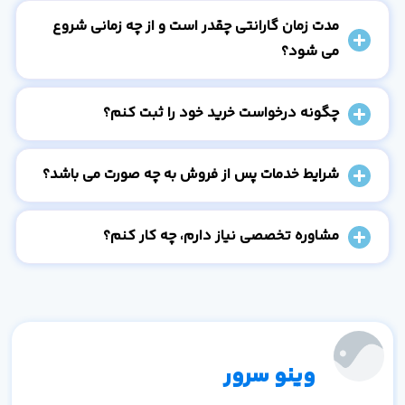
مدت زمان گارانتی چقدر است و از چه زمانی شروع
می شود؟
چگونه درخواست خرید خود را ثبت کنم؟
شرایط خدمات پس از فروش به چه صورت می باشد؟
مشاوره تخصصی نیاز دارم، چه کار کنم؟
وینو سرور