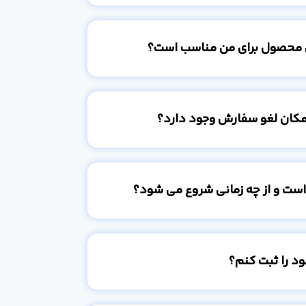
 محصول برای من مناسب است؟
امکان لغو سفارش وجود دارد؟
است و از چه زمانی شروع می شود؟
د را ثبت کنم؟