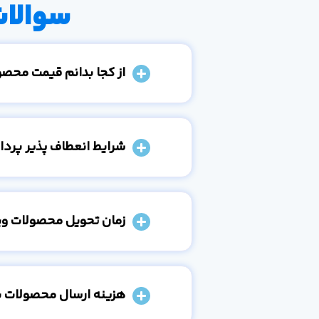
سوالات
از کجا بدانم قیمت محص
شرایط انعطاف پذیر پرد
زمان تحویل محصولات و
هزینه ارسال محصولات 