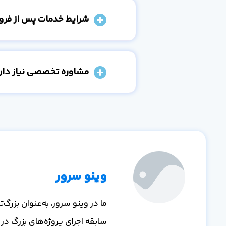
شرایط خدمات پس از فر
مشاوره تخصصی نیاز دارم
وینو سرور
ما در وینو سرور، به‌عنوان بزر
سابقه اجرای پروژه‌های بزرگ در