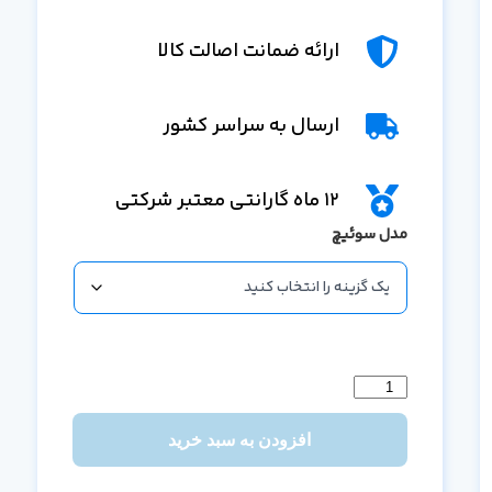
ارائه ضمانت اصالت کالا
ارسال به سراسر کشور
12 ماه گارانتی معتبر شرکتی
مدل سوئیچ
افزودن به سبد خرید