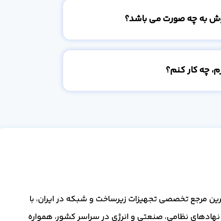
وش به چه صورت می باشد؟
، چه کار کنم؟
گ‌ترین مرجع تخصصی تجهیزات زیرساخت و شبکه در ایران، با
 نهادهای نظامی، صنعتی و انرژی در سراسر کشور، همواره