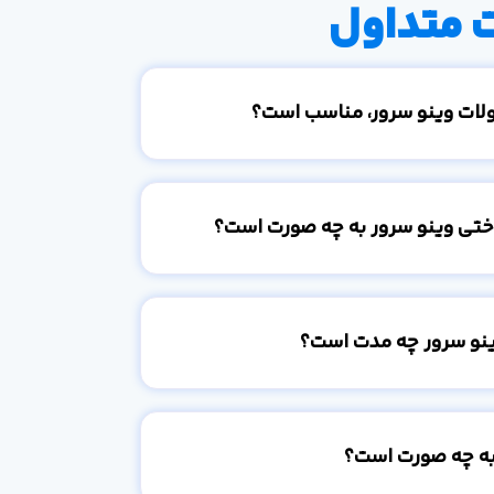
 متداول
ولات وینو سرور، مناسب است؟
اختی وینو سرور به چه صورت است؟
ینو سرور چه مدت است؟
به چه صورت است؟