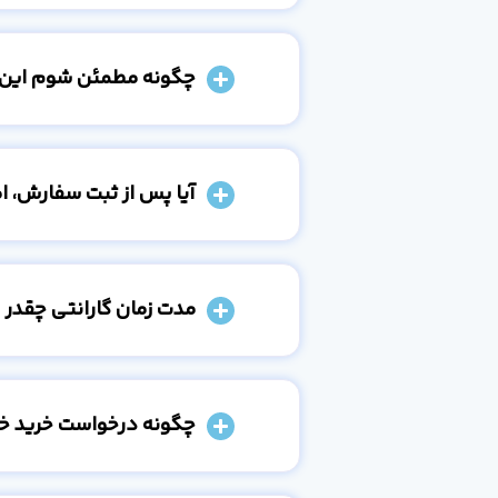
چگونه مطمئن شوم این
آیا پس از ثبت سفارش، 
مدت زمان گارانتی چقدر 
چگونه درخواست خرید خو