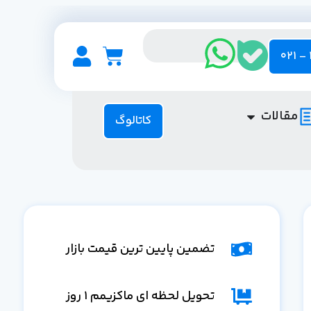
مقالات
کاتالوگ
تضمین پایین ترین قیمت بازار
تحویل لحظه ای ماکزیمم 1 روز