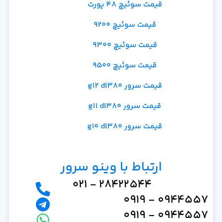
قیمت سوئیچ 48 پورت
قیمت سوئیچ 9200
قیمت سوئیچ 9300
قیمت سوئیچ 9500
قیمت سرور g12 dl380
قیمت سرور g11 dl380
قیمت سرور g10 dl380
ارتباط با وینو سرور
28422544 - 021
0944557 - 0919
0944557 - 0919