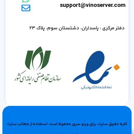
support@vinoserver.com
دفتر مرکزی : پاسداران، دشتستان سوم، پلاک 23
کلیه حقوق سایت، برای وینو سرور محفوظ است‌. استفاده از مطالب سایت