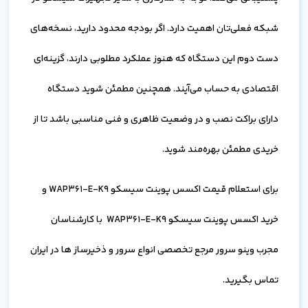
شبکه فعلی‌تان اهمیت دارد. اگر بودجه محدود دارید، نسخه‌های
دست دوم این دستگاه که هنوز عملکرد مطلوبی دارند، گزینه‌ای
اقتصادی به حساب می‌آیند. همچنین مطمئن شوید دستگاه
دارای براکت نصب و در وضعیت ظاهری و فنی مناسبی باشد تا از
خریدی مطمئن بهره‌مند شوید.
برای استعلام قیمت اکسس پوینت سیسکو WAP361-E-K9 و
خرید اکسس پوینت سیسکو WAP361-E-K9 با کارشناسان
مجرب وینو سرور مرجع تخصصی انواع سرور و ذخیرساز ها در ایران
تماس بگیرید.