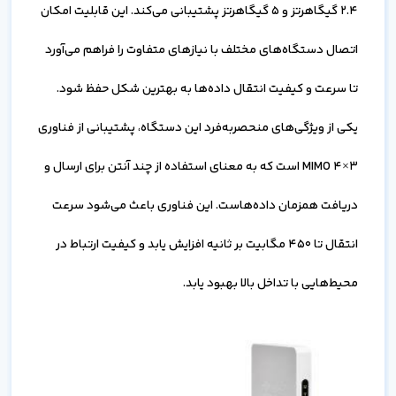
2.4 گیگاهرتز و 5 گیگاهرتز پشتیبانی می‌کند. این قابلیت امکان
اتصال دستگاه‌های مختلف با نیازهای متفاوت را فراهم می‌آورد
تا سرعت و کیفیت انتقال داده‌ها به بهترین شکل حفظ شود.
یکی از ویژگی‌های منحصربه‌فرد این دستگاه، پشتیبانی از فناوری
3×4 MIMO است که به معنای استفاده از چند آنتن برای ارسال و
دریافت همزمان داده‌هاست. این فناوری باعث می‌شود سرعت
انتقال تا 450 مگابیت بر ثانیه افزایش یابد و کیفیت ارتباط در
محیط‌هایی با تداخل بالا بهبود یابد.