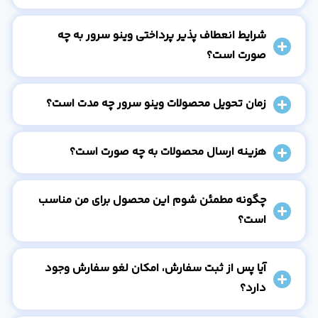
شرایط انعطاف پذیر پرداختی وینو سرور به چه
صورت است؟
زمان تحویل محصولات وینو سرور چه مدت است؟
هزینه ارسال محصولات به چه صورت است؟
چگونه مطمئن شوم این محصول برای من مناسب
است؟
آیا پس از ثبت سفارش، امکان لغو سفارش وجود
دارد؟