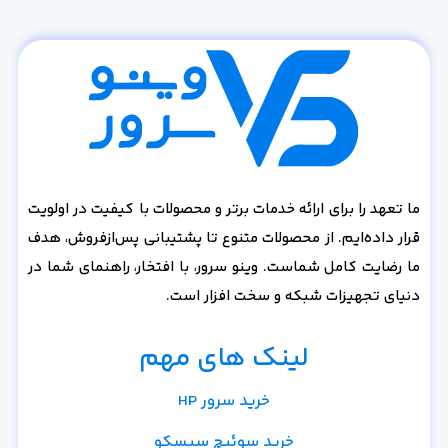
ما تعهد را برای ارائه خدمات برتر و محصولات با کیفیت در اولویت
قرار داده‌ایم. از محصولات متنوع تا پشتیبانی پس‌از‌فروش، هدف
ما رضایت کامل شماست. وینو سرور، با افتخار، راهنمای شما در
دنیای تجهیزات شبکه و سخت افزار است.
لینک های مهم
خرید سرور HP
خرید سوئیچ سیسکو