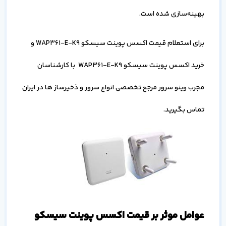
بهینه‌سازی شده است.
برای استعلام قیمت اکسس پوینت سیسکو WAP361-E-K9 و
خرید اکسس پوینت سیسکو WAP361-E-K9 با کارشناسان
مجرب وینو سرور مرجع تخصصی انواع سرور و ذخیرساز ها در ایران
تماس بگیرید.
عوامل موثر بر قیمت اکسس پوینت سیسکو