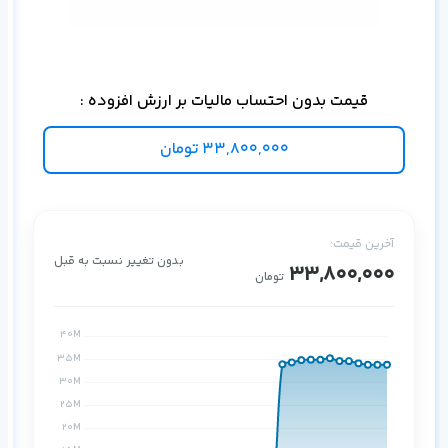
برا
قیمت بدون احتساب مالیات بر ارزش افزوده :
33,800,000
تومان
آخرین قیمت:
بدون تغییر نسبت به قبل
33,800,000
تومان