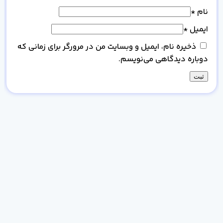
نام
*
ایمیل
*
ذخیره نام، ایمیل و وبسایت من در مرورگر برای زمانی که
دوباره دیدگاهی می‌نویسم.