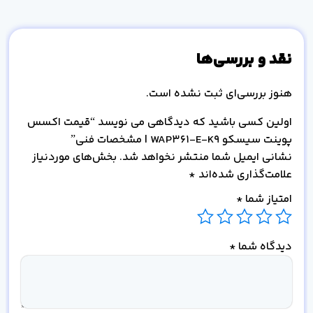
نقد و بررسی‌ها
هنوز بررسی‌ای ثبت نشده است.
اولین کسی باشید که دیدگاهی می نویسد “قیمت اکسس
پوینت سیسکو WAP361-E-K9 | مشخصات فنی”
نشانی ایمیل شما منتشر نخواهد شد.
بخش‌های موردنیاز
علامت‌گذاری شده‌اند
*
امتیاز شما
*
دیدگاه شما
*