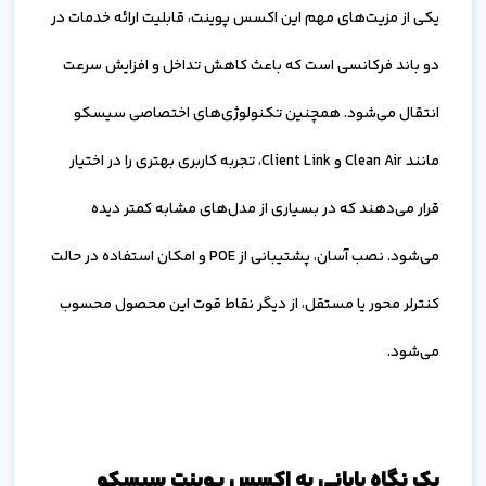
یکی از مزیت‌های مهم این اکسس پوینت، قابلیت ارائه خدمات در
دو باند فرکانسی است که باعث کاهش تداخل و افزایش سرعت
انتقال می‌شود. همچنین تکنولوژی‌های اختصاصی سیسکو
مانند Clean Air و Client Link، تجربه کاربری بهتری را در اختیار
قرار می‌دهند که در بسیاری از مدل‌های مشابه کمتر دیده
می‌شود. نصب آسان، پشتیبانی از POE و امکان استفاده در حالت
کنترلر محور یا مستقل، از دیگر نقاط قوت این محصول محسوب
می‌شود.
یک نگاه پایانی به اکسس پوینت سیسکو