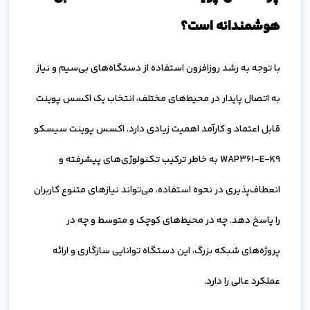
هوشمندانه است؟
با توجه به رشد روزافزون استفاده از دستگاه‌های بی‌سیم و نیاز
به اتصال پایدار در محیط‌های مختلف، انتخاب یک اکسس پوینت
قابل اعتماد و کارآمد اهمیت زیادی دارد. اکسس پوینت سیسکو
WAP361-E-K9 به خاطر ترکیب تکنولوژی‌های پیشرفته و
انعطاف‌پذیری در نحوه استفاده، می‌تواند نیازهای متنوع کاربران
را پاسخ دهد. چه در محیط‌های کوچک و متوسط و چه در
پروژه‌های شبکه بزرگ، این دستگاه توانایی سازگاری و ارائه
عملکرد عالی را دارد.