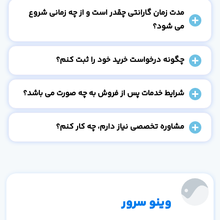
مدت زمان گارانتی چقدر است و از چه زمانی شروع
می شود؟
چگونه درخواست خرید خود را ثبت کنم؟
شرایط خدمات پس از فروش به چه صورت می باشد؟
مشاوره تخصصی نیاز دارم، چه کار کنم؟
وینو سرور