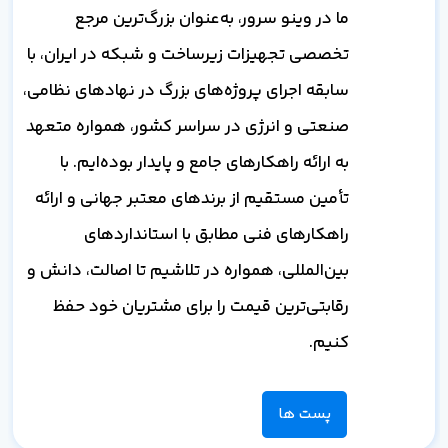
ما در وینو سرور، به‌عنوان بزرگ‌ترین مرجع
تخصصی تجهیزات زیرساخت و شبکه در ایران، با
سابقه اجرای پروژه‌های بزرگ در نهادهای نظامی،
صنعتی و انرژی در سراسر کشور، همواره متعهد
به ارائه راهکارهای جامع و پایدار بوده‌ایم. با
تأمین مستقیم از برندهای معتبر جهانی و ارائه
راهکارهای فنی مطابق با استانداردهای
بین‌المللی، همواره در تلاشیم تا اصالت، دانش و
رقابتی‌ترین قیمت را برای مشتریان خود حفظ
کنیم.
پست ها