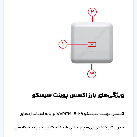
ویژگی‌های بارز اکسس پوینت سیسکو
اکسس پوینت سیسکو WAP361-E-K9 بر پایه استانداردهای
مدرن شبکه‌های بی‌سیم طراحی شده است و از دو باند فرکانسی