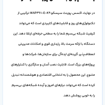
در نهایت، اکسس پوینت سیسکو WAP361-E-K9 ترکیبی از
تکنولوژی‌های روز و قابلیت‌های کاربردی است که می‌تواند
کیفیت شبکه بی‌سیم شما را به سطحی حرفه‌ای ارتقا دهد. این
دستگاه با ارائه سرعت بالا، پایداری قوی و امکانات مدیریتی
انعطاف‌پذیر، گزینه‌ای ایده‌آل برای سازمان‌ها، شرکت‌ها و
پروژه‌های بزرگ است. قابلیت نصب آسان و سازگاری با کنترلرهای
متنوع، این محصول را به انتخابی اقتصادی و هوشمندانه تبدیل
کرده است که می‌تواند نیازهای امروز و آینده شبکه‌های بی‌سیم
را به خوبی پوشش دهد.