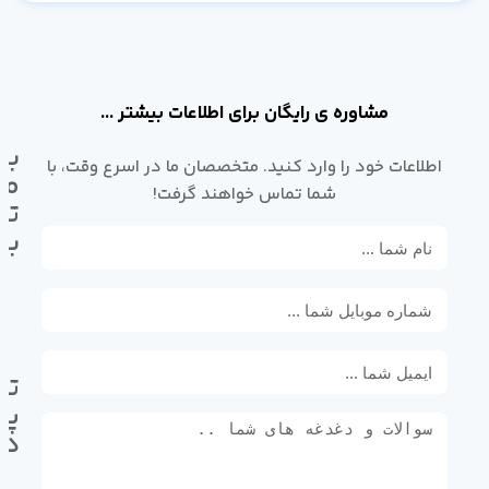
مشاوره ی رایگان برای اطلاعات بیشتر ...
با
اطلاعات خود را وارد کنید. متخصصان ما در اسرع وقت، با
ما
شما تماس خواهند گرفت!
تم
بگ
تل
پی
ده