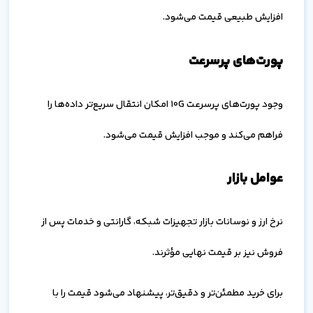
افزایش طبیعی قیمت می‌شود.
پورت‌های پرسرعت
وجود پورت‌های پرسرعت 10G امکان انتقال سریع‌تر داده‌ها را
فراهم می‌کند و موجب افزایش قیمت می‌شود.
عوامل بازار
نرخ ارز و نوسانات بازار تجهیزات شبکه، گارانتی و خدمات پس از
فروش نیز بر قیمت نهایی مؤثرند.
برای خرید مطمئن‌تر و دقیق‌تر، پیشنهاد می‌شود قیمت را با