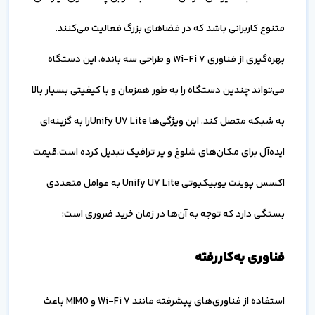
متنوع کاربرانی باشد که در فضاهای بزرگ فعالیت می‌کنند.
بهره‌گیری از فناوری Wi-Fi 7 و طراحی سه بانده، این دستگاه
می‌تواند چندین دستگاه را به طور همزمان و با کیفیتی بسیار بالا
به شبکه متصل کند. این ویژگی‌ها Unify U7 Liteرا به گزینه‌ای
ایده‌آل برای مکان‌های شلوغ و پر ترافیک تبدیل کرده است.قیمت
اکسس پوینت یوبیکیوتی Unify U7 Lite به عوامل متعددی
بستگی دارد که توجه به آن‌ها در زمان خرید ضروری است:
فناوری به‌کاررفته
استفاده از فناوری‌های پیشرفته مانند Wi-Fi 7 و MIMO باعث