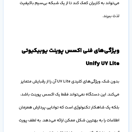
می‌تواند به کاربران کمک کند تا از یک شبکه بی‌سیم باکیفیت
لذت ببرند.
ویژگی‌های فنی اکسس پوینت یوبیکیوتی
Unify U7 Lite
بدون شک، ویژگی‌های کلیدی U7 Lite آن را از رقبایش متمایز
می‌کند. این دستگاه نمی‌تواند فقط یک اکسس پوینت باشد،
بلکه یک شاهکار تکنولوژی است که توانایی پردازش همزمان
اطلاعات را به بهترین شکل ممکن ارائه می‌دهد. به لطف پورت