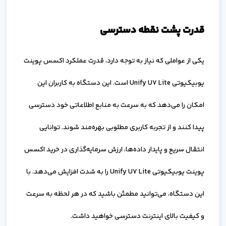
قدرت پشت نقطه دسترسی
یکی از عواملی که نیاز به توجه دارد، قدرت عملکرد اکسس پوینت
یوبیکیوتی Unify U7 Lite است. این دستگاه به کاربران این
امکان را می‌دهد که به سرعت به منابع اطلاعاتی خود دسترسی
پیدا کنند و از تجربه کاربری مطلوبی بهره‌مند شوند. توانایی
انتقال سریع و پایدار داده‌ها، ارزش سرمایه‌گذاری در خرید اکسس
پوینت یوبیکیوتی Unify U7 Lite را به شدت افزایش می‌دهد. با
این دستگاه، می‌توانید مطمئن باشید که در هر لحظه به سرعت
و کیفیت بالای اینترنت دسترسی خواهید داشت.