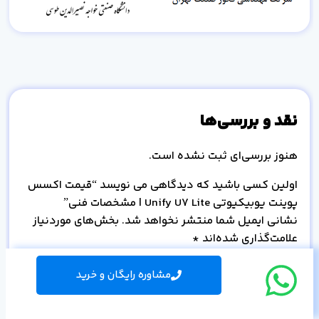
نقد و بررسی‌ها
هنوز بررسی‌ای ثبت نشده است.
اولین کسی باشید که دیدگاهی می نویسد “قیمت اکسس
پوینت یوبیکیوتی Unify U7 Lite | مشخصات فنی”
نشانی ایمیل شما منتشر نخواهد شد.
بخش‌های موردنیاز
علامت‌گذاری شده‌اند
*
امتیاز شما
*
مشاوره رایگان و خرید
دیدگاه شما
*