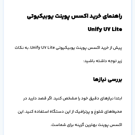
راهنمای خرید اکسس پوینت یوبیکیوتی
Unify U7 Lite
پیش از خرید اکسس پوینت یوبیکیوتی Unify U7 Lite، به نکات
زیر توجه داشته باشید:
بررسی نیازها
ابتدا نیازهای دقیق خود را مشخص کنید. اگر قصد دارید در
محیط‌های شلوغ و پرترافیک از این دستگاه استفاده کنید، این
اکسس پوینت بهترین گزینه برای شماست.