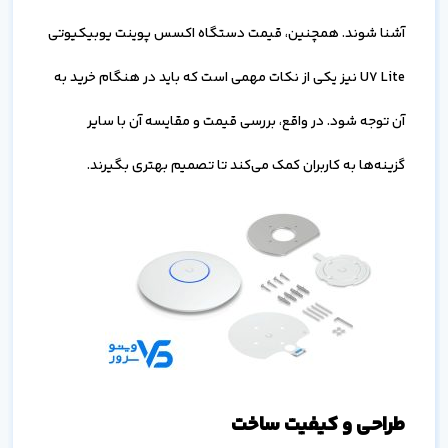
آشنا شوند. همچنین، قیمت دستگاه اکسس پوینت یوبیکیوتی
U7 Lite نیز یکی از نکات مهمی است که باید در هنگام خرید به
آن توجه شود. در واقع، بررسی قیمت و مقایسه آن با سایر
گزینه‌ها به کاربران کمک می‌کند تا تصمیم بهتری بگیرند.
طراحی و کیفیت ساخت