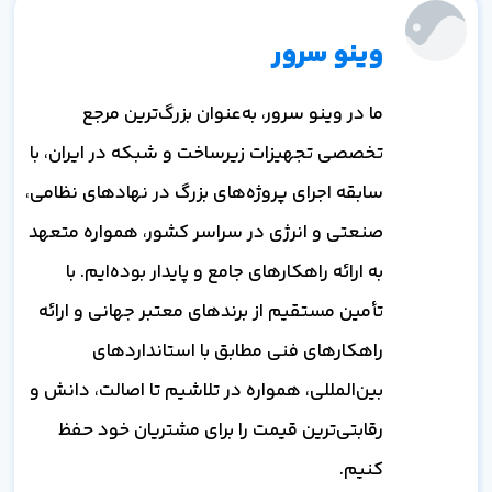
وینو سرور
ما در وینو سرور، به‌عنوان بزرگ‌ترین مرجع
تخصصی تجهیزات زیرساخت و شبکه در ایران، با
سابقه اجرای پروژه‌های بزرگ در نهادهای نظامی،
صنعتی و انرژی در سراسر کشور، همواره متعهد
به ارائه راهکارهای جامع و پایدار بوده‌ایم. با
تأمین مستقیم از برندهای معتبر جهانی و ارائه
راهکارهای فنی مطابق با استانداردهای
بین‌المللی، همواره در تلاشیم تا اصالت، دانش و
رقابتی‌ترین قیمت را برای مشتریان خود حفظ
کنیم.