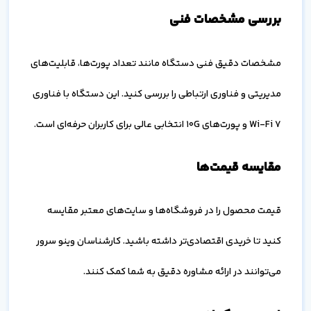
بررسی مشخصات فنی
مشخصات دقیق فنی دستگاه مانند تعداد پورت‌ها، قابلیت‌های
مدیریتی و فناوری ارتباطی را بررسی کنید. این دستگاه با فناوری
Wi-Fi 7 و پورت‌های 10G انتخابی عالی برای کاربران حرفه‌ای است.
مقایسه قیمت‌ها
قیمت محصول را در فروشگاه‌ها و سایت‌های معتبر مقایسه
کنید تا خریدی اقتصادی‌تر داشته باشید. کارشناسان وینو سرور
می‌توانند در ارائه مشاوره دقیق به شما کمک کنند.