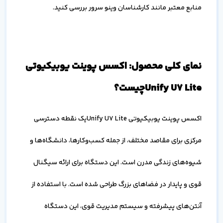
منابع معتبر مانند کارشناسان وینو سرور بررسی کنید.
نمای کلی محصول: اکسس پوینت یوبیکیوتی
Unify U7 Liteچیست؟
اکسس پوینت یوبیکیوتی Unify U7 Liteیک نقطه دسترسی
مرکزی برای مقاصد مختلف، از جمله کسب‌وکارها، دانشگاه‌ها و
شیوه‌های زندگی مدرن است. این دستگاه برای ارائه سیگنال
قوی و پایدار در فضاهای بزرگ طراحی شده است. با استفاده از
آنتن‌های پیشرفته و سیستم مدیریت قوی، این دستگاه