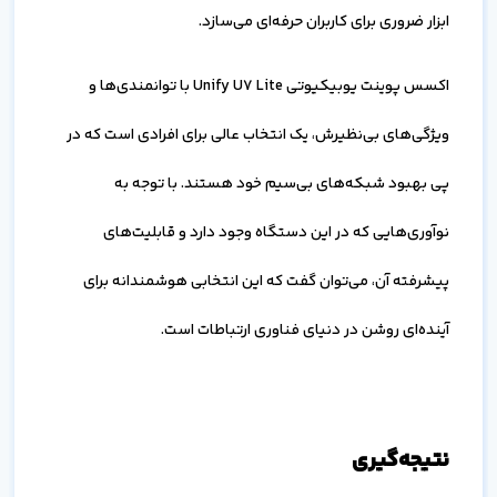
ابزار ضروری برای کاربران حرفه‌ای می‌سازد.
اکسس پوینت یوبیکیوتی Unify U7 Lite با توانمندی‌ها و
ویژگی‌های بی‌نظیرش، یک انتخاب عالی برای افرادی است که در
پی بهبود شبکه‌های بی‌سیم خود هستند. با توجه به
نوآوری‌هایی که در این دستگاه وجود دارد و قابلیت‌های
پیشرفته آن، می‌توان گفت که این انتخابی هوشمندانه برای
آینده‌ای روشن در دنیای فناوری ارتباطات است.
نتیجه‌گیری