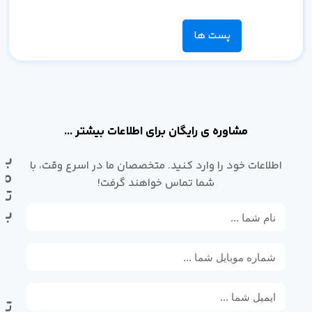
پست ها
مشاوره ی رایگان برای اطلاعات بیشتر ...
با
اطلاعات خود را وارد کنید. متخصصان ما در اسرع وقت، با
ما
شما تماس خواهند گرفت!
تم
بگ
تل