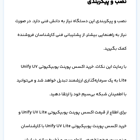
نصب و پیکربندی
نصب و پیکربندی این دستگاه نیاز به دانش فنی دارد. در صورت
نیاز به راهنمایی بیشتر، از پشتیبانی فنی کارشناسان فروشنده
کمک بگیرید.
با رعایت این نکات، خرید اکسس پوینت یوبیکیوتی Unify U7
Lite به یک سرمایه‌گذاری ارزشمند تبدیل خواهد شد و می‌توانید
با اطمینان شبکه بی‌سیم خود را ارتقا دهید.
برای اطلاع از قیمت اکسس پوینت یوبیکیوتی Unify U7 Lite و
خرید اکسس پوینت یوبیکیوتی Unify U7 Lite با کارشناسان