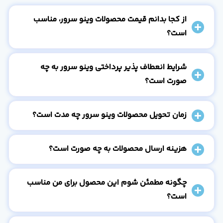
از کجا بدانم قیمت محصولات وینو سرور، مناسب
است؟
شرایط انعطاف پذیر پرداختی وینو سرور به چه
صورت است؟
زمان تحویل محصولات وینو سرور چه مدت است؟
هزینه ارسال محصولات به چه صورت است؟
چگونه مطمئن شوم این محصول برای من مناسب
است؟