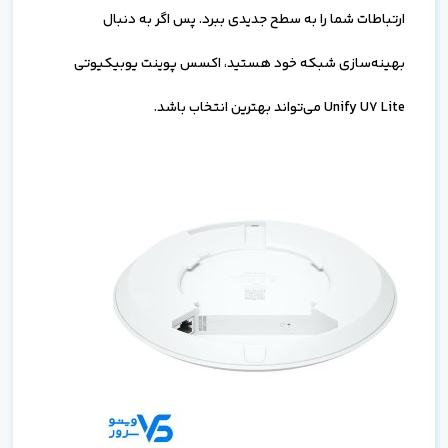
ارتباطات شما را به سطح جدیدی ببرد. پس اگر به دنبال
بهینه‌سازی شبکه خود هستید، اکسس پوینت یوبیکیوتی
Unify U7 Lite می‌تواند بهترین انتخاب باشد.