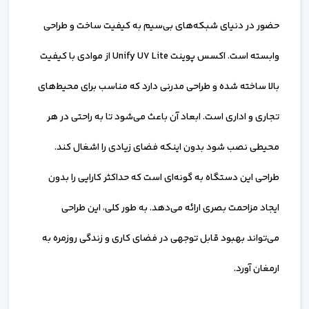
حضور در دنیای شبکه‌های بی‌سیم به کیفیت ساخت و طراحی
وابسته است. اکسس پوینت Unify U7 Lite از موادی با کیفیت
بالا ساخته شده و طراحی مدرنی دارد که مناسب برای محیط‌های
تجاری و اداری است. ابعاد آن باعث می‌شود تا به راحتی در هر
محیطی نصب شود بدون اینکه فضای زیادی را اشغال کند.
طراحی این دستگاه به گونه‌ای است که حداکثر کارایی را بدون
ایجاد مزاحمت بصری ارائه می‌دهد. به طور کلی، این طراحی
می‌تواند بهبود قابل توجهی در فضای کاری و زندگی روزمره به
ارمغان آورد.