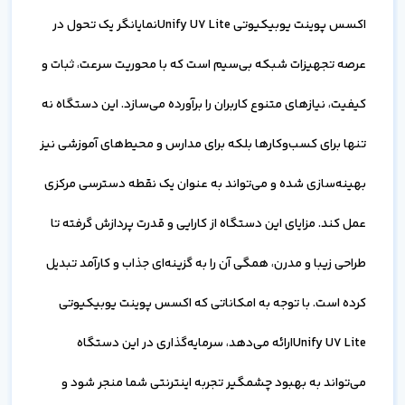
اکسس پوینت یوبیکیوتی Unify U7 Liteنمایانگر یک تحول در
عرصه تجهیزات شبکه بی‌سیم است که با محوریت سرعت، ثبات و
کیفیت، نیازهای متنوع کاربران را برآورده می‌سازد. این دستگاه نه
تنها برای کسب‌وکارها بلکه برای مدارس و محیط‌های آموزشی نیز
بهینه‌سازی شده و می‌تواند به عنوان یک نقطه دسترسی مرکزی
عمل کند. مزایای این دستگاه از کارایی و قدرت پردازش گرفته تا
طراحی زیبا و مدرن، همگی آن را به گزینه‌ای جذاب و کارآمد تبدیل
کرده است. با توجه به امکاناتی که اکسس پوینت یوبیکیوتی
Unify U7 Liteارائه می‌دهد، سرمایه‌گذاری در این دستگاه
می‌تواند به بهبود چشمگیر تجربه اینترنتی شما منجر شود و