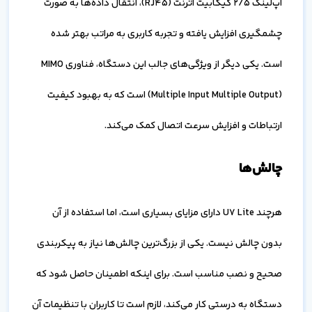
آپ‌لینک ۲/۵ گیگابیت اترنت (RJ45)، انتقال داده‌ها به صورت
چشمگیری افزایش یافته و تجربه کاربری به مراتب بهتر شده
است. یکی دیگر از ویژگی‌های جالب این دستگاه، فناوری MIMO
(Multiple Input Multiple Output) است که به بهبود کیفیت
ارتباطات و افزایش سرعت اتصال کمک می‌کند.
چالش‌ها
هرچند U7 Lite دارای مزایای بسیاری است، اما استفاده از آن
بدون چالش نیست. یکی از بزرگ‌ترین چالش‌ها نیاز به پیکربندی
صحیح و نصب مناسب است. برای اینکه اطمینان حاصل شود که
دستگاه به درستی کار می‌کند، لازم است تا کاربران با تنظیمات آن