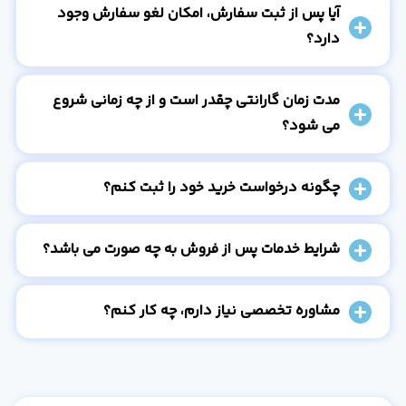
آیا پس از ثبت سفارش، امکان لغو سفارش وجود
دارد؟
مدت زمان گارانتی چقدر است و از چه زمانی شروع
می شود؟
چگونه درخواست خرید خود را ثبت کنم؟
شرایط خدمات پس از فروش به چه صورت می باشد؟
مشاوره تخصصی نیاز دارم، چه کار کنم؟