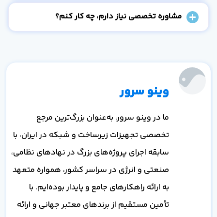
مشاوره تخصصی نیاز دارم، چه کار کنم؟
وینو سرور
ما در وینو سرور، به‌عنوان بزرگ‌ترین مرجع
تخصصی تجهیزات زیرساخت و شبکه در ایران، با
سابقه اجرای پروژه‌های بزرگ در نهادهای نظامی،
صنعتی و انرژی در سراسر کشور، همواره متعهد
به ارائه راهکارهای جامع و پایدار بوده‌ایم. با
تأمین مستقیم از برندهای معتبر جهانی و ارائه