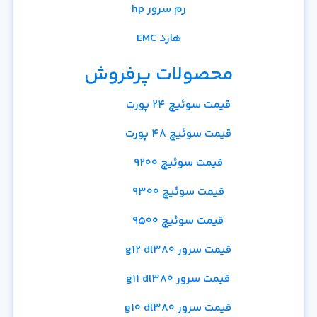
رم سرور hp
هارد EMC
محصولات پرفروش
قیمت سوئیچ 24 پورت
قیمت سوئیچ 48 پورت
قیمت سوئیچ 9200
قیمت سوئیچ 9300
قیمت سوئیچ 9500
قیمت سرور g12 dl380
قیمت سرور g11 dl380
قیمت سرور g10 dl380