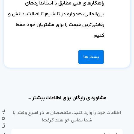
راهکارهای فنی مطابق با استانداردهای
بین‌المللی، همواره در تلاشیم تا اصالت، دانش و
رقابتی‌ترین قیمت را برای مشتریان خود حفظ
کنیم.
پست ها
مشاوره ی رایگان برای اطلاعات بیشتر ...
با
اطلاعات خود را وارد کنید. متخصصان ما در اسرع وقت، با
ما
شما تماس خواهند گرفت!
تم
بگ