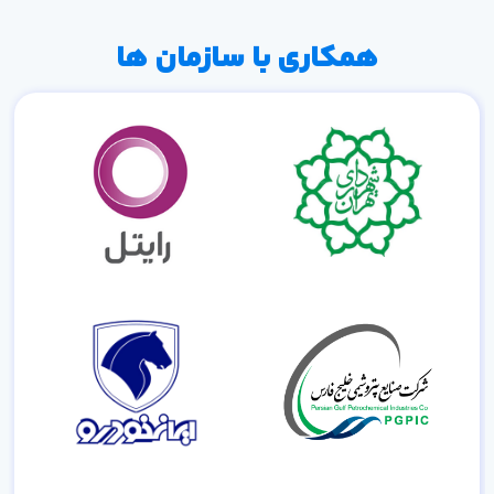
همکاری با سازمان ها