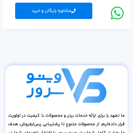
مشاوره رایگان و خرید
ما تعهد را برای ارائه خدمات برتر و محصولات با کیفیت در اولویت
قرار داده‌ایم. از محصولات متنوع تا پشتیبانی پس‌از‌فروش، هدف
ما رضایت کامل شماست. وینو سرور، با افتخار، راهنمای شما در