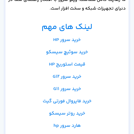
دنیای تجهیزات شبکه و سخت افزار است.
لینک های مهم
خرید سرور HP
خرید سوئیچ سیسکو
قیمت استوریج HP
خرید سرور G12
خرید سرور G11
خرید فایروال فورتی گیت
خرید روتر سیسکو
هارد سرور hp