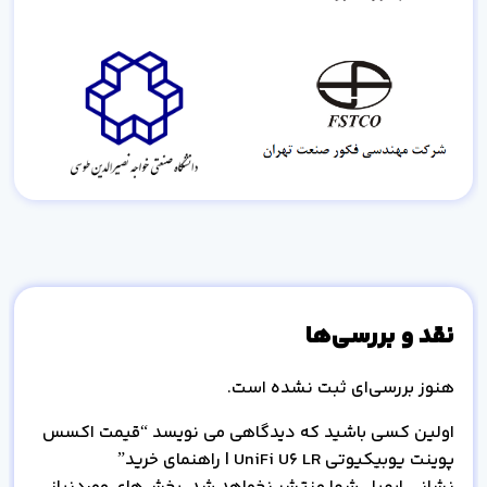
نقد و بررسی‌ها
هنوز بررسی‌ای ثبت نشده است.
اولین کسی باشید که دیدگاهی می نویسد “قیمت اکسس
پوینت یوبیکیوتی UniFi U6 LR | راهنمای خرید”