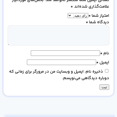
نشانی ایمیل شما منتشر نخواهد شد.
بخش‌های موردنیاز
علامت‌گذاری شده‌اند
*
امتیاز شما
*
دیدگاه شما
*
نام
*
ایمیل
*
ذخیره نام، ایمیل و وبسایت من در مرورگر برای زمانی که
دوباره دیدگاهی می‌نویسم.