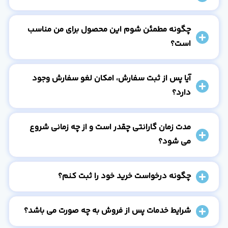
چگونه مطمئن شوم این محصول برای من مناسب
است؟
آیا پس از ثبت سفارش، امکان لغو سفارش وجود
دارد؟
مدت زمان گارانتی چقدر است و از چه زمانی شروع
می شود؟
چگونه درخواست خرید خود را ثبت کنم؟
شرایط خدمات پس از فروش به چه صورت می باشد؟