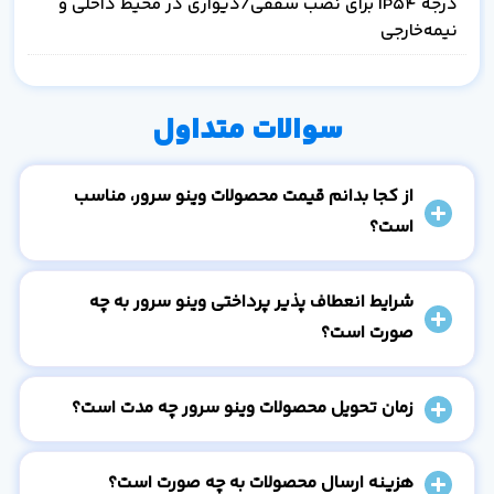
درجه IP54 برای نصب سقفی/دیواری در محیط داخلی و
نیمه‌خارجی
سوالات متداول
از کجا بدانم قیمت محصولات وینو سرور، مناسب
است؟
شرایط انعطاف پذیر پرداختی وینو سرور به چه
صورت است؟
زمان تحویل محصولات وینو سرور چه مدت است؟
هزینه ارسال محصولات به چه صورت است؟