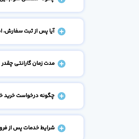
آیا پس از ثبت سفارش، 
مدت زمان گارانتی چقدر 
چگونه درخواست خرید خو
شرایط خدمات پس از فر