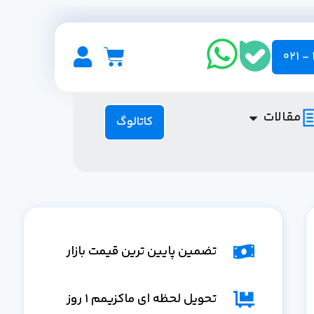
مقالات
کاتالوگ
تضمین پایین ترین قیمت بازار
تحویل لحظه ای ماکزیمم 1 روز