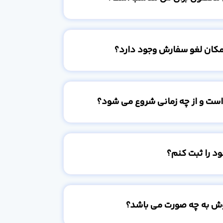
امکان لغو سفارش وجود دارد؟
است و از چه زمانی شروع می شود؟
د را ثبت کنم؟
وش به چه صورت می باشد؟