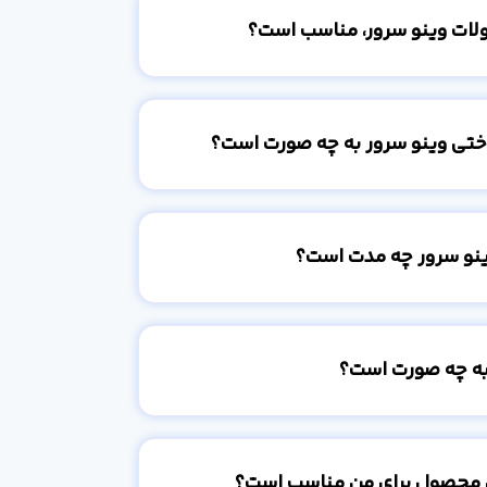
ولات وینو سرور، مناسب است؟
اختی وینو سرور به چه صورت است؟
ینو سرور چه مدت است؟
به چه صورت است؟
 محصول برای من مناسب است؟