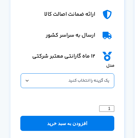
ارائه ضمانت اصالت کالا
ارسال به سراسر کشور
12 ماه گارانتی معتبر شرکتی
مدل
افزودن به سبد خرید