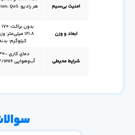
امنیت بی‌سیم
ابعاد و وزن
کیلوگرم؛ بدنه پلی‌کرب
شرایط محیطی
سوالات