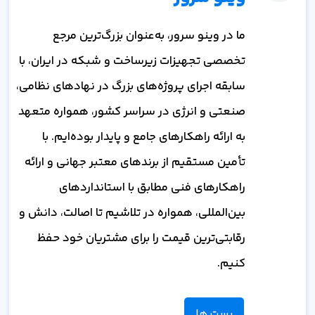
ما در وینو سرور، به‌عنوان بزرگ‌ترین مرجع
تخصصی تجهیزات زیرساخت و شبکه در ایران، با
سابقه اجرای پروژه‌های بزرگ در نهادهای نظامی،
صنعتی و انرژی در سراسر کشور، همواره متعهد
به ارائه راهکارهای جامع و پایدار بوده‌ایم. با
تأمین مستقیم از برندهای معتبر جهانی و ارائه
راهکارهای فنی مطابق با استانداردهای
بین‌المللی، همواره در تلاشیم تا اصالت، دانش و
رقابتی‌ترین قیمت را برای مشتریان خود حفظ
کنیم.
پست ها