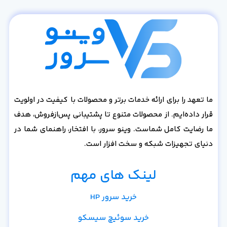
ما تعهد را برای ارائه خدمات برتر و محصولات با کیفیت در اولویت
قرار داده‌ایم. از محصولات متنوع تا پشتیبانی پس‌از‌فروش، هدف
ما رضایت کامل شماست. وینو سرور، با افتخار، راهنمای شما در
دنیای تجهیزات شبکه و سخت افزار است.
لینک های مهم
خرید سرور HP
خرید سوئیچ سیسکو