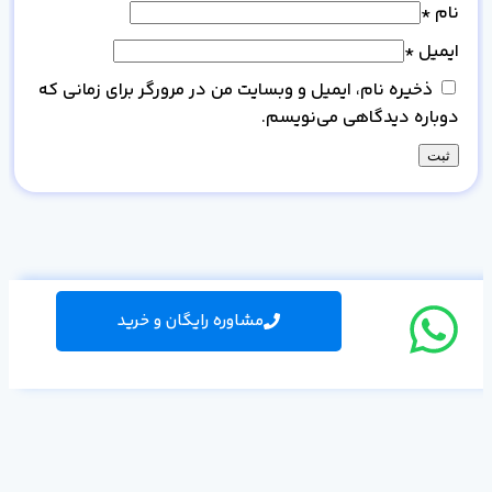
نام
*
ایمیل
*
ذخیره نام، ایمیل و وبسایت من در مرورگر برای زمانی که
دوباره دیدگاهی می‌نویسم.
مشاوره رایگان و خرید