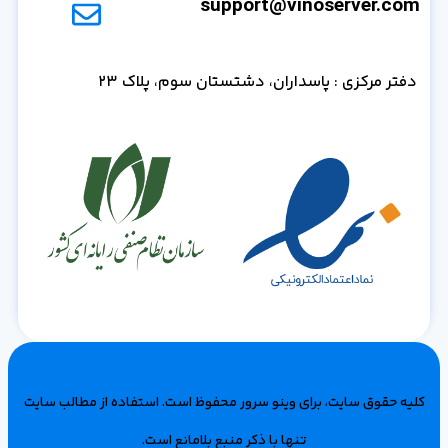
support@vinoserver.com
دفتر مرکزی : پاسداران، دشتستان سوم، پلاک 23
کلیه حقوق سایت، برای وینو سرور محفوظ است‌. استفاده از مطالب سایت
تنها با ذکر منبع بلامانع است.