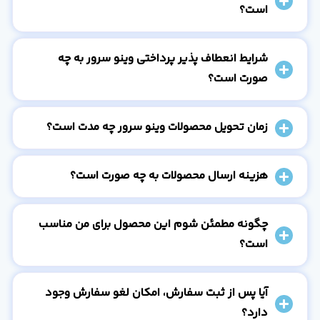
است؟
شرایط انعطاف پذیر پرداختی وینو سرور به چه
صورت است؟
زمان تحویل محصولات وینو سرور چه مدت است؟
هزینه ارسال محصولات به چه صورت است؟
چگونه مطمئن شوم این محصول برای من مناسب
است؟
آیا پس از ثبت سفارش، امکان لغو سفارش وجود
دارد؟