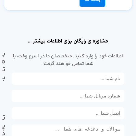
مشاوره ی رایگان برای اطلاعات بیشتر ...
با
اطلاعات خود را وارد کنید. متخصصان ما در اسرع وقت، با
ما
شما تماس خواهند گرفت!
تم
بگ
تل
پی
ده