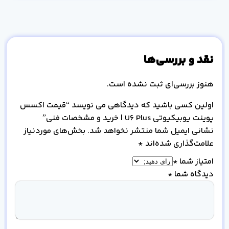
نقد و بررسی‌ها
هنوز بررسی‌ای ثبت نشده است.
اولین کسی باشید که دیدگاهی می نویسد “قیمت اکسس
پوینت یوبیکیوتی U6 Plus | خرید و مشخصات فنی”
نشانی ایمیل شما منتشر نخواهد شد.
بخش‌های موردنیاز
علامت‌گذاری شده‌اند
*
امتیاز شما
*
دیدگاه شما
*