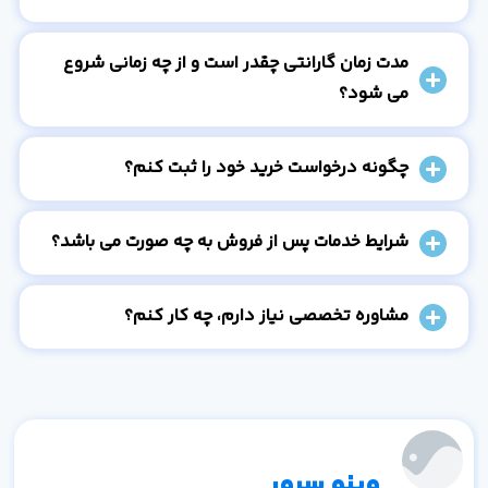
مدت زمان گارانتی چقدر است و از چه زمانی شروع
می شود؟
چگونه درخواست خرید خود را ثبت کنم؟
شرایط خدمات پس از فروش به چه صورت می باشد؟
مشاوره تخصصی نیاز دارم، چه کار کنم؟
وینو سرور