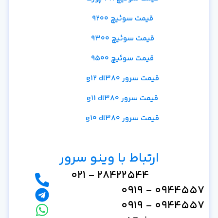
قیمت سوئیچ 9200
قیمت سوئیچ 9300
قیمت سوئیچ 9500
قیمت سرور g12 dl380
قیمت سرور g11 dl380
قیمت سرور g10 dl380
ارتباط با وینو سرور
28422544 - 021
0944557 - 0919
0944557 - 0919