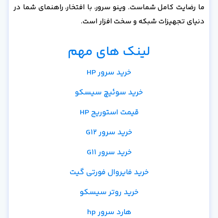
ما رضایت کامل شماست. وینو سرور، با افتخار، راهنمای شما در
دنیای تجهیزات شبکه و سخت افزار است.
لینک های مهم
خرید سرور HP
خرید سوئیچ سیسکو
قیمت استوریج HP
خرید سرور G12
خرید سرور G11
خرید فایروال فورتی گیت
خرید روتر سیسکو
هارد سرور hp