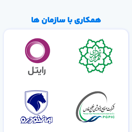
همکاری با سازمان ها