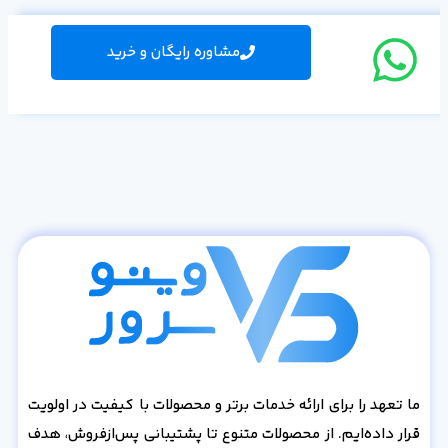
مشاوره رایگان و خرید
ما تعهد را برای ارائه خدمات برتر و محصولات با کیفیت در اولویت
قرار داده‌ایم. از محصولات متنوع تا پشتیبانی پس‌از‌فروش، هدف