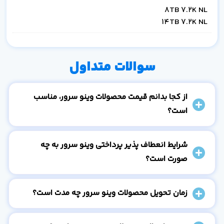
8TB 7.2K NL
14TB 7.2K NL
سوالات متداول
از کجا بدانم قیمت محصولات وینو سرور، مناسب
است؟
شرایط انعطاف پذیر پرداختی وینو سرور به چه
صورت است؟
زمان تحویل محصولات وینو سرور چه مدت است؟