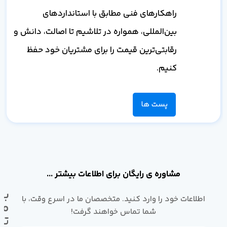
راهکارهای فنی مطابق با استانداردهای
بین‌المللی، همواره در تلاشیم تا اصالت، دانش و
رقابتی‌ترین قیمت را برای مشتریان خود حفظ
کنیم.
پست ها
مشاوره ی رایگان برای اطلاعات بیشتر ...
با
اطلاعات خود را وارد کنید. متخصصان ما در اسرع وقت، با
ما
شما تماس خواهند گرفت!
تم