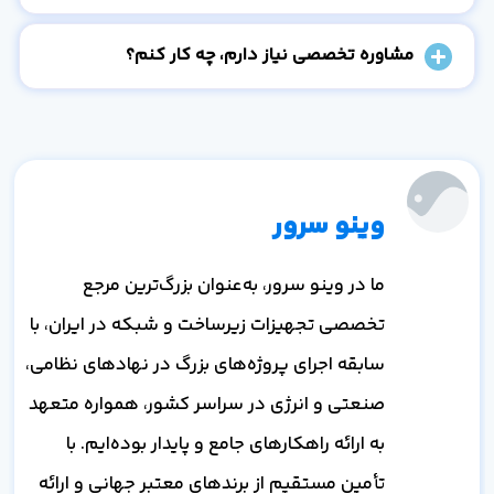
مشاوره تخصصی نیاز دارم، چه کار کنم؟
وینو سرور
ما در وینو سرور، به‌عنوان بزرگ‌ترین مرجع
تخصصی تجهیزات زیرساخت و شبکه در ایران، با
سابقه اجرای پروژه‌های بزرگ در نهادهای نظامی،
صنعتی و انرژی در سراسر کشور، همواره متعهد
به ارائه راهکارهای جامع و پایدار بوده‌ایم. با
تأمین مستقیم از برندهای معتبر جهانی و ارائه