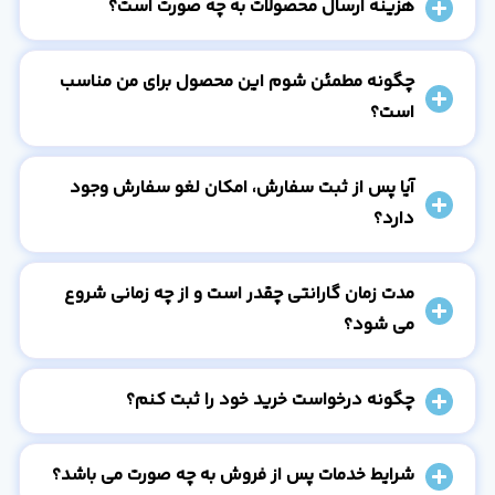
هزینه ارسال محصولات به چه صورت است؟
چگونه مطمئن شوم این محصول برای من مناسب
است؟
آیا پس از ثبت سفارش، امکان لغو سفارش وجود
دارد؟
مدت زمان گارانتی چقدر است و از چه زمانی شروع
می شود؟
چگونه درخواست خرید خود را ثبت کنم؟
شرایط خدمات پس از فروش به چه صورت می باشد؟