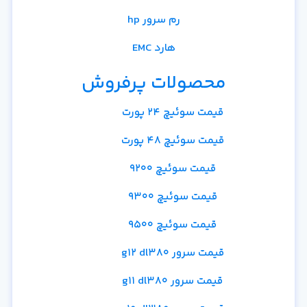
رم سرور hp
هارد EMC
محصولات پرفروش
قیمت سوئیچ 24 پورت
قیمت سوئیچ 48 پورت
قیمت سوئیچ 9200
قیمت سوئیچ 9300
قیمت سوئیچ 9500
قیمت سرور g12 dl380
قیمت سرور g11 dl380