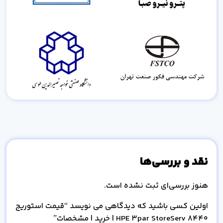
نقد و بررسی‌ها
هنوز بررسی‌ای ثبت نشده است.
اولین کسی باشید که دیدگاهی می نویسد “قیمت استوریج
HPE 3par StoreServ 8440 | خرید | مشخصات”