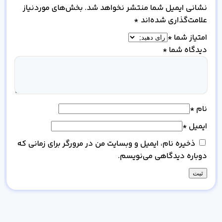
نشانی ایمیل شما منتشر نخواهد شد.
بخش‌های موردنیاز
علامت‌گذاری شده‌اند
*
امتیاز شما
*
دیدگاه شما
*
نام
*
ایمیل
*
ذخیره نام، ایمیل و وبسایت من در مرورگر برای زمانی که
دوباره دیدگاهی می‌نویسم.