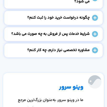
می شود؟
چگونه درخواست خرید خود را ثبت کنم؟
شرایط خدمات پس از فروش به چه صورت می باشد؟
مشاوره تخصصی نیاز دارم، چه کار کنم؟
وینو سرور
ما در وینو سرور، به‌عنوان بزرگ‌ترین مرجع