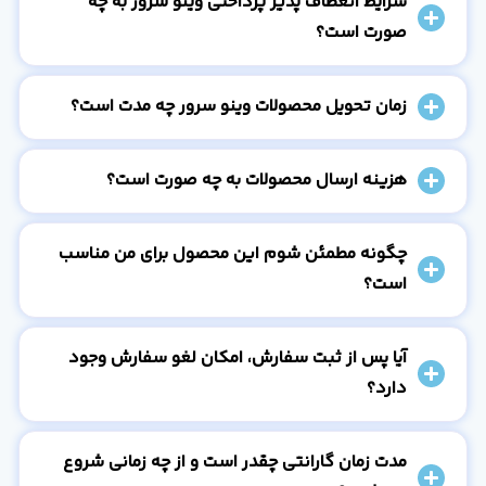
شرایط انعطاف پذیر پرداختی وینو سرور به چه
صورت است؟
زمان تحویل محصولات وینو سرور چه مدت است؟
هزینه ارسال محصولات به چه صورت است؟
چگونه مطمئن شوم این محصول برای من مناسب
است؟
آیا پس از ثبت سفارش، امکان لغو سفارش وجود
دارد؟
مدت زمان گارانتی چقدر است و از چه زمانی شروع