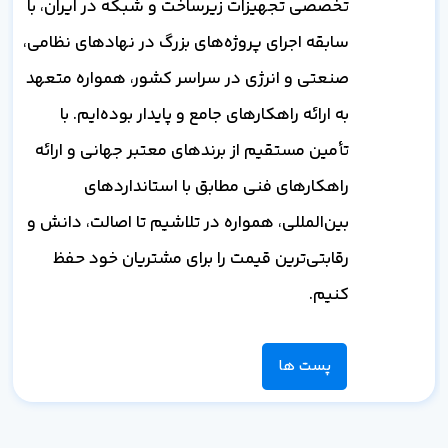
تخصصی تجهیزات زیرساخت و شبکه در ایران، با
سابقه اجرای پروژه‌های بزرگ در نهادهای نظامی،
صنعتی و انرژی در سراسر کشور، همواره متعهد
به ارائه راهکارهای جامع و پایدار بوده‌ایم. با
تأمین مستقیم از برندهای معتبر جهانی و ارائه
راهکارهای فنی مطابق با استانداردهای
بین‌المللی، همواره در تلاشیم تا اصالت، دانش و
رقابتی‌ترین قیمت را برای مشتریان خود حفظ
کنیم.
پست ها