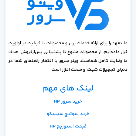
ما تعهد را برای ارائه خدمات برتر و محصولات با کیفیت در اولویت
قرار داده‌ایم. از محصولات متنوع تا پشتیبانی پس‌از‌فروش، هدف
ما رضایت کامل شماست. وینو سرور، با افتخار، راهنمای شما در
دنیای تجهیزات شبکه و سخت افزار است.
لینک های مهم
خرید سرور HP
خرید سوئیچ سیسکو
قیمت استوریج HP