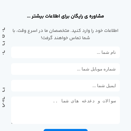
مشاوره ی رایگان برای اطلاعات بیشتر ...
با
اطلاعات خود را وارد کنید. متخصصان ما در اسرع وقت، با
ما
شما تماس خواهند گرفت!
تم
بگ
تل
پی
ده