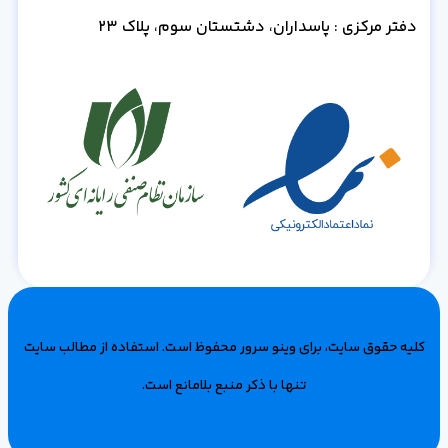
دفتر مرکزی : پاسداران، دشتستان سوم، پلاک 23
کلیه حقوق سایت، برای وینو سرور محفوظ است‌. استفاده از مطالب سایت
تنها با ذکر منبع بلامانع است.