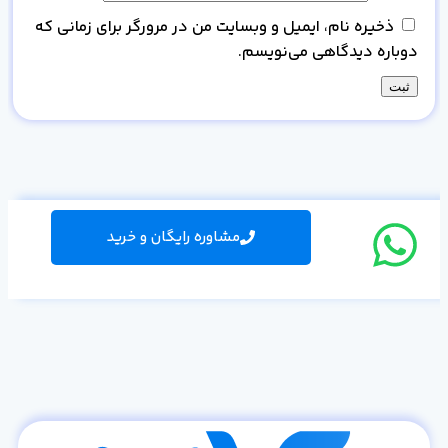
ذخیره نام، ایمیل و وبسایت من در مرورگر برای زمانی که
دوباره دیدگاهی می‌نویسم.
مشاوره رایگان و خرید