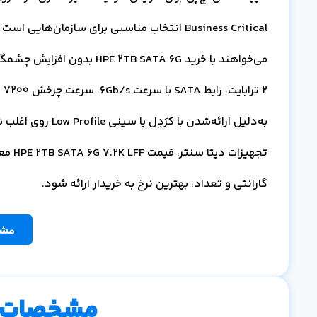
Business Critical انتخاب مناسبی برای سازمان
می‌خواهند با خرید B SATA 6G
تجهیز
گارانتی و تعداد، بهترین نرخ به خریدار ارائه شود.
مشا
مشخصات 