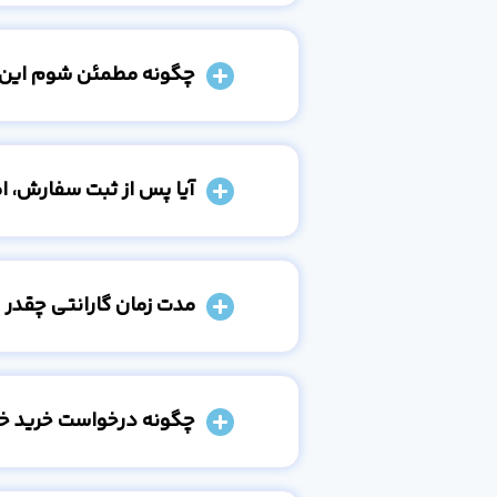
چگونه مطمئن شوم این
آیا پس از ثبت سفارش، 
مدت زمان گارانتی چقدر 
چگونه درخواست خرید خو