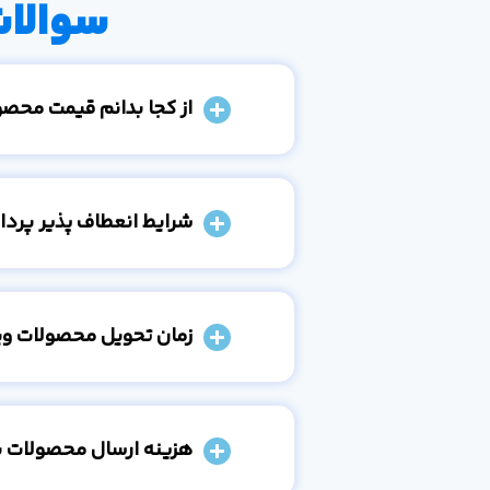
سوالات
از کجا بدانم قیمت محص
شرایط انعطاف پذیر پرد
زمان تحویل محصولات و
هزینه ارسال محصولات 