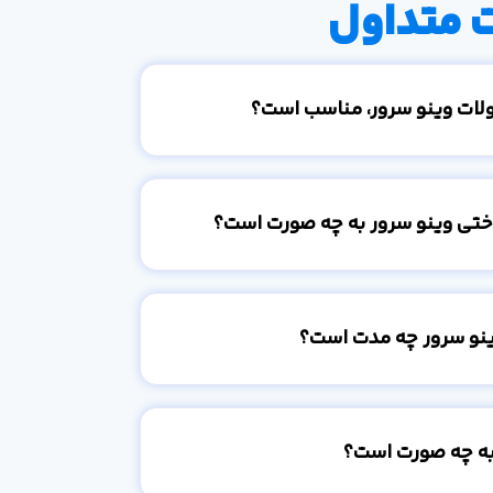
 متداول
ولات وینو سرور، مناسب است؟
اختی وینو سرور به چه صورت است؟
ینو سرور چه مدت است؟
به چه صورت است؟