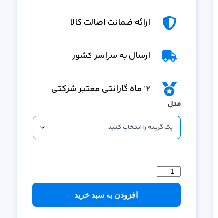
ارائه ضمانت اصالت کالا
ارسال به سراسر کشور
12 ماه گارانتی معتبر شرکتی
مدل
افزودن به سبد خرید