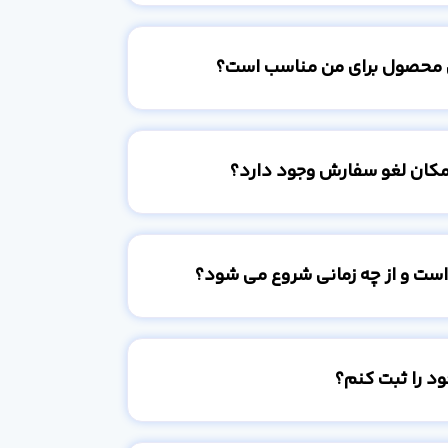
 محصول برای من مناسب است؟
امکان لغو سفارش وجود دارد؟
است و از چه زمانی شروع می شود؟
د را ثبت کنم؟