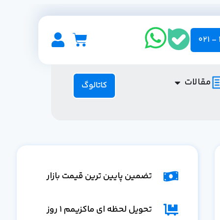
مقالات
کاتالوگ
تضمین پایین ترین قیمت بازار
تحویل لحظه ای ماکزیمم 1 روز