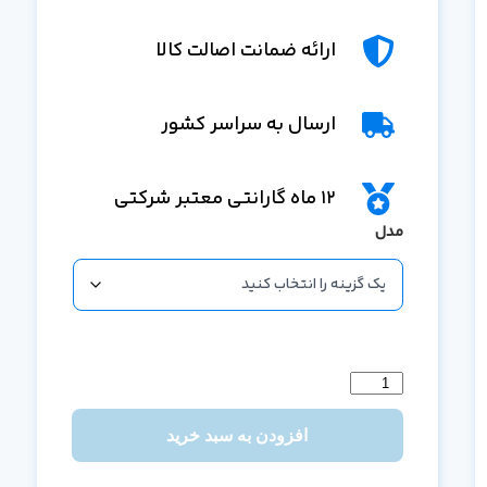
ارائه ضمانت اصالت کالا
ارسال به سراسر کشور
12 ماه گارانتی معتبر شرکتی
مدل
افزودن به سبد خرید