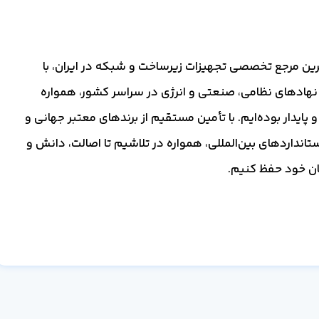
گ‌ترین مرجع تخصصی تجهیزات زیرساخت و شبکه در ایران، با
 نهادهای نظامی، صنعتی و انرژی در سراسر کشور، همواره
 پایدار بوده‌ایم. با تأمین مستقیم از برندهای معتبر جهانی و
ستانداردهای بین‌المللی، همواره در تلاشیم تا اصالت، دانش و
یان خود حفظ کنیم.