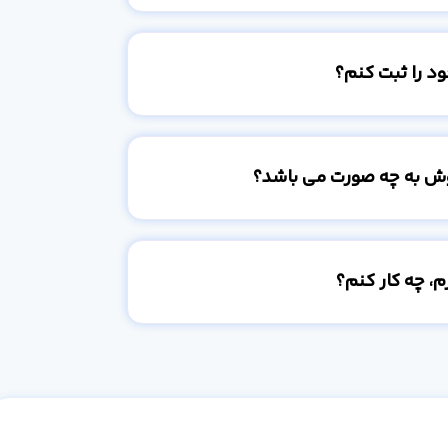
د را ثبت کنم؟
وش به چه صورت می باشد؟
، چه کار کنم؟