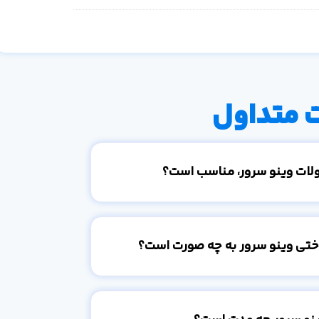
 متداول
ولات وینو سرور، مناسب است؟
اختی وینو سرور به چه صورت است؟