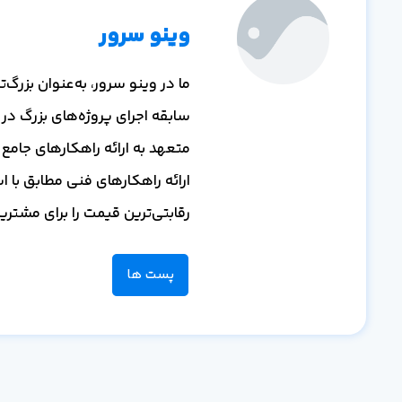
وینو سرور
ما در وینو سرور، به‌عنوان بزر
سابقه اجرای پروژه‌های بزرگ در
متعهد به ارائه راهکارهای جامع و
ارائه راهکارهای فنی مطابق با ا
رقابتی‌ترین قیمت را برای مشتر
پست ها