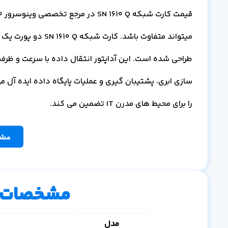
طراحی شده است. این آداپتور انتقال داده با سرعت و ظرفیت ب
سازی ابری، پشتیبان گیری و عملیات پایگاه داده ایده آل 
را برای محیط های مدرن IT تضمین می کند.
مشا
مشخصات 
مدل