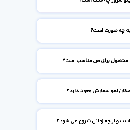
ینو سرور چه مدت است؟
به چه صورت است؟
 محصول برای من مناسب است؟
امکان لغو سفارش وجود دارد؟
است و از چه زمانی شروع می شود؟