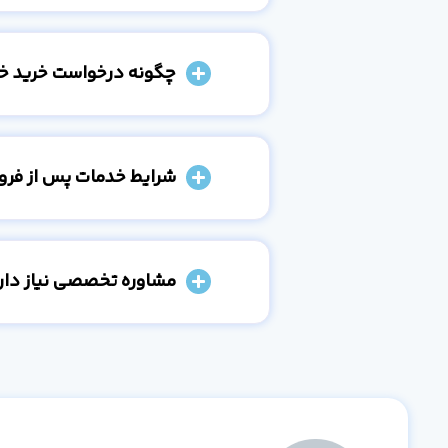
چگونه درخواست خرید خو
شرایط خدمات پس از فر
مشاوره تخصصی نیاز دارم