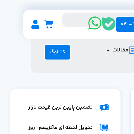
مقالات
کاتالوگ
تضمین پایین ترین قیمت بازار
تحویل لحظه ای ماکزیمم 1 روز