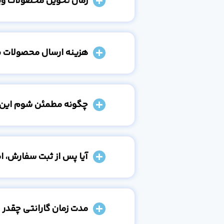
زمان تحویل محصولات و
هزینه ارسال محصولات 
چگونه مطمئن شوم این
آیا پس از ثبت سفارش، 
مدت زمان گارانتی چقدر 